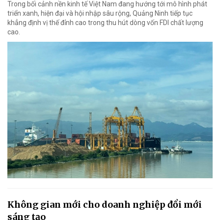
Trong bối cảnh nền kinh tế Việt Nam đang hướng tới mô hình phát
triển xanh, hiện đại và hội nhập sâu rộng, Quảng Ninh tiếp tục
khẳng định vị thế đỉnh cao trong thu hút dòng vốn FDI chất lượng
cao.
Không gian mới cho doanh nghiệp đổi mới
sáng tạo