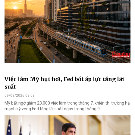
Việc làm Mỹ hụt hơi, Fed bớt áp lực tăng lãi
suất
09/08/2026 03:08
Mỹ bất ngờ giảm 23.000 việc làm trong tháng 7, khiến thị trường hạ
mạnh kỳ vọng Fed tăng lãi suất ngay trong tháng 9.