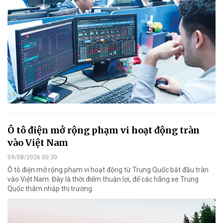
Ô tô điện mở rộng phạm vi hoạt động tràn
vào Việt Nam
09/08/2026 00:30
Ô tô điện mở rộng phạm vi hoạt động từ Trung Quốc bắt đầu tràn
vào Việt Nam. Đây là thời điểm thuận lợi, để các hãng xe Trung
Quốc thâm nhập thị trường.