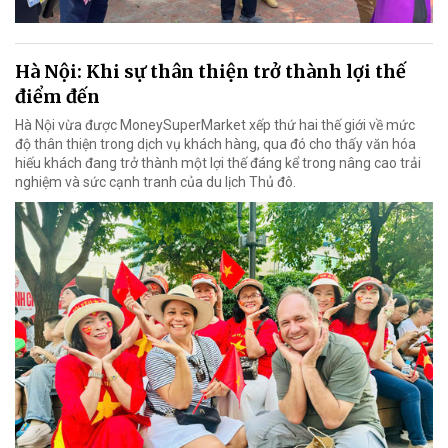
Hà Nội: Khi sự thân thiện trở thành lợi thế
điểm đến
Hà Nội vừa được MoneySuperMarket xếp thứ hai thế giới về mức
độ thân thiện trong dịch vụ khách hàng, qua đó cho thấy văn hóa
hiếu khách đang trở thành một lợi thế đáng kể trong nâng cao trải
nghiệm và sức cạnh tranh của du lịch Thủ đô.