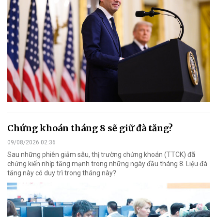
Chứng khoán tháng 8 sẽ giữ đà tăng?
09/08/2026 02:36
Sau những phiên giảm sâu, thị trường chứng khoán (TTCK) đã
chứng kiến nhịp tăng mạnh trong những ngày đầu tháng 8. Liệu đà
tăng này có duy trì trong tháng này?