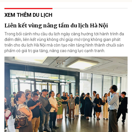
XEM THÊM DU LỊCH
Liên kết vùng nâng tầm du lịch Hà Nội
Trong bối cảnh nhu cầu du lịch ngày càng hướng tới hành trình đa
điểm đến, liên kết vùng không chỉ giúp mở rộng không gian phát
triển cho du lịch Hà Nội mà còn tạo nền tảng hình thành chuỗi sản
phẩm có giá trị gia tăng, nâng cao năng lực cạnh tranh.