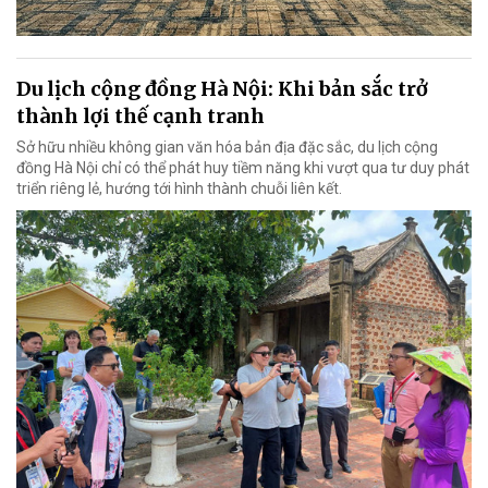
Du lịch cộng đồng Hà Nội: Khi bản sắc trở
thành lợi thế cạnh tranh
Sở hữu nhiều không gian văn hóa bản địa đặc sắc, du lịch cộng
đồng Hà Nội chỉ có thể phát huy tiềm năng khi vượt qua tư duy phát
triển riêng lẻ, hướng tới hình thành chuỗi liên kết.