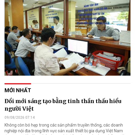
MỚI NHẤT
Đổi mới sáng tạo bằng tinh thần thấu hiểu
người Việt
09/08/2026 07:14
Không còn bó hẹp trong các sản phẩm truyền thống, các doanh
nghiệp nội địa trong lĩnh vực sản xuất thiết bị gia dụng Việt Nam