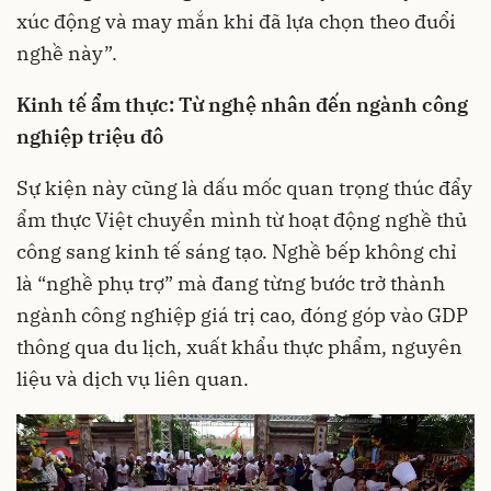
xúc động và may mắn khi đã lựa chọn theo đuổi
nghề này”.
Kinh tế ẩm thực: Từ nghệ nhân đến ngành công
nghiệp triệu đô
Sự kiện này cũng là dấu mốc quan trọng thúc đẩy
ẩm thực Việt chuyển mình từ hoạt động nghề thủ
công sang kinh tế sáng tạo. Nghề bếp không chỉ
là “nghề phụ trợ” mà đang từng bước trở thành
ngành công nghiệp giá trị cao, đóng góp vào GDP
thông qua du lịch, xuất khẩu thực phẩm, nguyên
liệu và dịch vụ liên quan.