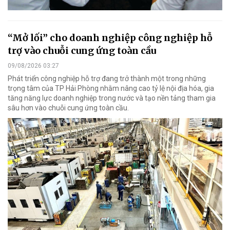
“Mở lối” cho doanh nghiệp công nghiệp hỗ
trợ vào chuỗi cung ứng toàn cầu
09/08/2026 03:27
Phát triển công nghiệp hỗ trợ đang trở thành một trong những
trọng tâm của TP Hải Phòng nhằm nâng cao tỷ lệ nội địa hóa, gia
tăng năng lực doanh nghiệp trong nước và tạo nền tảng tham gia
sâu hơn vào chuỗi cung ứng toàn cầu.