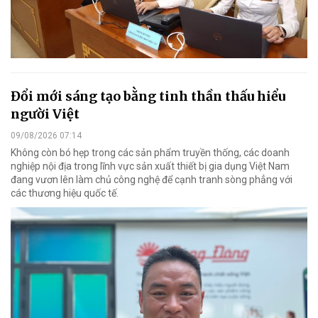
Đổi mới sáng tạo bằng tinh thần thấu hiểu
người Việt
09/08/2026 07:14
Không còn bó hẹp trong các sản phẩm truyền thống, các doanh
nghiệp nội địa trong lĩnh vực sản xuất thiết bị gia dụng Việt Nam
đang vươn lên làm chủ công nghệ để cạnh tranh sòng phẳng với
các thương hiệu quốc tế.