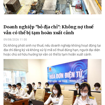
Doanh nghiệp "bỏ địa chỉ": Không nợ thuế
vẫn có thể bị tạm hoãn xuất cảnh
09/08/2026 11:00
Dù không phát sinh nợ thuế, nếu doanh nghiệp không hoạt động tại
địa chỉ đăng ký và không xử lý mã số thuế đúng hạn, người đại diện
hoặc chủ sở hữu hưởng lợi vẫn có thể bị tạm hoãn xuất cảnh.