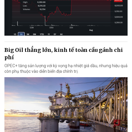
Big Oil thắng lớn, kinh tế toàn cầu gánh chi
phí
OPEC+ tăng sản lượng với kỳ vọng hạ nhiệt giá dầu, nhưng hiệu quả
còn phụ thuộc vào diễn biến địa chính trị.