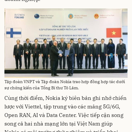
Tập đoàn VNPT và Tập đoàn Nokia trao hợp đồng hợp tác dưới
sự chứng kiến của Tổng Bí thư Tô Lâm.
Cùng thời điểm, Nokia ký biên bản ghi nhớ chiến
lược với Viettel, tập trung vào các mảng 5G/6G,
Open RAN, AI và Data Center. Việc tiếp cận song
song cả hai nhà mạng lớn tại Việt Nam giúp