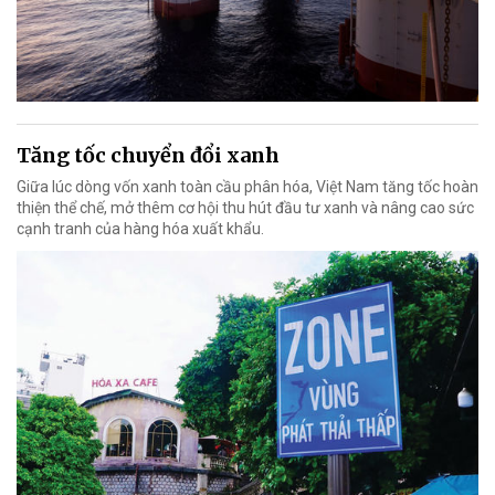
Tăng tốc chuyển đổi xanh
Giữa lúc dòng vốn xanh toàn cầu phân hóa, Việt Nam tăng tốc hoàn
thiện thể chế, mở thêm cơ hội thu hút đầu tư xanh và nâng cao sức
cạnh tranh của hàng hóa xuất khẩu.