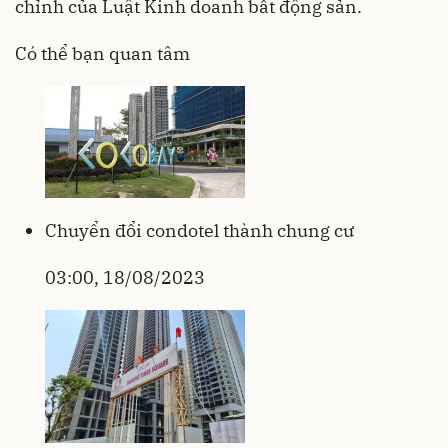
chỉnh của Luật Kinh doanh bất động sản.
Có thể bạn quan tâm
Chuyển đổi condotel thành chung cư
03:00, 18/08/2023