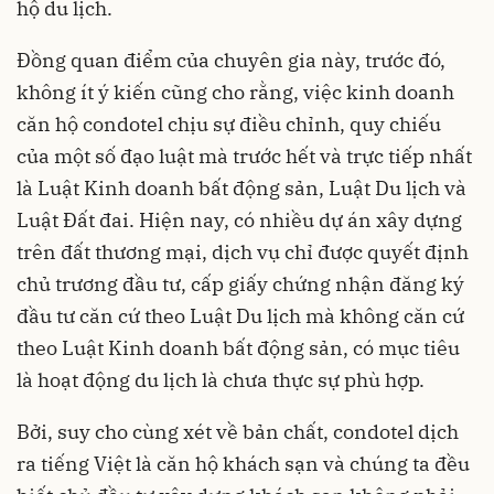
hộ du lịch.
Đồng quan điểm của chuyên gia này, trước đó,
không ít ý kiến cũng cho rằng, việc kinh doanh
căn hộ condotel chịu sự điều chỉnh, quy chiếu
của một số đạo luật mà trước hết và trực tiếp nhất
là Luật Kinh doanh bất động sản, Luật Du lịch và
Luật Đất đai. Hiện nay, có nhiều dự án xây dựng
trên đất thương mại, dịch vụ chỉ được quyết định
chủ trương đầu tư, cấp giấy chứng nhận đăng ký
đầu tư căn cứ theo Luật Du lịch mà không căn cứ
theo Luật Kinh doanh bất động sản, có mục tiêu
là hoạt động du lịch là chưa thực sự phù hợp.
Bởi, suy cho cùng xét về bản chất, condotel dịch
ra tiếng Việt là căn hộ khách sạn và chúng ta đều