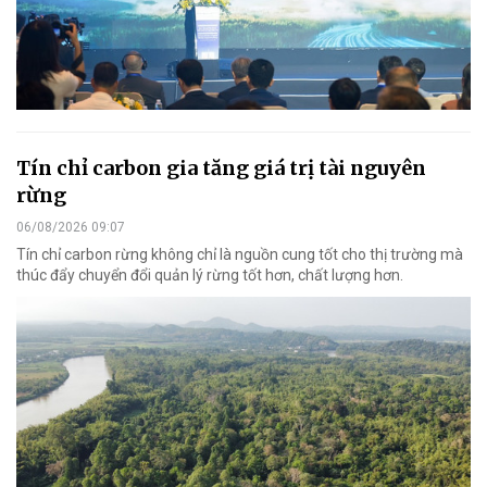
Tín chỉ carbon gia tăng giá trị tài nguyên
rừng
06/08/2026 09:07
Tín chỉ carbon rừng không chỉ là nguồn cung tốt cho thị trường mà
thúc đẩy chuyển đổi quản lý rừng tốt hơn, chất lượng hơn.