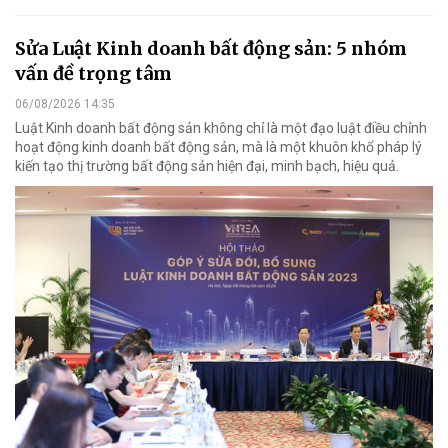
Sửa Luật Kinh doanh bất động sản: 5 nhóm
vấn đề trọng tâm
06/08/2026 14:35
Luật Kinh doanh bất động sản không chỉ là một đạo luật điều chỉnh
hoạt động kinh doanh bất động sản, mà là một khuôn khổ pháp lý
kiến tạo thị trường bất động sản hiện đại, minh bạch, hiệu quả.