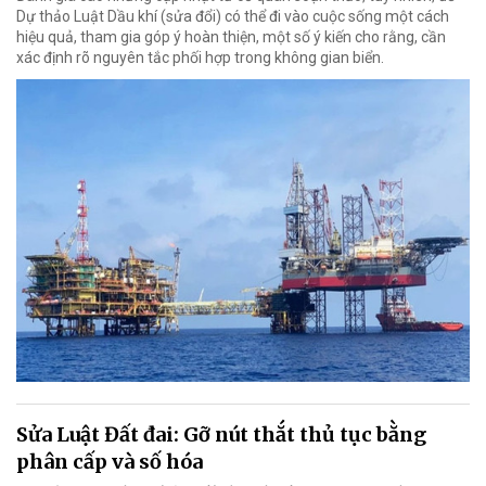
Dự thảo Luật Dầu khí (sửa đổi) có thể đi vào cuộc sống một cách
hiệu quả, tham gia góp ý hoàn thiện, một số ý kiến cho rằng, cần
xác định rõ nguyên tắc phối hợp trong không gian biển.
Sửa Luật Đất đai: Gỡ nút thắt thủ tục bằng
phân cấp và số hóa