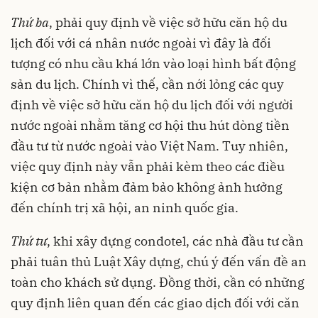
Thứ ba
, phải quy định về việc sở hữu căn hộ du
lịch đối với cá nhân nước ngoài vì đây là đối
tượng có nhu cầu khá lớn vào loại hình bất động
sản du lịch. Chính vì thế, cần nới lỏng các quy
định về việc sở hữu căn hộ du lịch đối với người
nước ngoài nhằm tăng cơ hội thu hút dòng tiền
đầu tư từ nước ngoài vào Việt Nam. Tuy nhiên,
việc quy định này vẫn phải kèm theo các điều
kiện cơ bản nhằm đảm bảo không ảnh hưởng
đến chính trị xã hội, an ninh quốc gia.
Thứ tư
, khi xây dựng condotel, các nhà đầu tư cần
phải tuân thủ Luật Xây dựng, chú ý đến vấn đề an
toàn cho khách sử dụng. Đồng thời, cần có những
quy định liên quan đến các giao dịch đối với căn