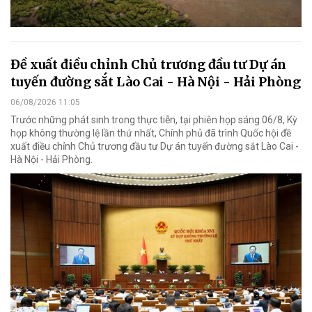
Đề xuất điều chỉnh Chủ trương đầu tư Dự án
tuyến đường sắt Lào Cai - Hà Nội - Hải Phòng
06/08/2026 11:05
Trước những phát sinh trong thực tiễn, tại phiên họp sáng 06/8, Kỳ
họp không thường lệ lần thứ nhất, Chính phủ đã trình Quốc hội đề
xuất điều chỉnh Chủ trương đầu tư Dự án tuyến đường sắt Lào Cai -
Hà Nội - Hải Phòng.