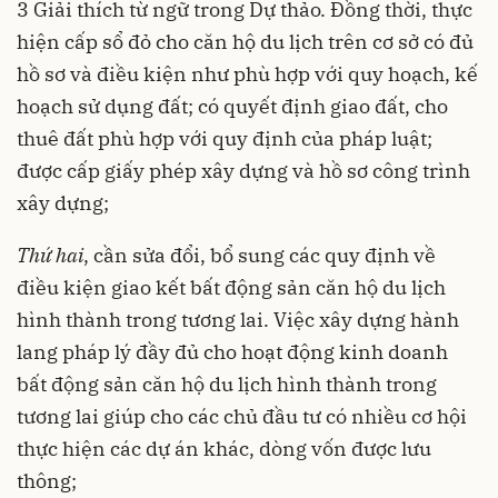
3 Giải thích từ ngữ trong Dự thảo. Đồng thời, thực
hiện cấp sổ đỏ cho căn hộ du lịch trên cơ sở có đủ
hồ sơ và điều kiện như phù hợp với quy hoạch, kế
hoạch sử dụng đất; có quyết định giao đất, cho
thuê đất phù hợp với quy định của pháp luật;
được cấp giấy phép xây dựng và hồ sơ công trình
xây dựng;
Thứ hai
, cần sửa đổi, bổ sung các quy định về
điều kiện giao kết bất động sản căn hộ du lịch
hình thành trong tương lai. Việc xây dựng hành
lang pháp lý đầy đủ cho hoạt động kinh doanh
bất động sản căn hộ du lịch hình thành trong
tương lai giúp cho các chủ đầu tư có nhiều cơ hội
thực hiện các dự án khác, dòng vốn được lưu
thông;