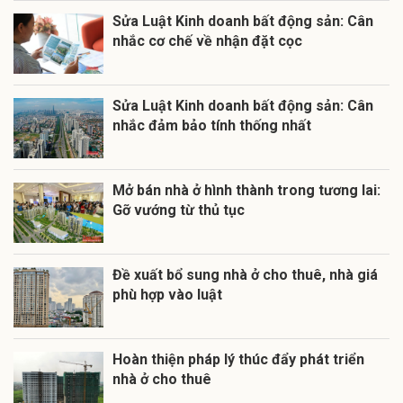
Sửa Luật Kinh doanh bất động sản: Cân
nhắc cơ chế về nhận đặt cọc
Sửa Luật Kinh doanh bất động sản: Cân
nhắc đảm bảo tính thống nhất
Mở bán nhà ở hình thành trong tương lai:
Gỡ vướng từ thủ tục
Đề xuất bổ sung nhà ở cho thuê, nhà giá
phù hợp vào luật
Hoàn thiện pháp lý thúc đẩy phát triển
nhà ở cho thuê