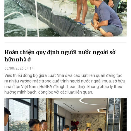
Hoàn thiện quy định người nước ngoài sở
hữu nhà ở
06/08/2026 04:14
Việc thiếu đồng bộ giữa Luật Nhà ở và các luật liên quan đang tạo
ra nhiều vướng mắc trong quá trình người nước ngoài mua, sở hữu
nhà ở tại Việt Nam. HoREA đề nghị hoàn thiện khung pháp lý theo
hướng minh bạch, đồng bộ với các luật liên quan.