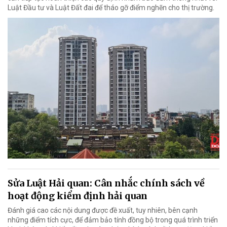
Luật Đầu tư và Luật Đất đai để tháo gỡ điểm nghẽn cho thị trường.
Sửa Luật Hải quan: Cân nhắc chính sách về
hoạt động kiểm định hải quan
Đánh giá cao các nội dung được đề xuất, tuy nhiên, bên cạnh
những điểm tích cực, để đảm bảo tính đồng bộ trong quá trình triển