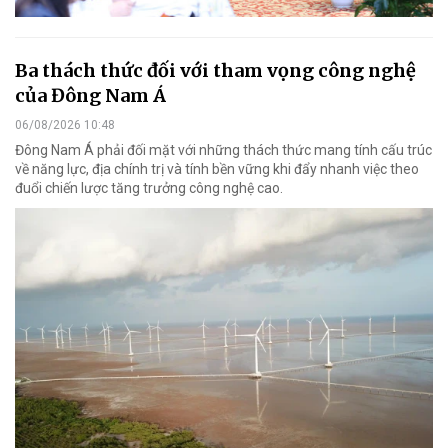
Ba thách thức đối với tham vọng công nghệ
của Đông Nam Á
06/08/2026 10:48
Đông Nam Á phải đối mặt với những thách thức mang tính cấu trúc
về năng lực, địa chính trị và tính bền vững khi đẩy nhanh việc theo
đuổi chiến lược tăng trưởng công nghệ cao.