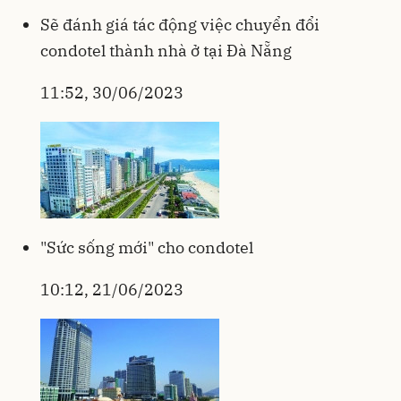
Sẽ đánh giá tác động việc chuyển đổi
condotel thành nhà ở tại Đà Nẵng
11:52, 30/06/2023
"Sức sống mới" cho condotel
10:12, 21/06/2023