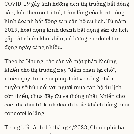
COVID-19 gây ảnh hưởng đến thị trường bất động
sản, kéo theo sự trì trệ, trầm lắng của hoạt động
kinh doanh bất động sản căn hộ du lịch. Từ năm
2019, hoạt động kinh doanh bất động sản du lịch
gặp rất nhiều khó khăn, số lượng condotel tồn
đọng ngày càng nhiều.
Theo bà Nhung, rào cản về mặt pháp lý cũng
khiến cho thị trường này “dẫm chân tại chỗ”,
nhiều quy định của pháp luật về công nhận
quyền sở hữu đối với người mua căn hộ du lịch
còn thiếu, chưa đầy đủ và thống nhất, khiến cho
các nhà đầu tư, kinh doanh hoặc khách hàng mua
condotel lo lắng.
Trong bối cảnh đó, tháng 4/2023, Chính phủ ban