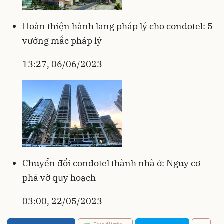
Hoàn thiện hành lang pháp lý cho condotel: 5
vướng mắc pháp lý
13:27, 06/06/2023
Chuyển đổi condotel thành nhà ở: Nguy cơ
phá vỡ quy hoạch
03:00, 22/05/2023