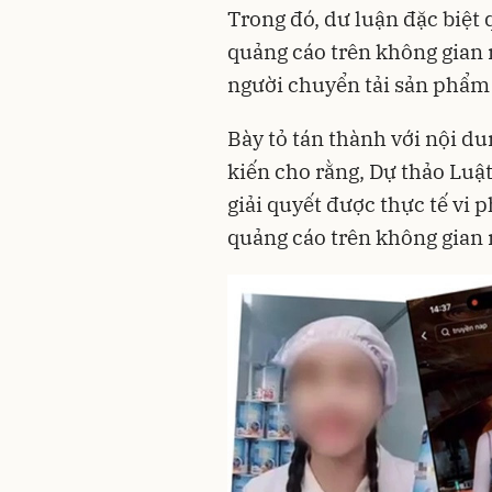
Trong đó, dư luận đặc biệt 
quảng cáo trên không gian
người chuyển tải sản phẩm
Bày tỏ tán thành với nội du
kiến cho rằng, Dự thảo Luật
giải quyết được thực tế vi
quảng cáo trên không gian