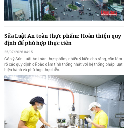
Sửa Luật An toàn thực phẩm: Hoàn thiện quy
định để phù hợp thực tiễn
25/07/2026 04:15
Góp ý Sửa Luật An toàn thực phẩm, nhiều ý kiến cho rằng, cần làm
rõ các quy định để bảo đảm tính thống nhất với hệ thống pháp luật
hiện hành và phù hợp thực tiễn.