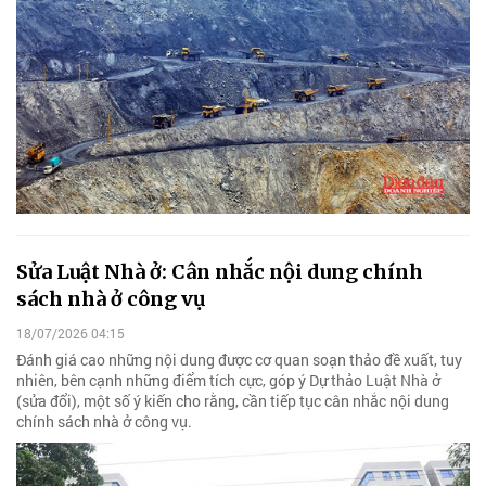
Sửa Luật Nhà ở: Cân nhắc nội dung chính
sách nhà ở công vụ
18/07/2026 04:15
Đánh giá cao những nội dung được cơ quan soạn thảo đề xuất, tuy
nhiên, bên cạnh những điểm tích cực, góp ý Dự thảo Luật Nhà ở
(sửa đổi), một số ý kiến cho rằng, cần tiếp tục cân nhắc nội dung
chính sách nhà ở công vụ.