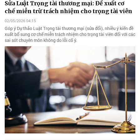
Sửa Luật Trọng tài thương mại: Đề xuất cơ
chế miễn trừ trách nhiệm cho trọng tài viên
02/05/2026 04:15
Góp ý Dự thảo Luật Trọng tài thương mại (sửa đổi), nhiều ý kiến đề
xuất bổ sung cơ chế miễn trách nhiệm cho trọng tài viên đối với các
sai sót chuyên môn không do lỗi cố ý.