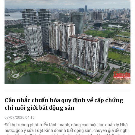
Cân nhắc chuẩn hóa quy định về cấp chứng
chỉ môi giới bất động sản
07/07/2026 04:15
Để thị trường phát triển lành mạnh, nâng cao hiệu lực quản lý Nhà
nước, góp ý sửa Luật Kinh doanh bất động sản, chuyên gia đề nghị,