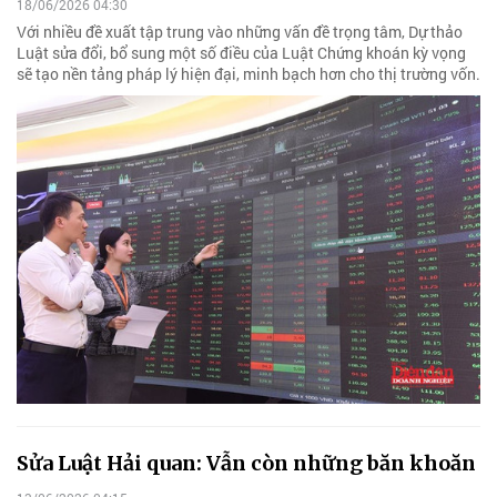
18/06/2026 04:30
Với nhiều đề xuất tập trung vào những vấn đề trọng tâm, Dự thảo
Luật sửa đổi, bổ sung một số điều của Luật Chứng khoán kỳ vọng
sẽ tạo nền tảng pháp lý hiện đại, minh bạch hơn cho thị trường vốn.
Sửa Luật Hải quan: Vẫn còn những băn khoăn