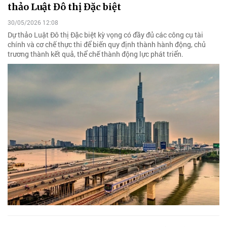
thảo Luật Đô thị Đặc biệt
30/05/2026 12:08
Dự thảo Luật Đô thị Đặc biệt kỳ vọng có đầy đủ các công cụ tài
chính và cơ chế thực thi để biến quy định thành hành động, chủ
trương thành kết quả, thể chế thành động lực phát triển.