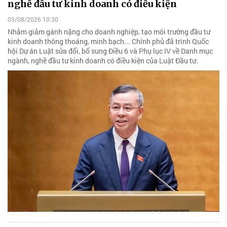
nghề đầu tư kinh doanh có điều kiện
03/08/2026 10:30
Nhằm giảm gánh nặng cho doanh nghiệp, tạo môi trường đầu tư
kinh doanh thông thoáng, minh bạch... Chính phủ đã trình Quốc
hội Dự án Luật sửa đổi, bổ sung Điều 6 và Phụ lục IV về Danh mục
ngành, nghề đầu tư kinh doanh có điều kiện của Luật Đầu tư.