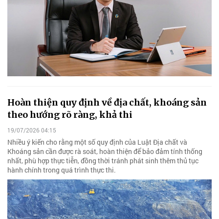
Hoàn thiện quy định về địa chất, khoáng sản
theo hướng rõ ràng, khả thi
19/07/2026 04:15
Nhiều ý kiến cho rằng một số quy định của Luật Địa chất và
Khoáng sản cần được rà soát, hoàn thiện để bảo đảm tính thống
nhất, phù hợp thực tiễn, đồng thời tránh phát sinh thêm thủ tục
hành chính trong quá trình thực thi.