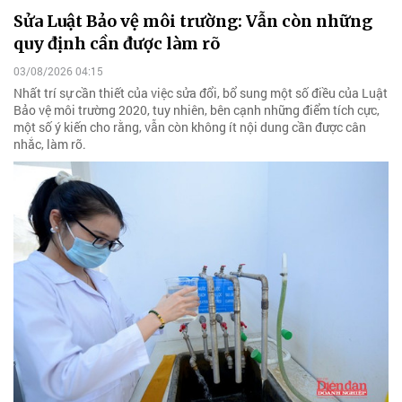
Sửa Luật Bảo vệ môi trường: Vẫn còn những
quy định cần được làm rõ
03/08/2026 04:15
Nhất trí sự cần thiết của việc sửa đổi, bổ sung một số điều của Luật
Bảo vệ môi trường 2020, tuy nhiên, bên cạnh những điểm tích cực,
một số ý kiến cho rằng, vẫn còn không ít nội dung cần được cân
nhắc, làm rõ.