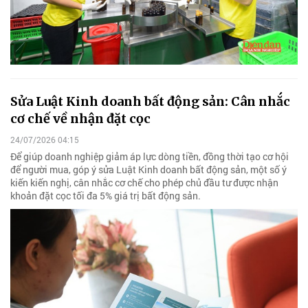
Sửa Luật Kinh doanh bất động sản: Cân nhắc
cơ chế về nhận đặt cọc
24/07/2026 04:15
Để giúp doanh nghiệp giảm áp lực dòng tiền, đồng thời tạo cơ hội
để người mua, góp ý sửa Luật Kinh doanh bất động sản, một số ý
kiến kiến nghị, cân nhắc cơ chế cho phép chủ đầu tư được nhận
khoản đặt cọc tối đa 5% giá trị bất động sản.