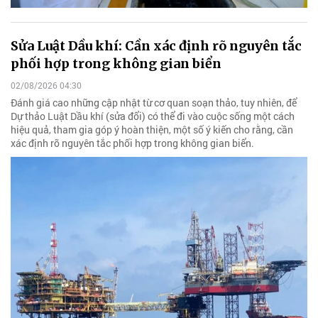
Sửa Luật Dầu khí: Cần xác định rõ nguyên tắc
phối hợp trong không gian biển
02/08/2026 04:30
Đánh giá cao những cập nhật từ cơ quan soạn thảo, tuy nhiên, để
Dự thảo Luật Dầu khí (sửa đổi) có thể đi vào cuộc sống một cách
hiệu quả, tham gia góp ý hoàn thiện, một số ý kiến cho rằng, cần
xác định rõ nguyên tắc phối hợp trong không gian biển.