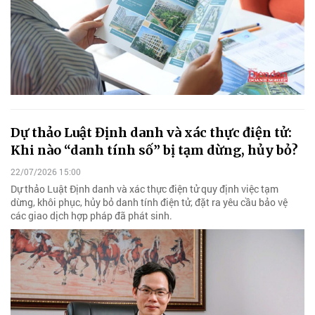
Dự thảo Luật Định danh và xác thực điện tử:
Khi nào “danh tính số” bị tạm dừng, hủy bỏ?
22/07/2026 15:00
Dự thảo Luật Định danh và xác thực điện tử quy định việc tạm
dừng, khôi phục, hủy bỏ danh tính điện tử, đặt ra yêu cầu bảo vệ
các giao dịch hợp pháp đã phát sinh.