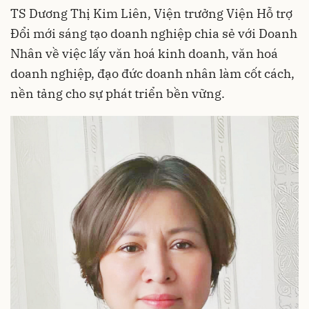
TS Dương Thị Kim Liên, Viện trưởng Viện Hỗ trợ
Đổi mới sáng tạo doanh nghiệp chia sẻ với Doanh
Nhân về việc lấy văn hoá kinh doanh, văn hoá
doanh nghiệp, đạo đức doanh nhân làm cốt cách,
nền tảng cho sự phát triển bền vững.