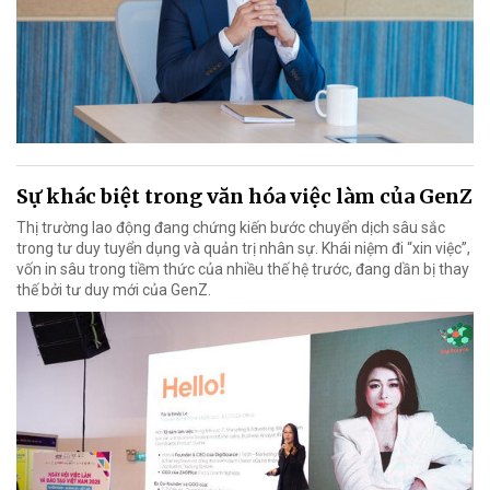
Sự khác biệt trong văn hóa việc làm của GenZ
Thị trường lao động đang chứng kiến bước chuyển dịch sâu sắc
trong tư duy tuyển dụng và quản trị nhân sự. Khái niệm đi “xin việc”,
vốn in sâu trong tiềm thức của nhiều thế hệ trước, đang dần bị thay
thế bởi tư duy mới của GenZ.