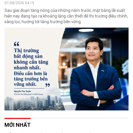
07/08/2026 04:19
Sau giai đoạn tăng nóng của những năm trước, mặt bằng lãi suất
hiện nay đang tạo ra khoảng lặng cần thiết để thị trường điều chỉnh,
sàng lọc, hướng tới tăng trưởng bền vững.
MỚI NHẤT