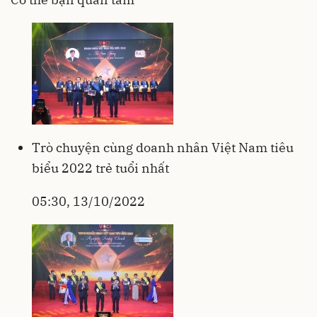
Trò chuyện cùng doanh nhân Việt Nam tiêu
biểu 2022 trẻ tuổi nhất
05:30, 13/10/2022