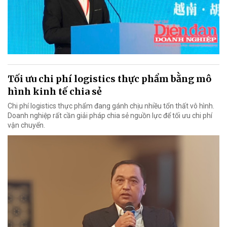
Tối ưu chi phí logistics thực phẩm bằng mô
hình kinh tế chia sẻ
Chi phí logistics thực phẩm đang gánh chịu nhiều tổn thất vô hình.
Doanh nghiệp rất cần giải pháp chia sẻ nguồn lực để tối ưu chi phí
vận chuyển.