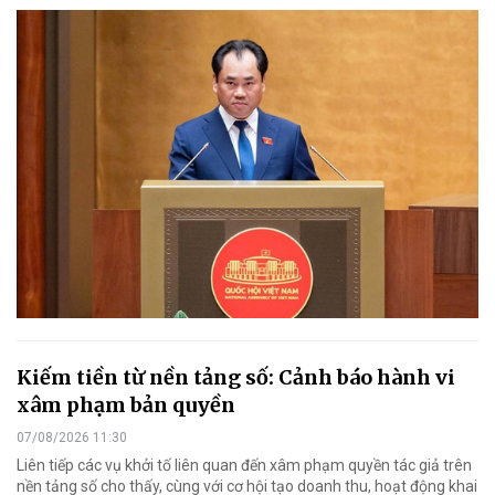
Kiếm tiền từ nền tảng số: Cảnh báo hành vi
xâm phạm bản quyền
07/08/2026 11:30
Liên tiếp các vụ khởi tố liên quan đến xâm phạm quyền tác giả trên
nền tảng số cho thấy, cùng với cơ hội tạo doanh thu, hoạt động khai