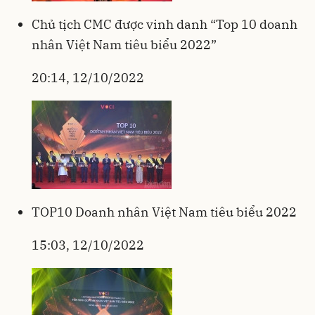
Chủ tịch CMC được vinh danh “Top 10 doanh
nhân Việt Nam tiêu biểu 2022”
20:14, 12/10/2022
TOP10 Doanh nhân Việt Nam tiêu biểu 2022
15:03, 12/10/2022