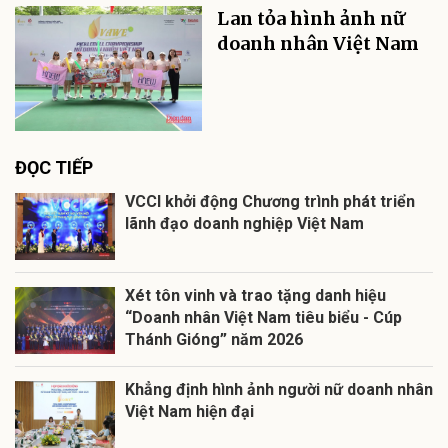
Lan tỏa hình ảnh nữ
doanh nhân Việt Nam
ĐỌC TIẾP
VCCI khởi động Chương trình phát triển
lãnh đạo doanh nghiệp Việt Nam
Xét tôn vinh và trao tặng danh hiệu
“Doanh nhân Việt Nam tiêu biểu - Cúp
Thánh Gióng” năm 2026
Khẳng định hình ảnh người nữ doanh nhân
Việt Nam hiện đại