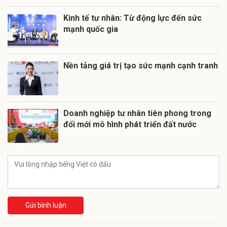
Kinh tế tư nhân: Từ động lực đến sức
mạnh quốc gia
Nền tảng giá trị tạo sức mạnh cạnh tranh
Doanh nghiệp tư nhân tiên phong trong
đổi mới mô hình phát triển đất nước
Gửi bình luận