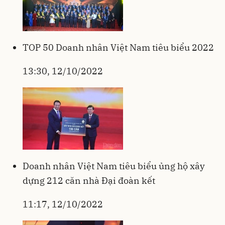
TOP 50 Doanh nhân Việt Nam tiêu biểu 2022
13:30, 12/10/2022
Doanh nhân Việt Nam tiêu biểu ủng hộ xây
dựng 212 căn nhà Đại đoàn kết
11:17, 12/10/2022