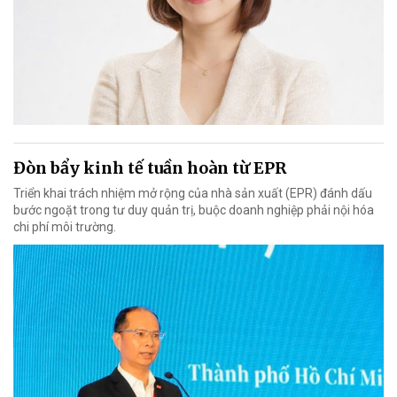
Đòn bẩy kinh tế tuần hoàn từ EPR
Triển khai trách nhiệm mở rộng của nhà sản xuất (EPR) đánh dấu
bước ngoặt trong tư duy quản trị, buộc doanh nghiệp phải nội hóa
chi phí môi trường.