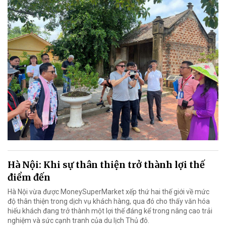
Hà Nội: Khi sự thân thiện trở thành lợi thế
điểm đến
Hà Nội vừa được MoneySuperMarket xếp thứ hai thế giới về mức
độ thân thiện trong dịch vụ khách hàng, qua đó cho thấy văn hóa
hiếu khách đang trở thành một lợi thế đáng kể trong nâng cao trải
nghiệm và sức cạnh tranh của du lịch Thủ đô.