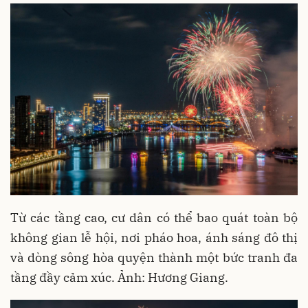
Từ các tầng cao, cư dân có thể bao quát toàn bộ
không gian lễ hội, nơi pháo hoa, ánh sáng đô thị
và dòng sông hòa quyện thành một bức tranh đa
tầng đầy cảm xúc. Ảnh: Hương Giang.