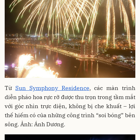
Từ
Sun Symphony Residence
, các màn trình
diễn pháo hoa rực rỡ được thu trọn trong tầm mắt
với góc nhìn trực diện, không bị che khuất – lợi
thế hiếm có của những công trình “soi bóng” bên
sông. Ảnh: Ánh Dương.