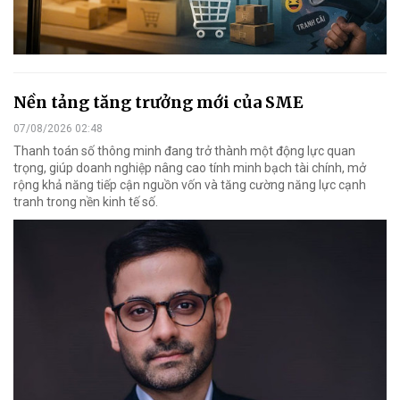
Nền tảng tăng trưởng mới của SME
07/08/2026 02:48
Thanh toán số thông minh đang trở thành một động lực quan
trọng, giúp doanh nghiệp nâng cao tính minh bạch tài chính, mở
rộng khả năng tiếp cận nguồn vốn và tăng cường năng lực cạnh
tranh trong nền kinh tế số.