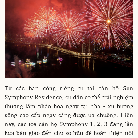
Từ các ban công riêng tư tại căn hộ Sun
Symphony Residence, cư dân có thể trải nghiệm
thưởng lãm pháo hoa ngay tại nhà - xu hướng
sống cao cấp ngày càng được ưa chuộng. Hiện
nay, các tòa căn hộ Symphony 1, 2, 3 đang lần
lượt bàn giao đến chủ sở hữu để hoàn thiện nội