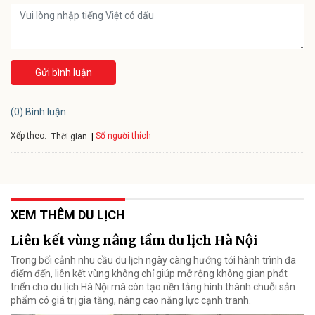
Gửi bình luận
(0) Bình luận
Xếp theo:
Số người thích
Thời gian
XEM THÊM DU LỊCH
Liên kết vùng nâng tầm du lịch Hà Nội
Trong bối cảnh nhu cầu du lịch ngày càng hướng tới hành trình đa
điểm đến, liên kết vùng không chỉ giúp mở rộng không gian phát
triển cho du lịch Hà Nội mà còn tạo nền tảng hình thành chuỗi sản
phẩm có giá trị gia tăng, nâng cao năng lực cạnh tranh.