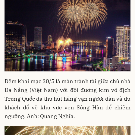
Đêm khai mạc 30/5 là màn trành tài giữa chủ nhà
Đà Nẵng (Việt Nam) với đội đương kim vô địch
Trung Quốc đã thu hút hàng vạn người dân và du
khách đổ về khu vực ven Sông Hàn để chiêm
ngưỡng. Ảnh: Quang Nghĩa.