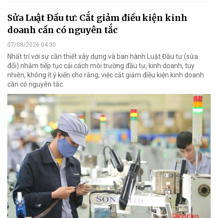
Sửa Luật Đầu tư: Cắt giảm điều kiện kinh
doanh cần có nguyên tắc
07/08/2026 04:30
Nhất trí với sự cần thiết xây dựng và ban hành Luật Đầu tư (sửa
đổi) nhằm tiếp tục cải cách môi trường đầu tư, kinh doanh, tuy
nhiên, không ít ý kiến cho rằng, việc cắt giảm điều kiện kinh doanh
cần có nguyên tắc.