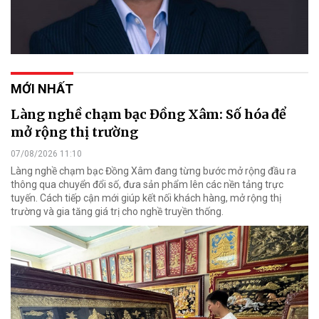
MỚI NHẤT
Làng nghề chạm bạc Đồng Xâm: Số hóa để
mở rộng thị trường
07/08/2026 11:10
Làng nghề chạm bạc Đồng Xâm đang từng bước mở rộng đầu ra
thông qua chuyển đổi số, đưa sản phẩm lên các nền tảng trực
tuyến. Cách tiếp cận mới giúp kết nối khách hàng, mở rộng thị
trường và gia tăng giá trị cho nghề truyền thống.