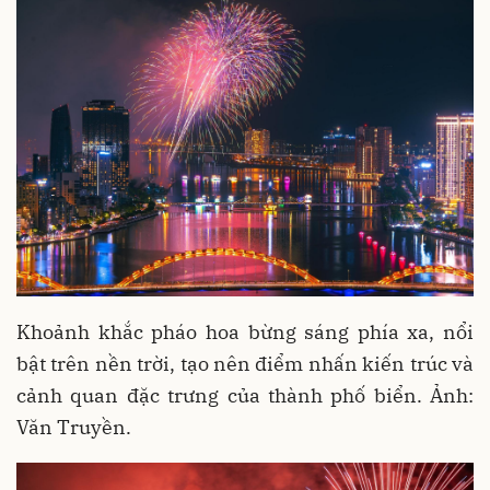
Khoảnh khắc pháo hoa bừng sáng phía xa, nổi
bật trên nền trời, tạo nên điểm nhấn kiến trúc và
cảnh quan đặc trưng của thành phố biển. Ảnh:
Văn Truyền.