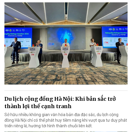
Du lịch cộng đồng Hà Nội: Khi bản sắc trở
thành lợi thế cạnh tranh
Sở hữu nhiều không gian văn hóa bản địa đặc sắc, du lịch cộng
đồng Hà Nội chỉ có thể phát huy tiềm năng khi vượt qua tư duy phát
triển riêng lẻ, hướng tới hình thành chuỗi liên kết.