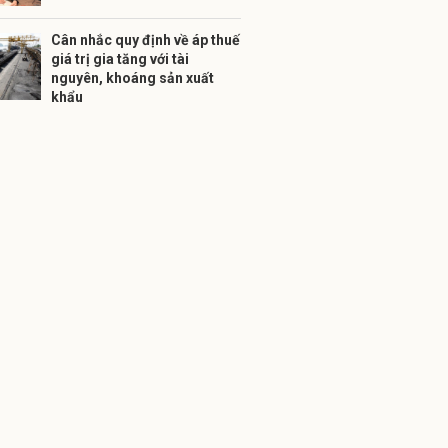
Cân nhắc quy định về áp thuế
giá trị gia tăng với tài
nguyên, khoáng sản xuất
khẩu