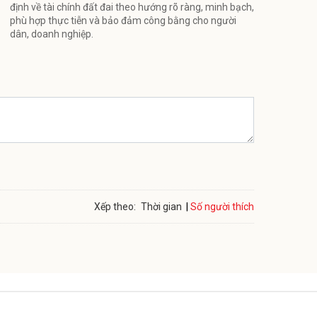
định về tài chính đất đai theo hướng rõ ràng, minh bạch,
phù hợp thực tiễn và bảo đảm công bằng cho người
dân, doanh nghiệp.
Số người thích
Xếp theo:
Thời gian