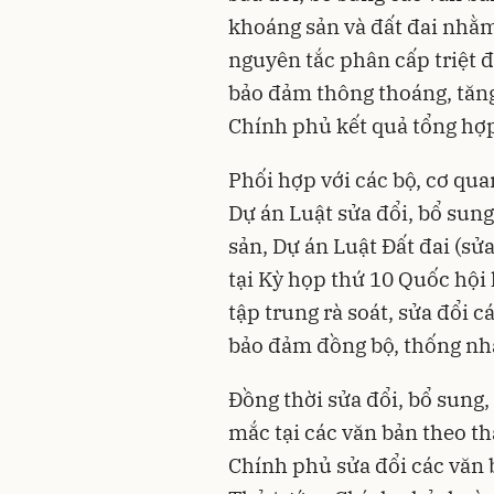
khoáng sản và đất đai nhằm
nguyên tắc phân cấp triệt đ
bảo đảm thông thoáng, tăn
Chính phủ kết quả tổng hợp
Phối hợp với các bộ, cơ qu
Dự án Luật sửa đổi, bổ sun
sản, Dự án Luật Đất đai (sử
tại Kỳ họp thứ 10 Quốc hội
tập trung rà soát, sửa đổi c
bảo đảm đồng bộ, thống nhất
Đồng thời sửa đổi, bổ sung,
mắc tại các văn bản theo t
Chính phủ sửa đổi các văn