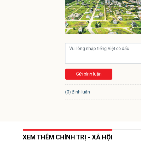
Gửi bình luận
(0) Bình luận
XEM THÊM CHÍNH TRỊ - XÃ HỘI