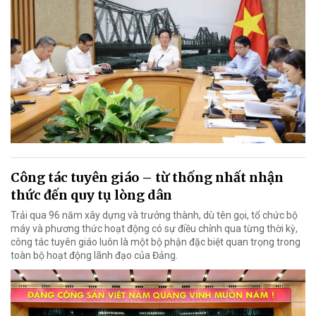
Công tác tuyên giáo – từ thống nhất nhận
thức đến quy tụ lòng dân
Trải qua 96 năm xây dựng và trưởng thành, dù tên gọi, tổ chức bộ
máy và phương thức hoạt động có sự điều chỉnh qua từng thời kỳ,
công tác tuyên giáo luôn là một bộ phận đặc biệt quan trọng trong
toàn bộ hoạt động lãnh đạo của Đảng.