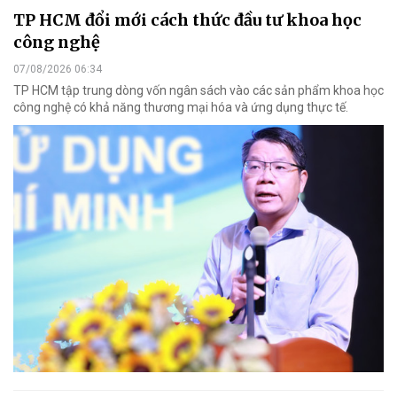
TP HCM đổi mới cách thức đầu tư khoa học
công nghệ
07/08/2026 06:34
TP HCM tập trung dòng vốn ngân sách vào các sản phẩm khoa học
công nghệ có khả năng thương mại hóa và ứng dụng thực tế.