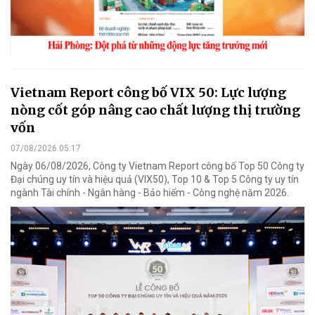
Vietnam Report công bố VIX 50: Lực lượng
nòng cốt góp nâng cao chất lượng thị trường
vốn
07/08/2026 05:17
Ngày 06/08/2026, Công ty Vietnam Report công bố Top 50 Công ty
Đại chúng uy tín và hiệu quả (VIX50), Top 10 & Top 5 Công ty uy tín
ngành Tài chính - Ngân hàng - Bảo hiểm - Công nghệ năm 2026.