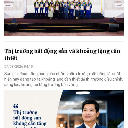
Thị trường bất động sản và khoảng lặng cần
thiết
07/08/2026 04:19
Sau giai đoạn tăng nóng của những năm trước, mặt bằng lãi suất
hiện nay đang tạo ra khoảng lặng cần thiết để thị trường điều chỉnh,
sàng lọc, hướng tới tăng trưởng bền vững.