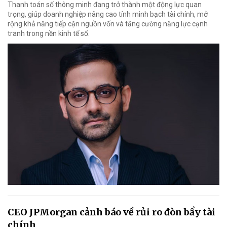
Thanh toán số thông minh đang trở thành một động lực quan
trọng, giúp doanh nghiệp nâng cao tính minh bạch tài chính, mở
rộng khả năng tiếp cận nguồn vốn và tăng cường năng lực cạnh
tranh trong nền kinh tế số.
CEO JPMorgan cảnh báo về rủi ro đòn bẩy tài
chính