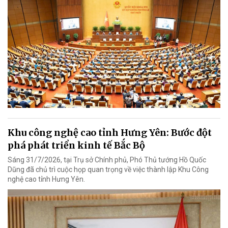
Khu công nghệ cao tỉnh Hưng Yên: Bước đột
phá phát triển kinh tế Bắc Bộ
Sáng 31/7/2026, tại Trụ sở Chính phủ, Phó Thủ tướng Hồ Quốc
Dũng đã chủ trì cuộc họp quan trọng về việc thành lập Khu Công
nghệ cao tỉnh Hưng Yên.