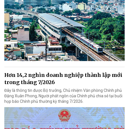
Hơn 14,2 nghìn doanh nghiệp thành lập mới
trong tháng 7/2026
Đây là thông tin được Bộ trưởng, Chủ nhiệm Văn phòng Chính phủ
Đặng Xuân Phong, Người phát ngôn của Chính phủ chia sẻ tại buổi
họp báo Chính phủ thường kỳ tháng 7/2026.