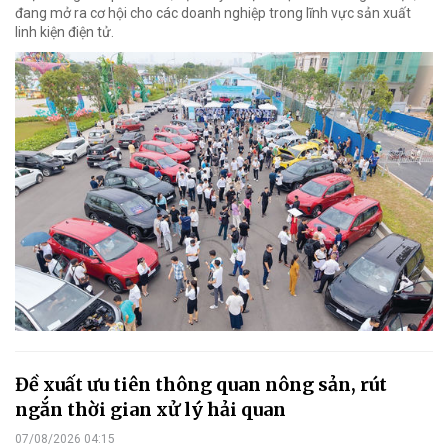
đang mở ra cơ hội cho các doanh nghiệp trong lĩnh vực sản xuất
linh kiện điện tử.
Đề xuất ưu tiên thông quan nông sản, rút
ngắn thời gian xử lý hải quan
07/08/2026 04:15