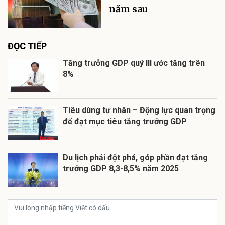
năm sau
ĐỌC TIẾP
Tăng trưởng GDP quý III ước tăng trên
8%
Tiêu dùng tư nhân – Động lực quan trọng
để đạt mục tiêu tăng trưởng GDP
Du lịch phải đột phá, góp phần đạt tăng
trưởng GDP 8,3-8,5% năm 2025