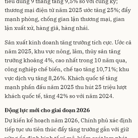
tiêu dùng 9 tháng tăng 9,5% so với cùng kỳ;
thương mại điện tử năm 2025 ước tăng 25%; đẩy
mạnh phòng, chống gian lận thương mại, gian
lận xuất xứ, hàng giả, hàng nhái.
Sản xuất kinh doanh tăng trưởng tích cực. Ước cả
năm 2025, khu vực nông, lâm, thủy sản tăng
trưởng khoảng 4%, cao nhất trong 10 năm qua,
công nghiệp chế biến, chế tạo tăng 10,71%; khu
vực dịch vụ tăng 8,26%. Khách quốc tế tăng
mạnh phấn đấu năm 2025 thu hút 25 triệu lượt
khách quốc tế, tăng 42% so với năm 2024.
Động lực mới cho giai đoạn 2026
Dự kiến kế hoạch năm 2026, Chính phủ xác định
tiếp tục ưu tiên thúc đẩy tăng trưởng gắn với giữ