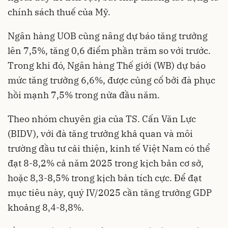
chính sách thuế của Mỹ.
Ngân hàng UOB cũng nâng dự báo tăng trưởng
lên 7,5%, tăng 0,6 điểm phần trăm so với trước.
Trong khi đó, Ngân hàng Thế giới (WB) dự báo
mức tăng trưởng 6,6%, được củng cố bởi đà phục
hồi mạnh 7,5% trong nửa đầu năm.
Theo nhóm chuyên gia của TS. Cấn Văn Lực
(BIDV), với đà tăng trưởng khả quan và môi
trường đầu tư cải thiện, kinh tế Việt Nam có thể
đạt 8-8,2% cả năm 2025 trong kịch bản cơ sở,
hoặc 8,3-8,5% trong kịch bản tích cực. Để đạt
mục tiêu này, quý IV/2025 cần tăng trưởng GDP
khoảng 8,4-8,8%.