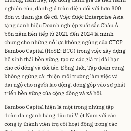
nghiên cứu, đánh giá toàn diện đối với hơn 300
đơn vị tham gia đề cử. Việc được Enterprise Asia
tặng danh hiệu Doanh nghiệp xuất sắc Châu Á
bốn năm liên tiếp từ 2021 đến 2024 là minh
chứng cho những nỗ lực không ngừng của CTCP
Bamboo Capital (HoSE: BCG) trong việc xây dựng
hệ sinh thái bền vững, tạo ra các giá trị dài hạn
cho cổ đông và đối tác. Đồng thời, Tập đoàn cũng
không ngừng cải thiện môi trường làm việc và
đãi ngộ cho người lao động, đóng góp vào sự phát
triển bền vững của cộng đồng và xã hội.
Bamboo Capital hiện là một trong những tập
đoàn đa ngành hàng đầu tại Việt Nam với các
công ty thành viên trụ cột hoạt động trong các