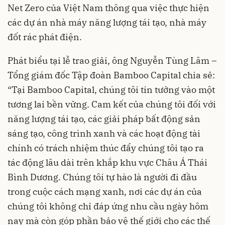
Net Zero của Việt Nam thông qua việc thực hiện
các dự án nhà máy năng lượng tái tạo, nhà máy
đốt rác phát điện.
Phát biểu tại lễ trao giải, ông Nguyễn Tùng Lâm –
Tổng giám đốc Tập đoàn Bamboo Capital chia sẻ:
“Tại Bamboo Capital, chúng tôi tin tưởng vào một
tương lai bền vững. Cam kết của chúng tôi đối với
năng lượng tái tạo, các giải pháp bất động sản
sáng tạo, công trình xanh và các hoạt động tài
chính có trách nhiệm thúc đẩy chúng tôi tạo ra
tác động lâu dài trên khắp khu vực Châu Á Thái
Bình Dương. Chúng tôi tự hào là người đi đầu
trong cuộc cách mạng xanh, nơi các dự án của
chúng tôi không chỉ đáp ứng nhu cầu ngày hôm
nay mà còn góp phần bảo vệ thế giới cho các thế