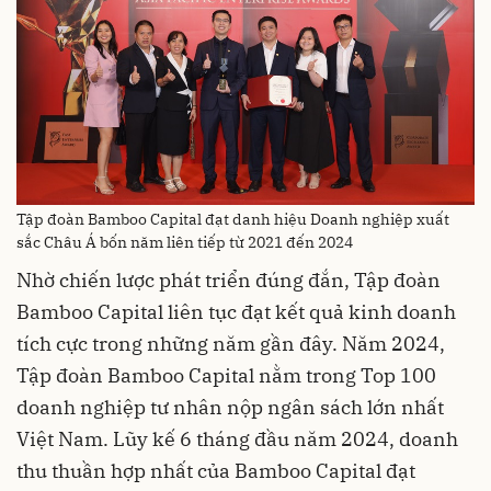
Tập đoàn Bamboo Capital đạt danh hiệu Doanh nghiệp xuất
sắc Châu Á bốn năm liên tiếp từ 2021 đến 2024
Nhờ chiến lược phát triển đúng đắn, Tập đoàn
Bamboo Capital liên tục đạt kết quả kinh doanh
tích cực trong những năm gần đây. Năm 2024,
Tập đoàn Bamboo Capital nằm trong Top 100
doanh nghiệp tư nhân nộp ngân sách lớn nhất
Việt Nam. Lũy kế 6 tháng đầu năm 2024, doanh
thu thuần hợp nhất của Bamboo Capital đạt