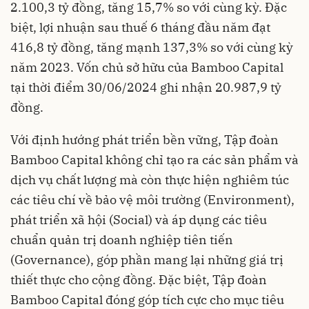
2.100,3 tỷ đồng, tăng 15,7% so với cùng kỳ. Đặc
biệt, lợi nhuận sau thuế 6 tháng đầu năm đạt
416,8 tỷ đồng, tăng mạnh 137,3% so với cùng kỳ
năm 2023. Vốn chủ sở hữu của Bamboo Capital
tại thời điểm 30/06/2024 ghi nhận 20.987,9 tỷ
đồng.
Với định hướng phát triển bền vững, Tập đoàn
Bamboo Capital không chỉ tạo ra các sản phẩm và
dịch vụ chất lượng mà còn thực hiện nghiêm túc
các tiêu chí về bảo vệ môi trường (Environment),
phát triển xã hội (Social) và áp dụng các tiêu
chuẩn quản trị doanh nghiệp tiên tiến
(Governance), góp phần mang lại những giá trị
thiết thực cho cộng đồng. Đặc biệt, Tập đoàn
Bamboo Capital đóng góp tích cực cho mục tiêu