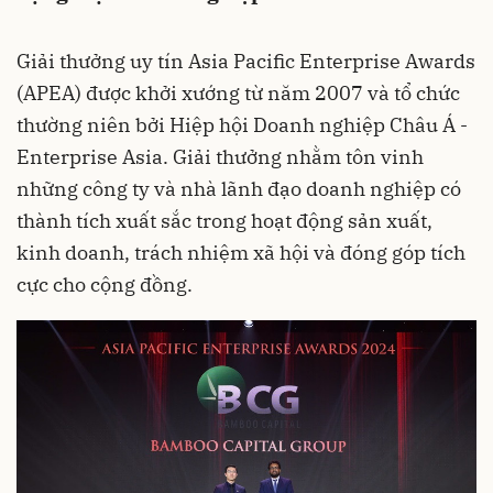
Giải thưởng uy tín Asia Pacific Enterprise Awards
(APEA) được khởi xướng từ năm 2007 và tổ chức
thường niên bởi Hiệp hội Doanh nghiệp Châu Á -
Enterprise Asia. Giải thưởng nhằm tôn vinh
những công ty và nhà lãnh đạo doanh nghiệp có
thành tích xuất sắc trong hoạt động sản xuất,
kinh doanh, trách nhiệm xã hội và đóng góp tích
cực cho cộng đồng.