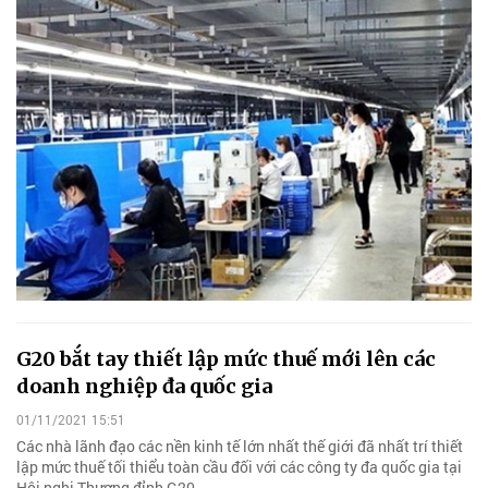
G20 bắt tay thiết lập mức thuế mới lên các
doanh nghiệp đa quốc gia
01/11/2021 15:51
Các nhà lãnh đạo các nền kinh tế lớn nhất thế giới đã nhất trí thiết
lập mức thuế tối thiểu toàn cầu đối với các công ty đa quốc gia tại
Hội nghị Thượng đỉnh G20.