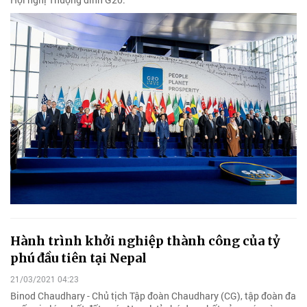
Hành trình khởi nghiệp thành công của tỷ
phú đầu tiên tại Nepal
21/03/2021 04:23
Binod Chaudhary - Chủ tịch Tập đoàn Chaudhary (CG), tập đoàn đa