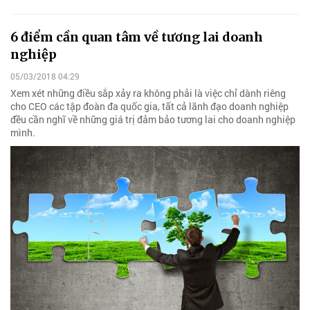
6 điểm cần quan tâm về tương lai doanh
nghiệp
05/03/2018 04:29
Xem xét những điều sắp xảy ra không phải là việc chỉ dành riêng
cho CEO các tập đoàn đa quốc gia, tất cả lãnh đạo doanh nghiệp
đều cần nghĩ về những giá trị đảm bảo tương lai cho doanh nghiệp
mình.