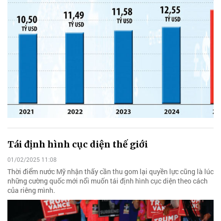
Tái định hình cục diện thế giới
01/02/2025 11:08
Thời điểm nước Mỹ nhận thấy cần thu gom lại quyền lực cũng là lúc
những cường quốc mới nổi muốn tái định hình cục diện theo cách
của riêng mình.