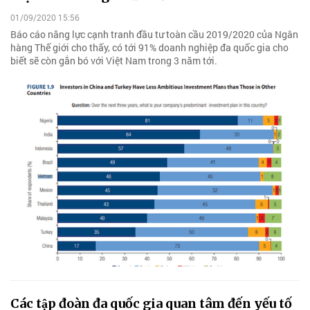
01/09/2020 15:56
Báo cáo năng lực cạnh tranh đầu tư toàn cầu 2019/2020 của Ngân
hàng Thế giới cho thấy, có tới 91% doanh nghiệp đa quốc gia cho
biết sẽ còn gắn bó với Việt Nam trong 3 năm tới.
Các tập đoàn đa quốc gia quan tâm đến yếu tố