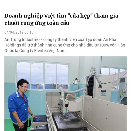
Doanh nghiệp Việt tìm "cửa hẹp" tham gia
chuỗi cung ứng toàn cầu
04/04/2019 00:10
An Trung Industries - công ty thành viên của Tập đoàn An Phát
Holdings đã trở thành nhà cung ứng cho nhà đầu tư 100% vốn Hàn
Quốc là Công ty Elentec Việt Nam.