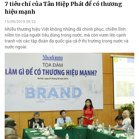
7 tiêu chí của Tân Hiệp Phát để có thương
hiệu mạnh
15/09/2019 09:53
Nhiều thương hiệu Việt không những đã chinh phục, chiếm lĩnh
niềm tin của người tiêu dùng trong nước, mà còn vươn lên cạnh
tranh với các tập đoàn đa quốc gia cả ở thị trường trong nước và
nước ngoài.