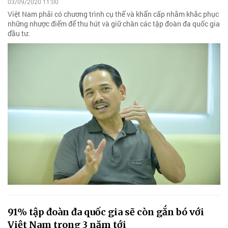
03/09/2020 11:00
Việt Nam phải có chương trình cụ thể và khẩn cấp nhằm khắc phục
những nhược điểm để thu hút và giữ chân các tập đoàn đa quốc gia
đầu tư.
91% tập đoàn đa quốc gia sẽ còn gắn bó với
Việt Nam trong 3 năm tới