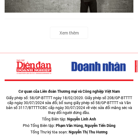
Xem thêm
Cơ quan của Liên đoàn Thương mại và Công nghiệp Việt Nam
Giấy phép số: 58/GP-BTTTT ngày 18/02/2020. Giấy phép số 208/GP-BTTTT
cấp ngày 30/07/2024 sửa đổi, bổ sung giấy phép số 58/GP-BTTTT và Văn
bản số 3117/BTTTT-CBC cấp ngày 30/07/2024 về việc sửa đổi măng séc và
thay đổi người đứng đầu.
Tổng Biên tập:
Nguyễn Linh Anh
Phó Tổng Biên tập:
Phạm Văn Hùng, Nguyễn Tiến Dũng
Tổng Thư ký tòa soạn:
Nguyễn Thị Thu Hương