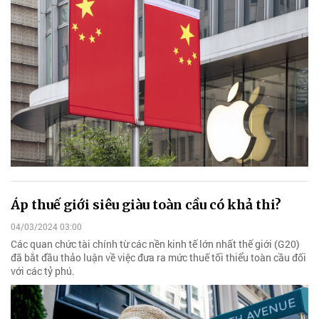
Áp thuế giới siêu giàu toàn cầu có khả thi?
04/03/2024 03:00
Các quan chức tài chính từ các nền kinh tế lớn nhất thế giới (G20)
đã bắt đầu thảo luận về việc đưa ra mức thuế tối thiểu toàn cầu đối
với các tỷ phú.