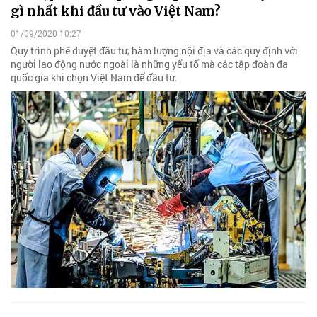
gì nhất khi đầu tư vào Việt Nam?
01/09/2020 10:27
Quy trình phê duyệt đầu tư, hàm lượng nội địa và các quy định với
người lao động nước ngoài là những yếu tố mà các tập đoàn đa
quốc gia khi chọn Việt Nam để đầu tư.