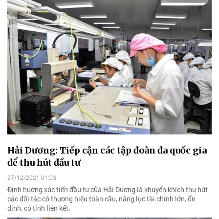
Hải Dương: Tiếp cận các tập đoàn đa quốc gia
để thu hút đầu tư
27/12/2021 01:03
Định hướng xúc tiến đầu tư của Hải Dương là khuyến khích thu hút
các đối tác có thương hiệu toàn cầu, năng lực tài chính lớn, ổn
định, có tính liên kết.