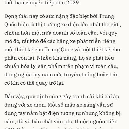
thời hạn chuyển tiếp đến 2029.
Động thái này có sức nặng đặc biệt bởi Trung
Quốc hiện là thị trường xe điện lớn nhất thế giới,
chiếm hơn một nửa doanh số toàn cầu. Với quy
mô đó, rất khó để các hãng xe phát triển riêng
một thiết kế cho Trung Quốc và một thiết kế cho
phần còn lại. Nhiều khả năng, họ sẽ phải tiêu
chuẩn hóa lại sản phẩm trên phạm vi toàn cầu,
đồng nghĩa tay nắm cửa truyền thống hoặc bán
cơ khí có thể quay trở lại.
Dẫu vậy, quy định cũng gây tranh cãi khi chỉ áp
dụng với xe điện. Một số mẫu xe xăng vẫn sử
dụng tay nắm bật điện tương tự nhưng không bị
cấm, dù về bản chất vẫn phụ thuộc nguồn điện