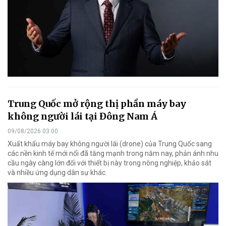
Trung Quốc mở rộng thị phần máy bay
không người lái tại Đông Nam Á
09/08/2026 03:00
Xuất khẩu máy bay không người lái (drone) của Trung Quốc sang
các nền kinh tế mới nổi đã tăng mạnh trong năm nay, phản ánh nhu
cầu ngày càng lớn đối với thiết bị này trong nông nghiệp, khảo sát
và nhiều ứng dụng dân sự khác.