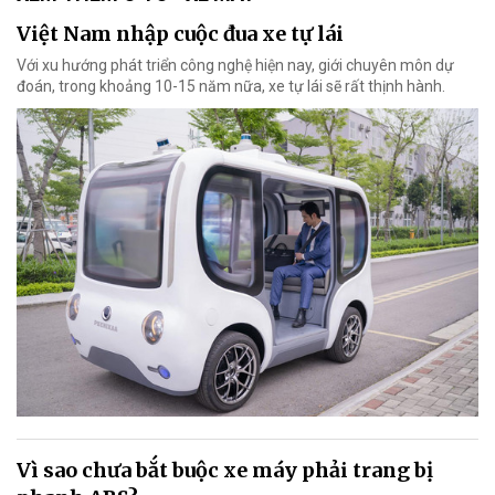
Việt Nam nhập cuộc đua xe tự lái
Với xu hướng phát triển công nghệ hiện nay, giới chuyên môn dự
đoán, trong khoảng 10-15 năm nữa, xe tự lái sẽ rất thịnh hành.
Vì sao chưa bắt buộc xe máy phải trang bị