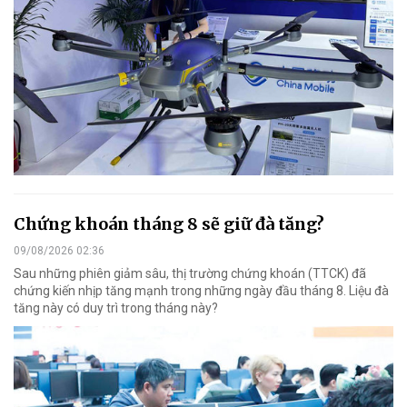
Chứng khoán tháng 8 sẽ giữ đà tăng?
09/08/2026 02:36
Sau những phiên giảm sâu, thị trường chứng khoán (TTCK) đã
chứng kiến nhịp tăng mạnh trong những ngày đầu tháng 8. Liệu đà
tăng này có duy trì trong tháng này?