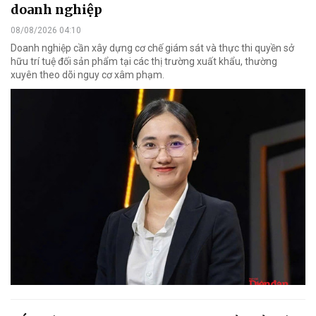
doanh nghiệp
08/08/2026 04:10
Doanh nghiệp cần xây dựng cơ chế giám sát và thực thi quyền sở
hữu trí tuệ đối sản phẩm tại các thị trường xuất khẩu, thường
xuyên theo dõi nguy cơ xâm phạm.