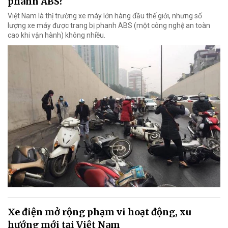
phanh ABS?
Việt Nam là thị trường xe máy lớn hàng đầu thế giới, nhưng số
lượng xe máy được trang bị phanh ABS (một công nghệ an toàn
cao khi vận hành) không nhiều.
Xe điện mở rộng phạm vi hoạt động, xu
hướng mới tại Việt Nam