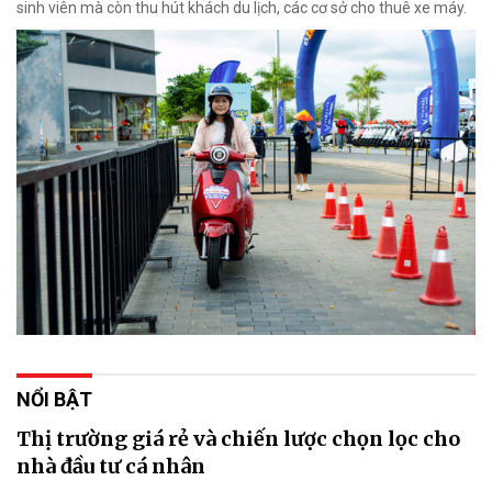
sinh viên mà còn thu hút khách du lịch, các cơ sở cho thuê xe máy.
NỔI BẬT
Thị trường giá rẻ và chiến lược chọn lọc cho
nhà đầu tư cá nhân