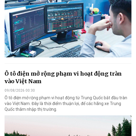
Ô tô điện mở rộng phạm vi hoạt động tràn
vào Việt Nam
09/08/2026 00:30
Ô tô điện mở rộng phạm vi hoạt động từ Trung Quốc bắt đầu tràn
vào Việt Nam. Đây là thời điểm thuận lợi, để các hãng xe Trung
Quốc thâm nhập thị trường.