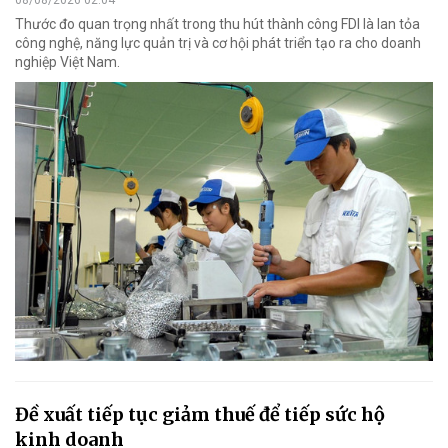
Thước đo quan trọng nhất trong thu hút thành công FDI là lan tỏa
công nghệ, năng lực quản trị và cơ hội phát triển tạo ra cho doanh
nghiệp Việt Nam.
Đề xuất tiếp tục giảm thuế để tiếp sức hộ
kinh doanh