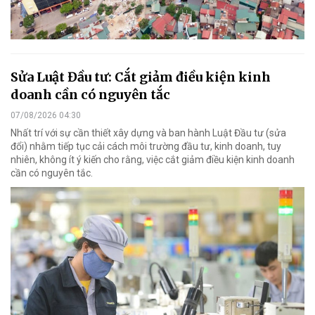
Sửa Luật Đầu tư: Cắt giảm điều kiện kinh
doanh cần có nguyên tắc
07/08/2026 04:30
Nhất trí với sự cần thiết xây dựng và ban hành Luật Đầu tư (sửa
đổi) nhằm tiếp tục cải cách môi trường đầu tư, kinh doanh, tuy
nhiên, không ít ý kiến cho rằng, việc cắt giảm điều kiện kinh doanh
cần có nguyên tắc.