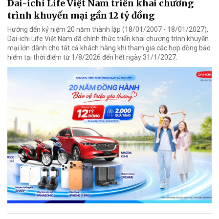
Dai-ichi Life Việt Nam triển khai chương
trình khuyến mại gần 12 tỷ đồng
Hướng đến kỷ niệm 20 năm thành lập (18/01/2007 - 18/01/2027),
Dai-ichi Life Việt Nam đã chính thức triển khai chương trình khuyến
mại lớn dành cho tất cả khách hàng khi tham gia các hợp đồng bảo
hiểm tại thời điểm từ 1/8/2026 đến hết ngày 31/1/2027.