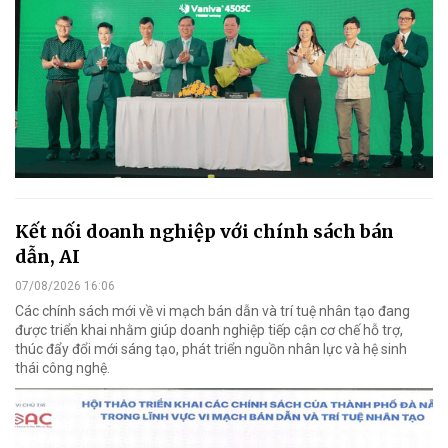
Kết nối doanh nghiệp với chính sách bán
dẫn, AI
07/08/2026 16:06
Các chính sách mới về vi mạch bán dẫn và trí tuệ nhân tạo đang
được triển khai nhằm giúp doanh nghiệp tiếp cận cơ chế hỗ trợ,
thúc đẩy đổi mới sáng tạo, phát triển nguồn nhân lực và hệ sinh
thái công nghệ.