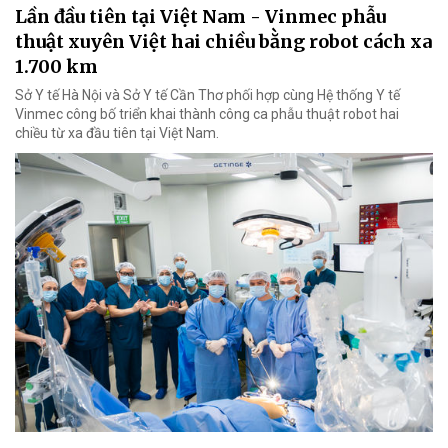
Lần đầu tiên tại Việt Nam - Vinmec phẫu
thuật xuyên Việt hai chiều bằng robot cách xa
1.700 km
Sở Y tế Hà Nội và Sở Y tế Cần Thơ phối hợp cùng Hệ thống Y tế
Vinmec công bố triển khai thành công ca phẫu thuật robot hai
chiều từ xa đầu tiên tại Việt Nam.