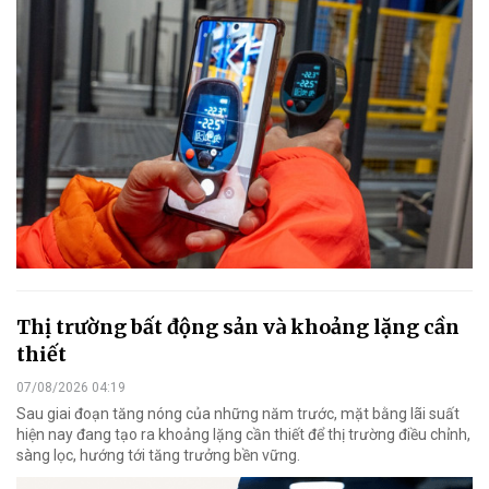
Thị trường bất động sản và khoảng lặng cần
thiết
07/08/2026 04:19
Sau giai đoạn tăng nóng của những năm trước, mặt bằng lãi suất
hiện nay đang tạo ra khoảng lặng cần thiết để thị trường điều chỉnh,
sàng lọc, hướng tới tăng trưởng bền vững.