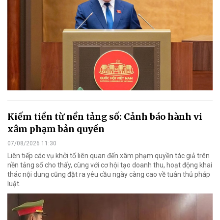
Kiếm tiền từ nền tảng số: Cảnh báo hành vi
xâm phạm bản quyền
07/08/2026 11:30
Liên tiếp các vụ khởi tố liên quan đến xâm phạm quyền tác giả trên
nền tảng số cho thấy, cùng với cơ hội tạo doanh thu, hoạt động khai
thác nội dung cũng đặt ra yêu cầu ngày càng cao về tuân thủ pháp
luật.