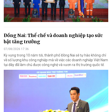
Đồng Nai: Thể chế và doanh nghiệp tạo sức
bật tăng trưởng
07/08/2026 17:36
Kỳ vọng trong 10 năm tới, thành phố Đồng Nai sẽ tự hào không chỉ
về số lượng khu công nghiệp mà về việc các doanh nghiệp Việt Nam
tại đây đã làm chủ được công nghệ và vươn ra thị trường quốc tế.