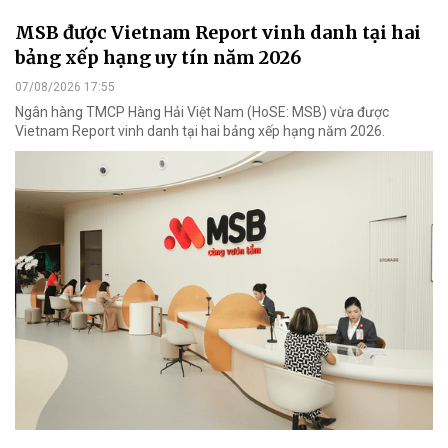
MSB được Vietnam Report vinh danh tại hai
bảng xếp hạng uy tín năm 2026
07/08/2026 17:55
Ngân hàng TMCP Hàng Hải Việt Nam (HoSE: MSB) vừa được
Vietnam Report vinh danh tại hai bảng xếp hạng năm 2026.