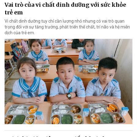
Vai trò của vi chất dinh dưỡng với sức khỏe
trẻ em
Vi chất dinh dưỡng tuy chỉ cần lượng nhỏ nhưng có vai trò quan
trọng đối với sự tăng trưởng, phát triển thể chất, trí não và hệ miễn
dịch của trẻ em.