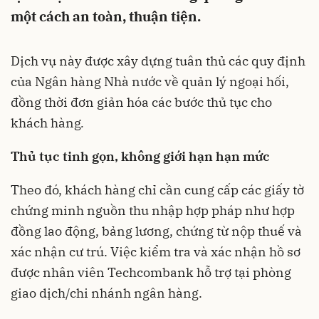
một cách an toàn, thuận tiện.
Dịch vụ này được xây dựng tuân thủ các quy định
của Ngân hàng Nhà nước về quản lý ngoại hối,
đồng thời đơn giản hóa các bước thủ tục cho
khách hàng
.
Thủ tục tinh gọn, không giới hạn hạn mức
Theo đó, khách hàng chỉ cần cung cấp các giấy tờ
chứng minh nguồn thu nhập hợp pháp như hợp
đồng lao động, bảng lương, chứng từ nộp thuế và
xác nhận cư trú. Việc kiểm tra và xác nhận hồ sơ
được nhân viên Techcombank hỗ trợ tại phòng
giao dịch/chi nhánh ngân hàng.