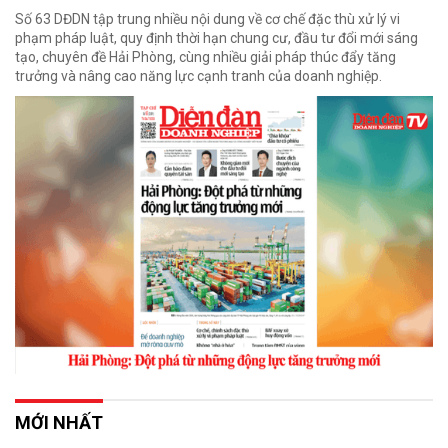
Số 63 DĐDN tập trung nhiều nội dung về cơ chế đặc thù xử lý vi
phạm pháp luật, quy định thời hạn chung cư, đầu tư đổi mới sáng
tạo, chuyên đề Hải Phòng, cùng nhiều giải pháp thúc đẩy tăng
trưởng và nâng cao năng lực cạnh tranh của doanh nghiệp.
MỚI NHẤT