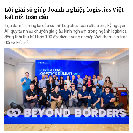
Lời giải số giúp doanh nghiệp logistics Việt
kết nối toàn cầu
Tọa đàm "Tương lai của xu thế Logistics toàn cầu trong kỷ nguyên
AI" quy tụ nhiều chuyên gia giàu kinh nghiệm trong ngành logistics,
đồng thời thu hút hơn 100 đại diện doanh nghiệp Việt tham gia trao
đổi và kết nối.