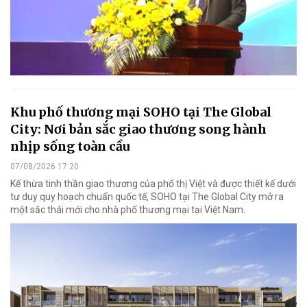
Khu phố thương mại SOHO tại The Global
City: Nơi bản sắc giao thương song hành
nhịp sống toàn cầu
07/08/2026 17:20
Kế thừa tinh thần giao thương của phố thị Việt và được thiết kế dưới
tư duy quy hoạch chuẩn quốc tế, SOHO tại The Global City mở ra
một sắc thái mới cho nhà phố thương mại tại Việt Nam.