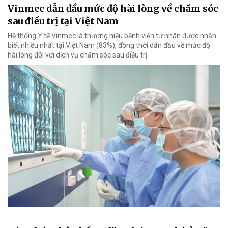
Vinmec dẫn đầu mức độ hài lòng về chăm sóc
sau điều trị tại Việt Nam
Hệ thống Y tế Vinmec là thương hiệu bệnh viện tư nhân được nhận
biết nhiều nhất tại Việt Nam (83%), đồng thời dẫn đầu về mức độ
hài lòng đối với dịch vụ chăm sóc sau điều trị.