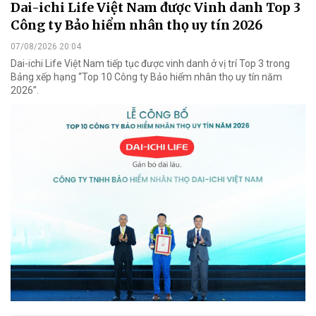
Dai-ichi Life Việt Nam được Vinh danh Top 3
Công ty Bảo hiểm nhân thọ uy tín 2026
07/08/2026 20:04
Dai-ichi Life Việt Nam tiếp tục được vinh danh ở vị trí Top 3 trong
Bảng xếp hạng “Top 10 Công ty Bảo hiểm nhân thọ uy tín năm
2026”.