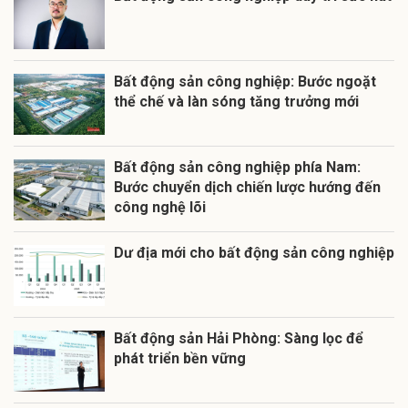
Bất động sản công nghiệp: Bước ngoặt
thể chế và làn sóng tăng trưởng mới
Bất động sản công nghiệp phía Nam:
Bước chuyển dịch chiến lược hướng đến
công nghệ lõi
Dư địa mới cho bất động sản công nghiệp
Bất động sản Hải Phòng: Sàng lọc để
phát triển bền vững