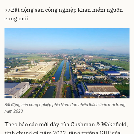
>>
Bất động sản công nghiệp khan hiếm nguồn
cung mới
Bất động sản công nghiệp phía Nam đón nhiều thách thức mới trong
năm 2023
Theo báo cáo mới đây của Cushman & Wakefield,
tính chung cả năm 2022, tăng trưởng GDP của