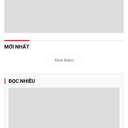
MỚI NHẤT
Xem thêm
ĐỌC NHIỀU