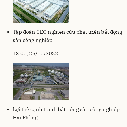
Tập đoàn CEO nghiên cứu phát triển bất động
sản công nghiệp
13:00, 25/10/2022
Lợi thế cạnh tranh bất động sản công nghiệp
Hải Phòng