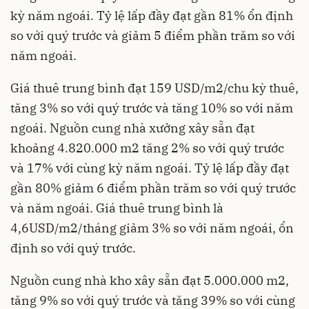
kỳ năm ngoái. Tỷ lệ lấp đầy đạt gần 81% ổn định
so với quý trước và giảm 5 điểm phần trăm so với
năm ngoái.
Giá thuê trung bình đạt 159 USD/m2/chu kỳ thuê,
tăng 3% so với quý trước và tăng 10% so với năm
ngoái. Nguồn cung nhà xưởng xây sẵn đạt
khoảng 4.820.000 m2 tăng 2% so với quý trước
và 17% với cùng kỳ năm ngoái. Tỷ lệ lấp đầy đạt
gần 80% giảm 6 điểm phần trăm so với quý trước
và năm ngoái. Giá thuê trung bình là
4,6USD/m2/tháng giảm 3% so với năm ngoái, ổn
định so với quý trước.
Nguồn cung nhà kho xây sẵn đạt 5.000.000 m2,
tăng 9% so với quý trước và tăng 39% so với cùng