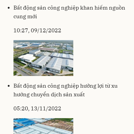
Bất động sản công nghiệp khan hiếm nguồn
cung mới
10:27, 09/12/2022
Bất động sản công nghiệp hưởng lợi từ xu
hướng chuyển dịch sản xuất
05:20, 13/11/2022