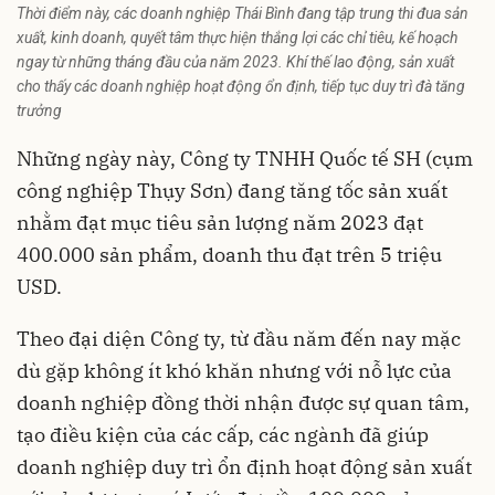
Thời điểm này, các doanh nghiệp Thái Bình đang tập trung thi đua sản
xuất, kinh doanh, quyết tâm thực hiện thắng lợi các chỉ tiêu, kế hoạch
ngay từ những tháng đầu của năm 2023. Khí thế lao động, sản xuất
cho thấy các doanh nghiệp hoạt động ổn định, tiếp tục duy trì đà tăng
trưởng
Những ngày này, Công ty TNHH Quốc tế SH (cụm
công nghiệp Thụy Sơn) đang tăng tốc sản xuất
nhằm đạt mục tiêu sản lượng năm 2023 đạt
400.000 sản phẩm, doanh thu đạt trên 5 triệu
USD.
Theo đại diện Công ty, từ đầu năm đến nay mặc
dù gặp không ít khó khăn nhưng với nỗ lực của
doanh nghiệp đồng thời nhận được sự quan tâm,
tạo điều kiện của các cấp, các ngành đã giúp
doanh nghiệp duy trì ổn định hoạt động sản xuất