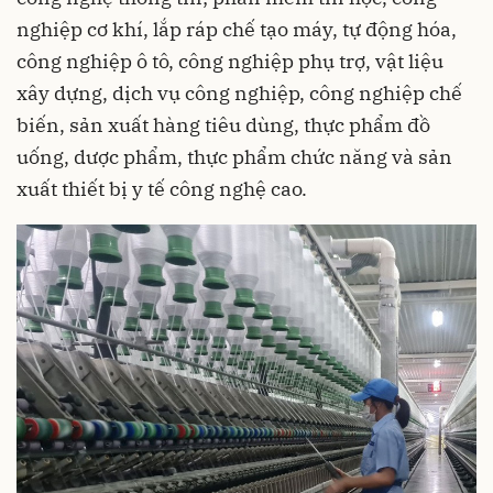
nghiệp cơ khí, lắp ráp chế tạo máy, tự động hóa,
công nghiệp ô tô, công nghiệp phụ trợ, vật liệu
xây dựng, dịch vụ công nghiệp, công nghiệp chế
biến, sản xuất hàng tiêu dùng, thực phẩm đồ
uống, dược phẩm, thực phẩm chức năng và sản
xuất thiết bị y tế công nghệ cao.