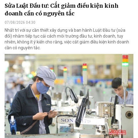
Sửa Luật Đầu tư: Cắt giảm điều kiện kinh
doanh cần có nguyên tắc
07/08/2026 04:30
Nhất trí với sự cần thiết xây dựng và ban hành Luật Đầu tư (sửa
đổi) nhằm tiếp tục cải cách môi trường đầu tư, kinh doanh, tuy
nhiên, không ít ý kiến cho rằng, việc cắt giảm điều kiện kinh doanh
cần có nguyên tắc.