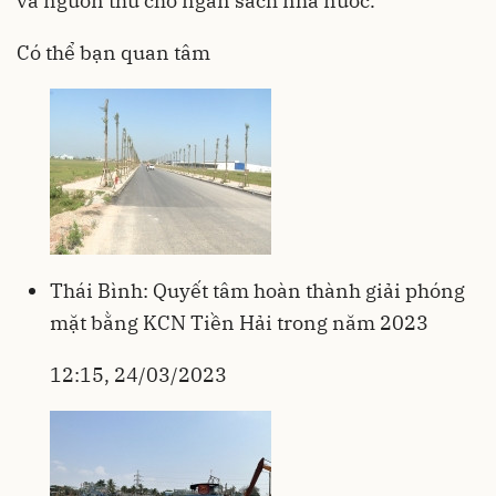
và nguồn thu cho ngân sách nhà nước.
Có thể bạn quan tâm
Thái Bình: Quyết tâm hoàn thành giải phóng
mặt bằng KCN Tiền Hải trong năm 2023
12:15, 24/03/2023