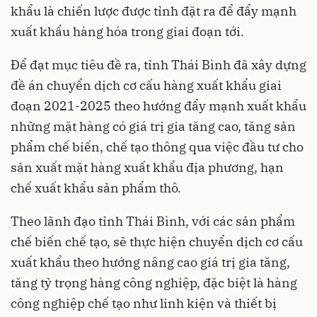
khẩu là chiến lược được tỉnh đặt ra để đẩy mạnh
xuất khẩu hàng hóa trong giai đoạn tới.
Để đạt mục tiêu đề ra, tỉnh Thái Bình đã xây dựng
đề án chuyển dịch cơ cấu hàng xuất khẩu giai
đoạn 2021-2025 theo hướng đẩy mạnh xuất khẩu
những mặt hàng có giá trị gia tăng cao, tăng sản
phẩm chế biến, chế tạo thông qua việc đầu tư cho
sản xuất mặt hàng xuất khẩu địa phương, hạn
chế xuất khẩu sản phẩm thô.
Theo lãnh đạo tỉnh Thái Bình, với các sản phẩm
chế biến chế tạo, sẽ thực hiện chuyển dịch cơ cấu
xuất khẩu theo hướng nâng cao giá trị gia tăng,
tăng tỷ trọng hàng công nghiệp, đặc biệt là hàng
công nghiệp chế tạo như linh kiện và thiết bị