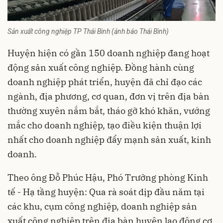
Sản xuất công nghiệp TP Thái Bình (ảnh báo Thái Bình)
Huyện hiện có gần 150 doanh nghiệp đang hoạt
động sản xuất công nghiệp. Đồng hành cùng
doanh nghiệp phát triển, huyện đã chỉ đạo các
ngành, địa phương, cơ quan, đơn vị trên địa bàn
thường xuyên nắm bắt, tháo gỡ khó khăn, vướng
mắc cho doanh nghiệp, tạo điều kiện thuận lợi
nhất cho doanh nghiệp đẩy mạnh sản xuất, kinh
doanh.
Theo ông Đỗ Phúc Hậu, Phó Trưởng phòng Kinh
tế - Hạ tầng huyện: Qua rà soát dịp đầu năm tại
các khu, cụm công nghiệp, doanh nghiệp sản
xuất công nghiệp trên địa bàn huyện lao động cơ