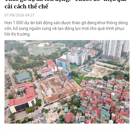
cải cách thể chế
07/08/2026 04:27
Hơn 1.000 dự án bất động sản được tháo gỡ đang khơi thông dòng
vốn, bổ sung nguồn cung và tạo động lực mới cho quá trình phục
hồi thị trường.