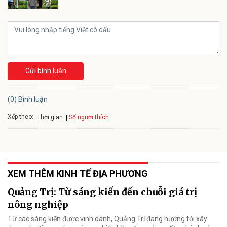
Gửi bình luận
(0) Bình luận
Xếp theo:
Số người thích
Thời gian
XEM THÊM KINH TẾ ĐỊA PHƯƠNG
Quảng Trị: Từ sáng kiến đến chuỗi giá trị
nông nghiệp
Từ các sáng kiến được vinh danh, Quảng Trị đang hướng tới xây