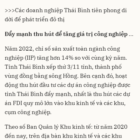
>>>
Các doanh nghiệp Thái Bình tiên phong di
dời để phát triển đô thị
Đẩy mạnh thu hút để tăng giá trị công nghiệp
...
Năm 2022, chỉ số sản xuất toàn ngành công
nghiệp (IIP) tăng hơn 14% so với cùng kỳ năm.
Tỉnh
Thái Bình
xếp thứ 3/11 tỉnh, thành phố
vùng đồng bằng sông Hồng. Bên cạnh đó, hoạt
động thu hút đầu tư các dự án công nghiệp được
tỉnh Thái Bình đẩy mạnh, nhất là thu hút các dự
án FDI quy mô lớn vào khu kinh tế và các khu,
cụm công nghiệp.
Theo số Ban Quản lý Khu kinh tế: từ năm 2020
đến nay, trên địa bàn khu kinh tế và các
khu