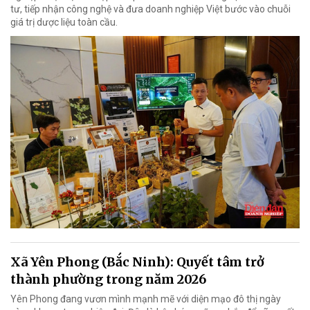
tư, tiếp nhận công nghệ và đưa doanh nghiệp Việt bước vào chuỗi
giá trị dược liệu toàn cầu.
Xã Yên Phong (Bắc Ninh): Quyết tâm trở
thành phường trong năm 2026
Yên Phong đang vươn mình mạnh mẽ với diện mạo đô thị ngày