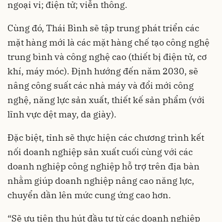
ngoại vi; điện tử; viễn thông.
Cùng đó, Thái Bình sẽ tập trung phát triển các
mặt hàng mới là các mặt hàng chế tạo công nghệ
trung bình và công nghệ cao (thiết bị điện tử, cơ
khí, máy móc). Định hướng đến năm 2030, sẽ
nâng công suất các nhà máy và
đổi mới công
nghệ
, năng lực sản xuất, thiết kế sản phẩm (với
lĩnh vực dệt may, da giày).
Đặc biệt, tỉnh sẽ thực hiện các chương trình kết
nối doanh nghiệp sản xuất cuối cùng với các
doanh nghiệp công nghiệp hỗ trợ trên địa bàn
nhằm giúp doanh nghiệp nâng cao năng lực,
chuyển dần lên mức cung ứng cao hơn.
“Sẽ ưu tiên thu hút đầu tư từ các doanh nghiệp