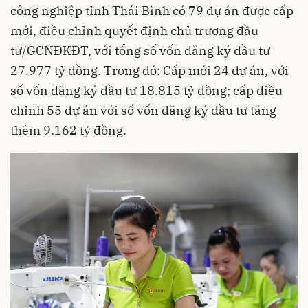
công nghiệp
tỉnh Thái Bình có 79 dự án được cấp
mới, điều chỉnh quyết định chủ trương đầu
tư/GCNĐKĐT, với tổng số vốn đăng ký đầu tư
27.977 tỷ đồng. Trong đó: Cấp mới 24 dự án, với
số vốn đăng ký đầu tư 18.815 tỷ đồng; cấp điều
chỉnh 55 dự án với số vốn đăng ký đầu tư tăng
thêm 9.162 tỷ đồng.