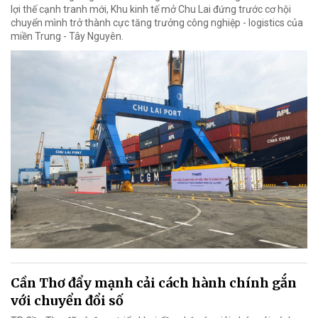
lợi thế cạnh tranh mới, Khu kinh tế mở Chu Lai đứng trước cơ hội
chuyển mình trở thành cực tăng trưởng công nghiệp - logistics của
miền Trung - Tây Nguyên.
Cần Thơ đẩy mạnh cải cách hành chính gắn
với chuyển đổi số