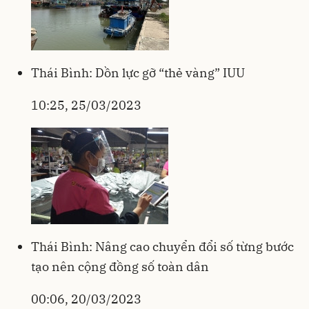
Thái Bình: Dồn lực gỡ “thẻ vàng” IUU
10:25, 25/03/2023
Thái Bình: Nâng cao chuyển đổi số từng bước
tạo nên cộng đồng số toàn dân
00:06, 20/03/2023