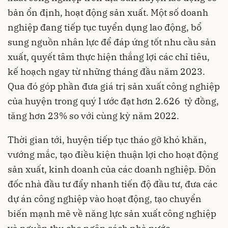
bản ổn định, hoạt động sản xuất. Một số doanh
nghiệp đang tiếp tục tuyển dụng lao động, bổ
sung nguồn nhân lực để đáp ứng tốt nhu cầu sản
xuất, quyết tâm thực hiện thắng lợi các chỉ tiêu,
kế hoạch ngay từ những tháng đầu năm 2023.
Qua đó góp phần đưa giá trị sản xuất công nghiệp
của huyện trong quý I ước đạt hơn 2.626 tỷ đồng,
tăng hơn 23% so với cùng kỳ năm 2022.
Thời gian tới, huyện tiếp tục tháo gỡ khó khăn,
vướng mắc, tạo điều kiện thuận lợi cho
hoạt động
sản xuất
, kinh doanh của các doanh nghiệp. Đôn
đốc nhà đầu tư đẩy nhanh tiến độ đầu tư, đưa các
dự án công nghiệp vào hoạt động, tạo chuyển
biến mạnh mẽ về năng lực sản xuất công nghiệp