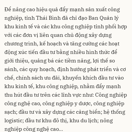
Để nâng cao hiệu quả đẩy mạnh sản xuất công
nghiệp, tỉnh Thái Bình đã chỉ đạo Ban Quản lý
khu kinh tế và các khu công nghiệp tỉnh phối hợp
với các đơn vị liên quan chủ động xây dựng
chương trình, kế hoạch và tăng cường các hoạt
động xúc tiến đầu tư bằng nhiều hình thức để
giới thiệu, quảng bá các tiềm năng, lợi thế so
sánh, các quy hoạch, định hướng phát triển và cơ
chế, chính sách ưu đãi, khuyến khích đầu tư vào
khu kinh tế, khu công nghiệp, nhằm đẩy mạnh
thu hút đầu tư trên các lĩnh vực như: Công nghiệp
công nghệ cao, công nghiệp y dược, công nghiệp
sạch; đầu tư và xây dựng các cảng biển; hệ thống
logistic; đầu tư khu đô thị, khu du lịch; nông
nghiệp công nghệ cao...