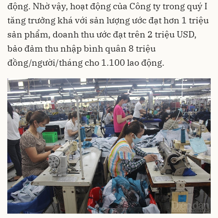
động. Nhờ vậy, hoạt động của Công ty trong quý I
tăng trưởng khá với sản lượng ước đạt hơn 1 triệu
sản phẩm, doanh thu ước đạt trên 2 triệu USD,
bảo đảm thu nhập bình quân 8 triệu
đồng/người/tháng cho 1.100 lao động.