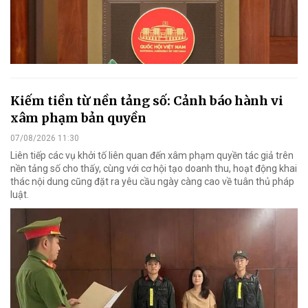
Kiếm tiền từ nền tảng số: Cảnh báo hành vi
xâm phạm bản quyền
07/08/2026 11:30
Liên tiếp các vụ khởi tố liên quan đến xâm phạm quyền tác giả trên
nền tảng số cho thấy, cùng với cơ hội tạo doanh thu, hoạt động khai
thác nội dung cũng đặt ra yêu cầu ngày càng cao về tuân thủ pháp
luật.