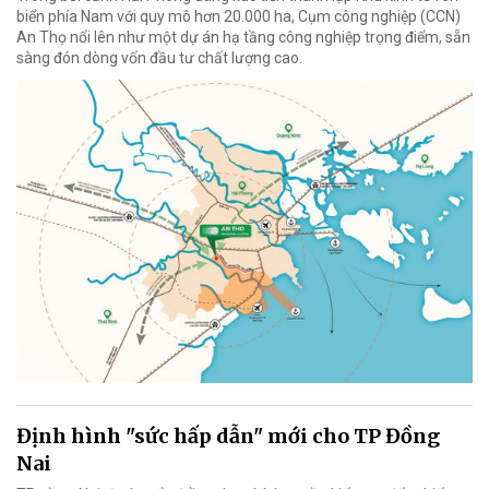
biển phía Nam với quy mô hơn 20.000 ha, Cụm công nghiệp (CCN)
An Thọ nổi lên như một dự án hạ tầng công nghiệp trọng điểm, sẵn
sàng đón dòng vốn đầu tư chất lượng cao.
Định hình "sức hấp dẫn" mới cho TP Đồng
Nai