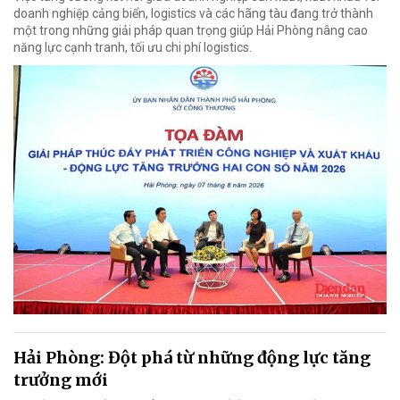
doanh nghiệp cảng biển, logistics và các hãng tàu đang trở thành
một trong những giải pháp quan trọng giúp Hải Phòng nâng cao
năng lực cạnh tranh, tối ưu chi phí logistics.
Hải Phòng: Đột phá từ những động lực tăng
trưởng mới