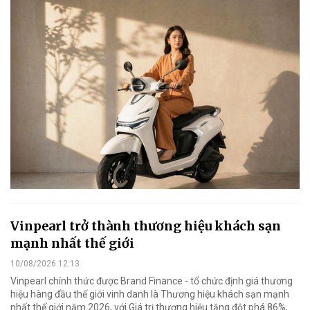
Vinpearl trở thành thương hiệu khách sạn
mạnh nhất thế giới
10/08/2026 12:13
Vinpearl chính thức được Brand Finance - tổ chức định giá thương
hiệu hàng đầu thế giới vinh danh là Thương hiệu khách sạn mạnh
nhất thế giới năm 2026, với Giá trị thương hiệu tăng đột phá 86%,