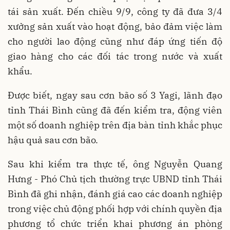
tái sản xuất. Đến chiều 9/9, công ty đã đưa 3/4
xưởng sản xuất vào hoạt động, bảo đảm việc làm
cho người lao động cũng như đáp ứng tiến độ
giao hàng cho các đối tác trong nước và xuất
khẩu.
Được biết, ngay sau cơn bão số 3 Yagi, lãnh đạo
tỉnh Thái Bình cũng đã đến kiểm tra, động viên
một số doanh nghiệp trên địa bàn tỉnh khắc phục
hậu quả sau cơn bão.
Sau khi kiểm tra thực tế, ông Nguyễn Quang
Hưng - Phó Chủ tịch thường trực UBND tỉnh Thái
Bình đã ghi nhận, đánh giá cao các doanh nghiệp
trong việc chủ động phối hợp với chính quyền địa
phương tổ chức triển khai phương án phòng