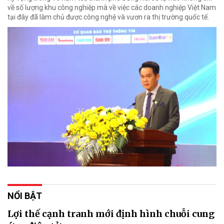
về số lượng khu công nghiệp mà về việc các doanh nghiệp Việt Nam
tại đây đã làm chủ được công nghệ và vươn ra thị trường quốc tế.
NỔI BẬT
Lợi thế cạnh tranh mới định hình chuỗi cung