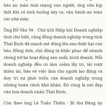
bảo an toàn tính mạng con người, ứng cứu kịp
thời khi có tình huống xảy ra, vận hành an toàn
các nhà máy.
Ông Đỗ Văn Vẻ - Chủ tịch Hiệp hội Doanh nghiệp
tỉnh cho biết, cộng đồng doanh nghiệp trong tỉnh
Thái Bình đã mạnh mẽ đứng lên sau thiệt hại của
bão. Đồng thời, chủ động tự khắc phục để nhanh
chóng trở lại hoạt động sản xuất, kinh doanh. Mỗi
doanh nghiệp đều có tâm niệm lấy trí, tài vượt
thiên tai, bảo vệ việc làm cho người lao động và
duy trì sự phát triển của doanh nghiệp trong
những hoàn cảnh khó khăn. Đó cũng là nét đẹp
văn hóa doanh nhân Thái Bình.
Còn theo ông Lê Tuấn Thiên - Bí thư Đảng ủy