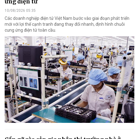
ứng điện tử
10/08/2026 05:35
Các doanh nghiệp điện tử Việt Nam bước vào giai đoạn phát triển
mới với lợi thế cạnh tranh đang thay đổi nhanh, định hình chuỗi
cung ứng điện tử toàn cầu.