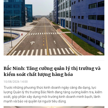
Bắc Ninh: Tăng cường quản lý thị trường và
kiểm soát chất lượng hàng hóa
10/08/2026 14:00
Trước những phương thức kinh doanh ngày càng đa dạng, lực
lượng Quản lý thị trường Bắc Ninh đang tăng cường kiểm tra, kiểm
soát, góp phần xây dựng môi trường kinh doanh minh bạch, lành
mạnh và bảo vệ quyền lợi người tiêu dùng.