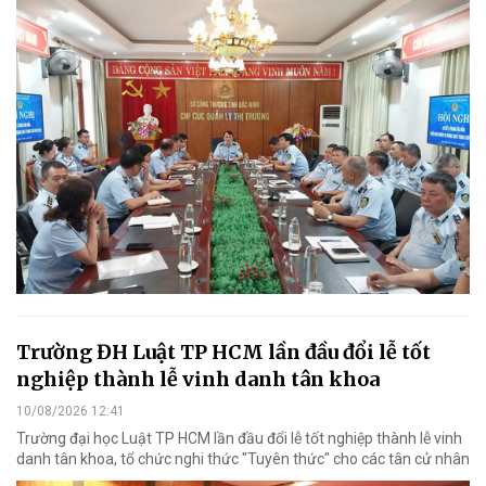
Trường ĐH Luật TP HCM lần đầu đổi lễ tốt
nghiệp thành lễ vinh danh tân khoa
10/08/2026 12:41
Trường đại học Luật TP HCM lần đầu đổi lễ tốt nghiệp thành lễ vinh
danh tân khoa, tổ chức nghi thức "Tuyên thức" cho các tân cử nhân