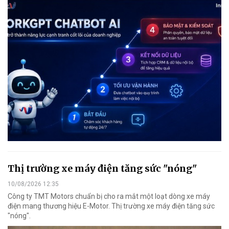
Thị trường xe máy điện tăng sức "nóng"
10/08/2026 12:35
Công ty TMT Motors chuẩn bị cho ra mắt một loạt dòng xe máy
điện mang thương hiệu E-Motor. Thị trường xe máy điện tăng sức
"nóng".