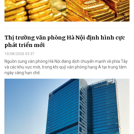
Thị trường văn phòng Hà Nội định hình cực
phát triển mới
10/08/2026 03:37
Nguồn cung văn phòng Hà Nội đang dịch chuyển mạnh về phía Tây
và các khu vực mới, trong khi quỹ văn phòng hạng A tại trung tâm
ngày càng hạn chế.