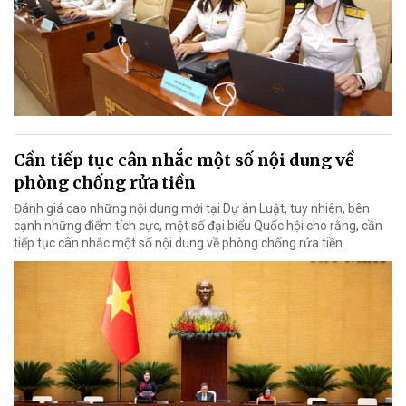
Cần tiếp tục cân nhắc một số nội dung về
phòng chống rửa tiền
Đánh giá cao những nội dung mới tại Dự án Luật, tuy nhiên, bên
cạnh những điểm tích cực, một số đại biểu Quốc hội cho rằng, cần
tiếp tục cân nhắc một số nội dung về phòng chống rửa tiền.