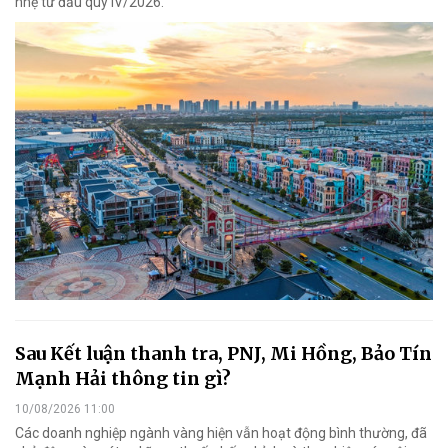
nhẹ từ đầu quý IV/2026.
Sau Kết luận thanh tra, PNJ, Mi Hồng, Bảo Tín
Mạnh Hải thông tin gì?
10/08/2026 11:00
Các doanh nghiệp ngành vàng hiện vẫn hoạt động bình thường, đã