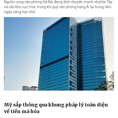
Nguồn cung văn phòng Hà Nội đang dịch chuyển mạnh về phía Tây
và các khu vực mới, trong khi quỹ văn phòng hạng A tại trung tâm
ngày càng hạn chế.
Mỹ sắp thông qua khung pháp lý toàn diện
về tiền mã hóa