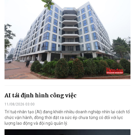
AI tái định hình công việc
11/08/2026 03:00
Trí tuệ nhân tạo (AI) đang khiến nhiều doanh nghiệp nhìn lại cách tổ
chức vận hành, đồng thời đặt ra sức ép chưa từng có đối với lực
lượng lao động và đội ngũ quản lý.