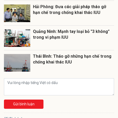
Hải Phòng: Đưa các giải pháp tháo gỡ
hạn chế trong chống khai thác IUU
Quảng Ninh: Mạnh tay loại bỏ "3 không"
trong vi phạm IUU
Thái Bình: Tháo gỡ những hạn chế trong
chống khai thác IUU
Gửi bình luận