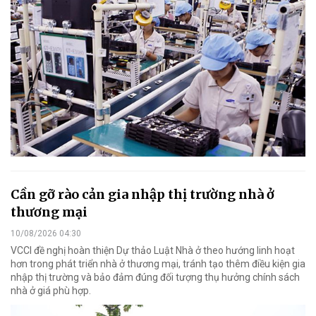
Cần gỡ rào cản gia nhập thị trường nhà ở
thương mại
10/08/2026 04:30
VCCI đề nghị hoàn thiện Dự thảo Luật Nhà ở theo hướng linh hoạt
hơn trong phát triển nhà ở thương mại, tránh tạo thêm điều kiện gia
nhập thị trường và bảo đảm đúng đối tượng thụ hưởng chính sách
nhà ở giá phù hợp.