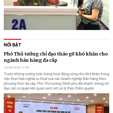
NỔI BẬT
Phó Thủ tướng chỉ đạo tháo gỡ khó khăn cho
ngành bán hàng đa cấp
10/08/2026 17:59
Trước những vướng mắc trong hoạt động cũng như khó khăn trong
việc thực hiện nghĩa vụ thuế của các doanh nghiệp Bán hàng theo
phương thức đa cấp, Phó Thủ tướng Chính phủ đã nhanh chóng chỉ
đạo các cơ quan liên quan xem xét xử lý theo thẩm quyền.