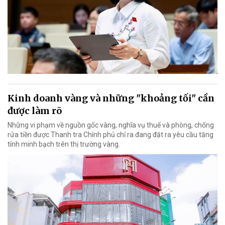
Kinh doanh vàng và những "khoảng tối" cần
được làm rõ
Những vi phạm về nguồn gốc vàng, nghĩa vụ thuế và phòng, chống
rửa tiền được Thanh tra Chính phủ chỉ ra đang đặt ra yêu cầu tăng
tính minh bạch trên thị trường vàng.