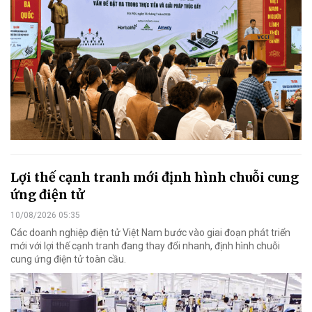
Lợi thế cạnh tranh mới định hình chuỗi cung
ứng điện tử
10/08/2026 05:35
Các doanh nghiệp điện tử Việt Nam bước vào giai đoạn phát triển
mới với lợi thế cạnh tranh đang thay đổi nhanh, định hình chuỗi
cung ứng điện tử toàn cầu.