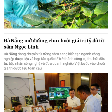
Đà Nẵng mở đường cho chuỗi giá trị tỷ đô từ
sâm Ngọc Linh
Đà Nẵng đang chuyển từ trồng sâm sang kiến tạo ngành công
nghiệp dược liệu và hợp tác quốc tế trở thành công cụ thu hút đầu
tư, tiếp nhận công nghệ và đưa doanh nghiệp Việt bước vào chuỗi
giá trị dược liệu toàn cầu.