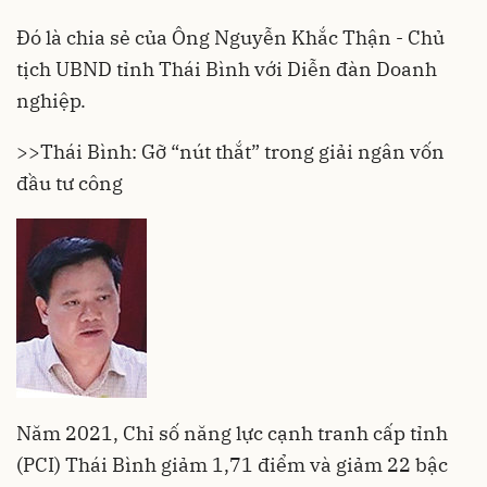
Đó là chia sẻ của Ông Nguyễn Khắc Thận - Chủ
tịch UBND tỉnh Thái Bình với Diễn đàn Doanh
nghiệp.
>>
Thái Bình: Gỡ “nút thắt” trong giải ngân vốn
đầu tư công
Năm 2021, Chỉ số năng lực cạnh tranh cấp tỉnh
(PCI) Thái Bình giảm 1,71 điểm và giảm 22 bậc