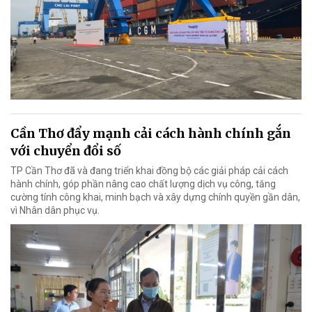
Cần Thơ đẩy mạnh cải cách hành chính gắn
với chuyển đổi số
TP Cần Thơ đã và đang triển khai đồng bộ các giải pháp cải cách
hành chính, góp phần nâng cao chất lượng dịch vụ công, tăng
cường tính công khai, minh bạch và xây dựng chính quyền gần dân,
vì Nhân dân phục vụ.