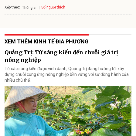
Xếp theo:
Số người thích
Thời gian
XEM THÊM KINH TẾ ĐỊA PHƯƠNG
Quảng Trị: Từ sáng kiến đến chuỗi giá trị
nông nghiệp
Từ các sáng kiến được vinh danh, Quảng Trị đang hướng tới xây
dựng chuỗi cung ứng nông nghiệp bền vững với sự đồng hành của
nhiều chủ thể.