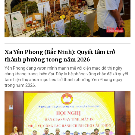
Xã Yên Phong (Bắc Ninh): Quyết tâm trở
thành phường trong năm 2026
Yên Phong đang vươn mình mạnh mẽ với diện mạo đô thị ngày
càng khang trang, hiện đại. Đây là bệ phóng vững chắc để xã quyết
tâm hiện thực hóa mục tiêu trở thành phường Yên Phong ngay
trong năm 2026.