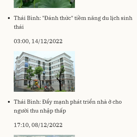
Thái Bình: "Đánh thức" tiềm năng du lịch sinh
thái
03:00, 14/12/2022
Thái Bình: Đẩy mạnh phát triển nhà ở cho
người thu nhập thấp
17:10, 08/12/2022