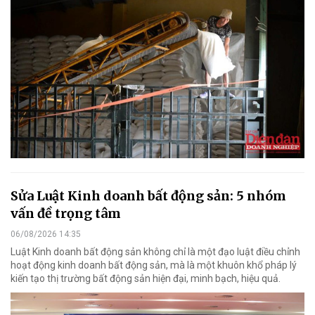
Sửa Luật Kinh doanh bất động sản: 5 nhóm
vấn đề trọng tâm
06/08/2026 14:35
Luật Kinh doanh bất động sản không chỉ là một đạo luật điều chỉnh
hoạt động kinh doanh bất động sản, mà là một khuôn khổ pháp lý
kiến tạo thị trường bất động sản hiện đại, minh bạch, hiệu quả.