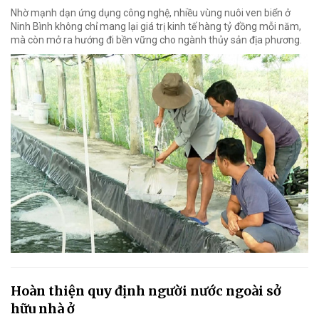
Nhờ mạnh dạn ứng dụng công nghệ, nhiều vùng nuôi ven biển ở
Ninh Bình không chỉ mang lại giá trị kinh tế hàng tỷ đồng mỗi năm,
mà còn mở ra hướng đi bền vững cho ngành thủy sản địa phương.
Hoàn thiện quy định người nước ngoài sở
hữu nhà ở