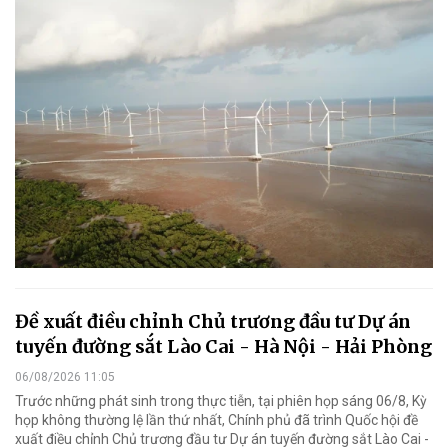
Đề xuất điều chỉnh Chủ trương đầu tư Dự án
tuyến đường sắt Lào Cai - Hà Nội - Hải Phòng
06/08/2026 11:05
Trước những phát sinh trong thực tiễn, tại phiên họp sáng 06/8, Kỳ
họp không thường lệ lần thứ nhất, Chính phủ đã trình Quốc hội đề
xuất điều chỉnh Chủ trương đầu tư Dự án tuyến đường sắt Lào Cai -