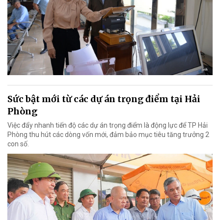
Sức bật mới từ các dự án trọng điểm tại Hải
Phòng
Việc đẩy nhanh tiến độ các dự án trọng điểm là động lực để TP Hải
Phòng thu hút các dòng vốn mới, đảm bảo mục tiêu tăng trưởng 2
con số.