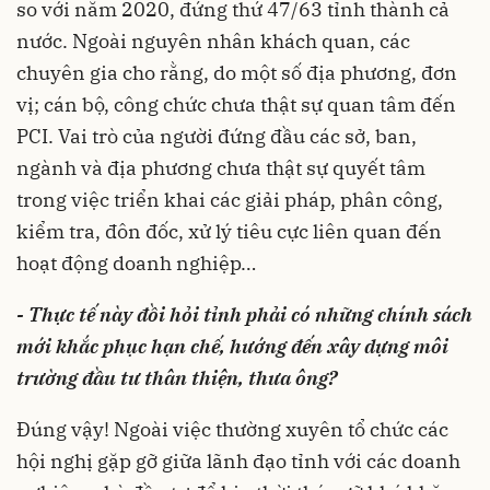
so với năm 2020, đứng thứ 47/63 tỉnh thành cả
nước. Ngoài nguyên nhân khách quan, các
chuyên gia cho rằng, do một số địa phương, đơn
vị; cán bộ, công chức chưa thật sự quan tâm đến
PCI. Vai trò của người đứng đầu các sở, ban,
ngành và địa phương chưa thật sự quyết tâm
trong việc triển khai các giải pháp, phân công,
kiểm tra, đôn đốc, xử lý tiêu cực liên quan đến
hoạt động doanh nghiệp…
- Thực tế này đồi hỏi tỉnh phải có những chính sách
mới khắc phục hạn chế, hướng đến xây dựng môi
trường đầu tư thân thiện, thưa ông?
Đúng vậy! Ngoài việc thường xuyên tổ chức các
hội nghị gặp gỡ giữa lãnh đạo tỉnh với các doanh