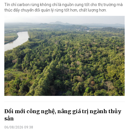
Tín chỉ carbon rừng không chỉ là nguồn cung tốt cho thị trường mà
thúc đẩy chuyển đổi quản lý rừng tốt hơn, chất lượng hơn.
Đổi mới công nghệ, nâng giá trị ngành thủy
sản
06/08/2026 09:38