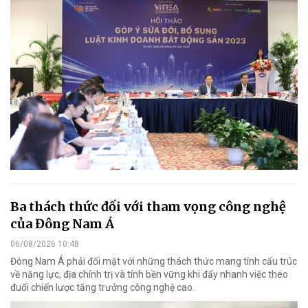
Ba thách thức đối với tham vọng công nghệ
của Đông Nam Á
06/08/2026 10:48
Đông Nam Á phải đối mặt với những thách thức mang tính cấu trúc
về năng lực, địa chính trị và tính bền vững khi đẩy nhanh việc theo
đuổi chiến lược tăng trưởng công nghệ cao.