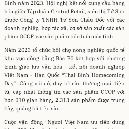
Bình năm 2023. Hội nghị kết nối cung cầu hàng
hóa giữa Tập đoàn Central Retail, siêu thị Tứ Sơn
thuộc Công ty TNHH Tứ Sơn Châu Đốc với các
doanh nghiệp, hợp tác xã, cơ sở sản xuất các sản
phẩm OCOP, các sản phẩm tiêu biểu của tỉnh.
Năm 2023 tổ chức hội chợ nông nghiệp quốc tế
khu vực đồng bằng Bắc Bộ kết hợp với chương
trình giao lưu văn hóa - kết nối doanh nghiệp
Việt Nam - Hàn Quốc “Thai Binh Homecoming
Day”. Cùng với đó, duy trì sàn thương mại điện
tử, cập nhật thông tin các sản phẩm OCOP với
hơn 310 gian hàng, 2.313 sản phẩm được trưng
bày, quảng bá trên sàn.
Cuộc vận động “Người Việt Nam ưu tiên dùng