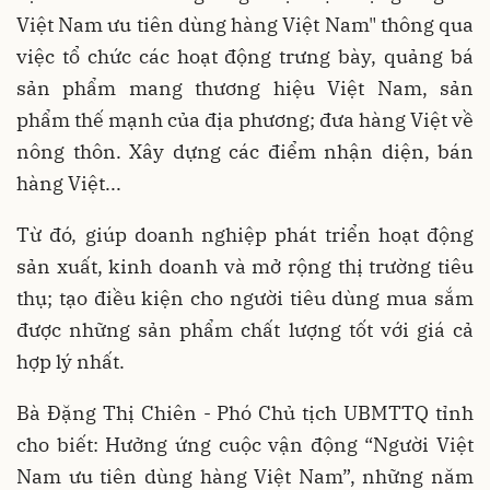
Việt Nam ưu tiên dùng hàng Việt Nam" thông qua
việc tổ chức các hoạt động trưng bày, quảng bá
sản phẩm mang thương hiệu Việt Nam, sản
phẩm thế mạnh của địa phương; đưa hàng Việt về
nông thôn. Xây dựng các điểm nhận diện, bán
hàng Việt...
Từ đó, giúp doanh nghiệp phát triển hoạt động
sản xuất, kinh doanh và mở rộng thị trường tiêu
thụ; tạo điều kiện cho người tiêu dùng mua sắm
được những sản phẩm chất lượng tốt với giá cả
hợp lý nhất.
Bà Đặng Thị Chiên - Phó Chủ tịch UBMTTQ tỉnh
cho biết: Hưởng ứng cuộc vận động “Người Việt
Nam ưu tiên dùng hàng Việt Nam”, những năm