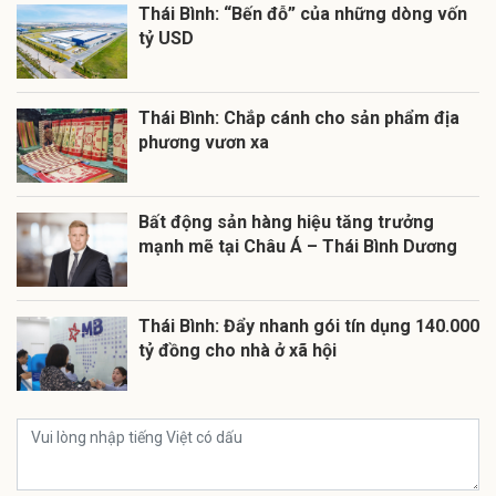
Thái Bình: “Bến đỗ” của những dòng vốn
tỷ USD
Thái Bình: Chắp cánh cho sản phẩm địa
phương vươn xa
Bất động sản hàng hiệu tăng trưởng
mạnh mẽ tại Châu Á – Thái Bình Dương
Thái Bình: Đẩy nhanh gói tín dụng 140.000
tỷ đồng cho nhà ở xã hội