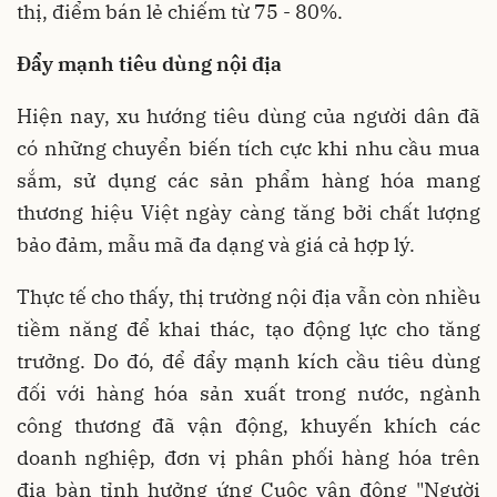
thị, điểm bán lẻ chiếm từ 75 - 80%.
Đẩy mạnh tiêu dùng nội địa
Hiện nay, xu hướng tiêu dùng của người dân đã
có những chuyển biến tích cực khi nhu cầu mua
sắm, sử dụng các sản phẩm hàng hóa mang
thương hiệu Việt ngày càng tăng bởi chất lượng
bảo đảm, mẫu mã đa dạng và giá cả hợp lý.
Thực tế cho thấy, thị trường nội địa vẫn còn nhiều
tiềm năng để khai thác, tạo động lực cho tăng
trưởng. Do đó, để đẩy mạnh kích cầu tiêu dùng
đối với hàng hóa sản xuất trong nước, ngành
công thương đã vận động, khuyến khích các
doanh nghiệp, đơn vị phân phối hàng hóa trên
địa bàn tỉnh hưởng ứng Cuộc vận động "Người