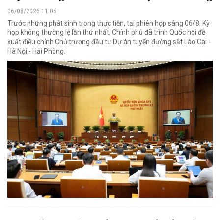
06/08/2026 11:05
Trước những phát sinh trong thực tiễn, tại phiên họp sáng 06/8, Kỳ
họp không thường lệ lần thứ nhất, Chính phủ đã trình Quốc hội đề
xuất điều chỉnh Chủ trương đầu tư Dự án tuyến đường sắt Lào Cai -
Hà Nội - Hải Phòng.