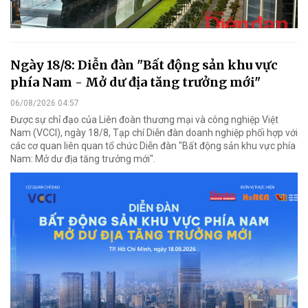
Ngày 18/8: Diễn đàn "Bất động sản khu vực
phía Nam - Mở dư địa tăng trưởng mới"
06/08/2026 04:57
Được sự chỉ đạo của Liên đoàn thương mại và công nghiệp Việt
Nam (VCCI), ngày 18/8, Tạp chí Diễn đàn doanh nghiệp phối hợp với
các cơ quan liên quan tổ chức Diễn đàn "Bất động sản khu vực phía
Nam: Mở dư địa tăng trưởng mới".