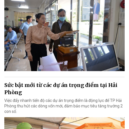
Sức bật mới từ các dự án trọng điểm tại Hải
Phòng
Việc đẩy nhanh tiến độ các dự án trọng điểm là động lực để TP Hải
Phòng thu hút các dòng vốn mới, đảm bảo mục tiêu tăng trưởng 2
con số.