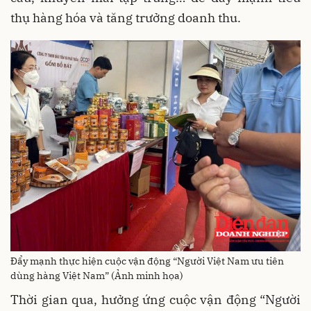
thụ hàng hóa và tăng trưởng doanh thu.
Đẩy mạnh thực hiện cuộc vận động “Người Việt Nam ưu tiên
dùng hàng Việt Nam” (Ảnh minh họa)
Thời gian qua, hưởng ứng cuộc vận động “Người