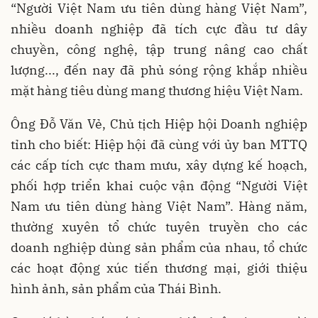
“Người Việt Nam ưu tiên dùng hàng Việt Nam”,
nhiều doanh nghiệp đã tích cực đầu tư dây
chuyền, công nghệ, tập trung nâng cao chất
lượng..., đến nay đã phủ sóng rộng khắp nhiều
mặt hàng tiêu dùng mang thương hiệu Việt Nam.
Ông Đỗ Văn Vẻ, Chủ tịch Hiệp hội Doanh nghiệp
tỉnh cho biết: Hiệp hội đã cùng với ủy ban MTTQ
các cấp tích cực tham mưu, xây dựng kế hoạch,
phối hợp triển khai cuộc vận động “Người Việt
Nam ưu tiên dùng hàng Việt Nam”. Hàng năm,
thường xuyên tổ chức tuyên truyền cho các
doanh nghiệp dùng sản phẩm của nhau, tổ chức
các hoạt động xúc tiến thương mại, giới thiệu
hình ảnh, sản phẩm của Thái Bình.