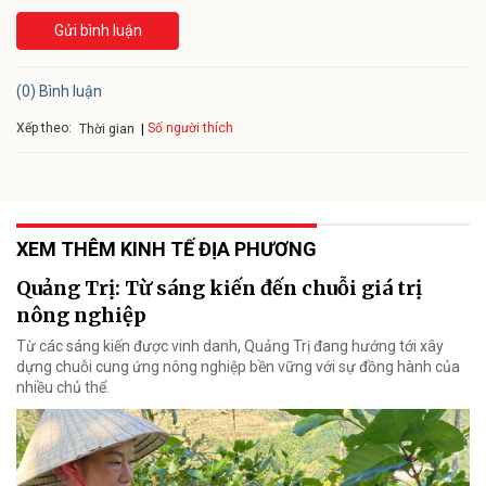
Gửi bình luận
(0) Bình luận
Xếp theo:
Số người thích
Thời gian
XEM THÊM KINH TẾ ĐỊA PHƯƠNG
Quảng Trị: Từ sáng kiến đến chuỗi giá trị
nông nghiệp
Từ các sáng kiến được vinh danh, Quảng Trị đang hướng tới xây
dựng chuỗi cung ứng nông nghiệp bền vững với sự đồng hành của
nhiều chủ thể.