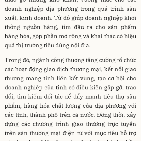
doanh nghiệp địa phương trong quá trình sản
xuất, kinh doanh. Từ đó giúp doanh nghiệp khơi
thông nguồn hàng, tìm đầu ra cho sản phẩm
hàng hóa, góp phần mở rộng và khai thác có hiệu
quả thị trường tiêu dùng nội địa.
Trong đó, ngành công thương tăng cường tổ chức
các hoạt động giao dịch thương mại, kết nối giao
thương mang tính liên kết vùng, tạo cơ hội cho
doanh nghiệp của tỉnh có điều kiện gặp gỡ, trao
đổi, tìm kiếm đối tác để đẩy mạnh tiêu thụ sản
phẩm, hàng hóa chất lượng của địa phương với
các tỉnh, thành phố trên cả nước. Đồng thời, xây
dựng các chương trình giao thương trực tuyến
trên sàn thương mại điện tử với mục tiêu hỗ trợ