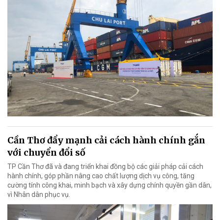
Cần Thơ đẩy mạnh cải cách hành chính gắn
với chuyển đổi số
TP Cần Thơ đã và đang triển khai đồng bộ các giải pháp cải cách
hành chính, góp phần nâng cao chất lượng dịch vụ công, tăng
cường tính công khai, minh bạch và xây dựng chính quyền gần dân,
vì Nhân dân phục vụ.