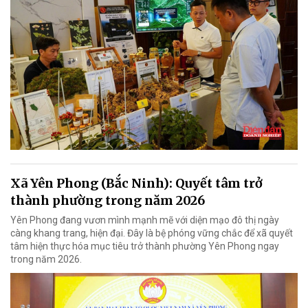
Xã Yên Phong (Bắc Ninh): Quyết tâm trở
thành phường trong năm 2026
Yên Phong đang vươn mình mạnh mẽ với diện mạo đô thị ngày
càng khang trang, hiện đại. Đây là bệ phóng vững chắc để xã quyết
tâm hiện thực hóa mục tiêu trở thành phường Yên Phong ngay
trong năm 2026.