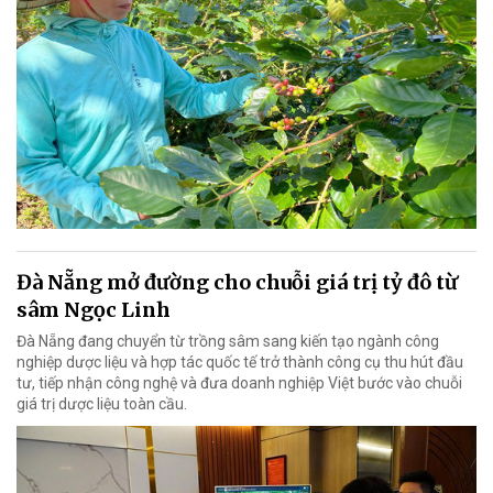
Đà Nẵng mở đường cho chuỗi giá trị tỷ đô từ
sâm Ngọc Linh
Đà Nẵng đang chuyển từ trồng sâm sang kiến tạo ngành công
nghiệp dược liệu và hợp tác quốc tế trở thành công cụ thu hút đầu
tư, tiếp nhận công nghệ và đưa doanh nghiệp Việt bước vào chuỗi
giá trị dược liệu toàn cầu.