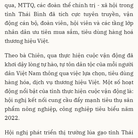
qua, MTTQ, các đoàn thể chính trị - xã hội trong
tỉnh Thái Bình đã tích cực tuyên truyền, vận
động cán bộ, đoàn viên, hội viên và các tầng lớp
nhân dân ưu tiên mua sắm, tiêu dùng hàng hoá
thương hiệu Việt.
Theo bà Chiên, qua thực hiện cuộc vận động đã
khơi dậy lòng tự hào, tự tôn dân tộc của mỗi người
dân Việt Nam thông qua việc lựa chọn, tiêu dùng
hàng hóa, dịch vụ thương hiệu Việt. Một số hoạt
động nổi bật của tỉnh thực hiện cuộc vận động là:
hội nghị kết nối cung cầu đẩy mạnh tiêu thụ sản
phẩm nông nghiệp, công nghiệp tiêu biểu năm
2022.
Hội nghị phát triển thị trường lúa gạo tỉnh Thái