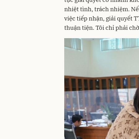
nhiệt tình, trách nhiệm. Nế
việc tiếp nhận, giải quyết 
thuận tiện. Tôi chỉ phải chờ