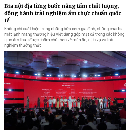
Bia nội địa từng bước nâng tầm chất lượng,
đồng hành trải nghiệm ẩm thực chuẩn quốc
tế
Không chỉ xuất hiện trong những bữa cơm gia đình, những chai bia
mát lạnh mang thương hiệu Việt đang góp mặt cả trong các không
gian ẩm thực được chăm chút hơn về món ăn, dịch vụ và trải
nghiệm thưởng thức.