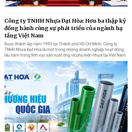
Công ty TNHH Nhựa Đạt Hòa: Hơn ba thập kỷ
đồng hành cùng sự phát triển của ngành hạ
tầng Việt Nam
Được thành lập năm 1993 tại Thành phố Hồ Chí Minh, Công ty
TNHH Nhựa Đạt Hòa là một trong những doanh nghiệp hoạt động
lâu năm trong lĩnh vực sản xuất ống và phụ kiện nhựa tại Việt Nam.