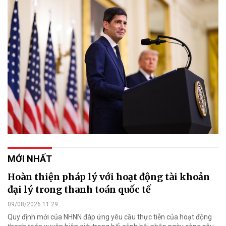
MỚI NHẤT
Hoàn thiện pháp lý với hoạt động tài khoản
đại lý trong thanh toán quốc tế
09/08/2026 11:29
Quy định mới của NHNN đáp ứng yêu cầu thực tiễn của hoạt động