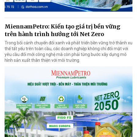
MiennamPetro: Kiến tạo giá trị bền vững
trên hành trình hướng tới Net Zero
Trong bối cảnh chuyển đổi xanh và phát triển bền vững trở thành xu
thế tất yếu trên toàn cầu, các doanh nghiệp không chỉ đối mặt với
yêu cầu đổi mới công nghệ mà còn phải từng bước xây dựng mô
hình sản xuất thân thiện với môi trường.