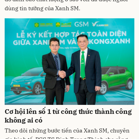
dùng tin tưởng của Xanh SM.
Cơ hội lên số 1 từ công thức thành công
không ai có
Theo dõi những bước tiến của Xanh SM, chuyên