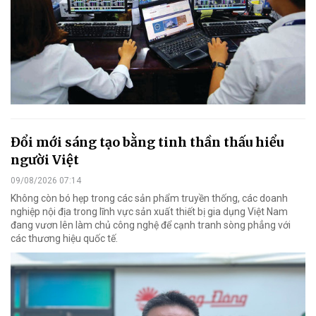
Đổi mới sáng tạo bằng tinh thần thấu hiểu
người Việt
09/08/2026 07:14
Không còn bó hẹp trong các sản phẩm truyền thống, các doanh
nghiệp nội địa trong lĩnh vực sản xuất thiết bị gia dụng Việt Nam
đang vươn lên làm chủ công nghệ để cạnh tranh sòng phẳng với
các thương hiệu quốc tế.