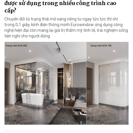
được sử dụng trong nhiều công trình cao
cấp?
Chuyển đổi từ trạng thái mở sang riêng tư ngay tức tức thì chỉ
trong 0,1 giây, kính điện thông minh Eurowindow ứng dụng công
nghệ hiện đại còn mang lại giá trị thẩm mỹ tinh tế, trải nghiệm sống
tiện nghi cho người dùng.