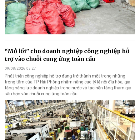
“Mở lối” cho doanh nghiệp công nghiệp hỗ
trợ vào chuỗi cung ứng toàn cầu
09/08/2026 03:27
Phát triển công nghiệp hỗ trợ đang trở thành một trong những
trọng tâm của TP Hải Phòng nhằm nâng cao tỷ lệ nội địa hóa, gia
tăng năng lực doanh nghiệp trong nước và tạo nền tảng tham gia
sâu hơn vào chuỗi cung ứng toàn cầu.