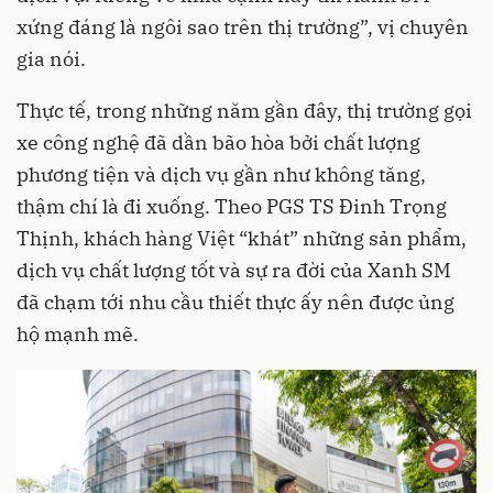
xứng đáng là ngôi sao trên thị trường”, vị chuyên
gia nói.
Thực tế, trong những năm gần đây, thị trường gọi
xe công nghệ đã dần bão hòa bởi chất lượng
phương tiện và dịch vụ gần như không tăng,
thậm chí là đi xuống. Theo PGS TS Đinh Trọng
Thịnh, khách hàng Việt “khát” những sản phẩm,
dịch vụ chất lượng tốt và sự ra đời của Xanh SM
đã chạm tới nhu cầu thiết thực ấy nên được ủng
hộ mạnh mẽ.