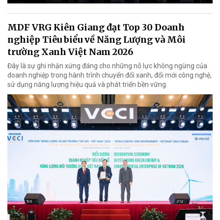
MDF VRG Kiên Giang đạt Top 30 Doanh
nghiệp Tiêu biểu về Năng Lượng và Môi
trường Xanh Việt Nam 2026
Đây là sự ghi nhận xứng đáng cho những nỗ lực không ngừng của
doanh nghiệp trong hành trình chuyển đổi xanh, đổi mới công nghệ,
sử dụng năng lượng hiệu quả và phát triển bền vững.