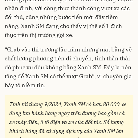
nhận định, với công thức thành công vượt xa các
đối thủ, cũng những bước tiến mới đầy tiềm
năng, Xanh SM đang cho thấy vị thế số 1 đích
thực trên thị trường gọi xe.
“Grab vào thị trường lâu năm nhưng mặt bằng về
chất lượng phương tiện di chuyển, tinh thần thái
độ phục vụ đều không bằng Xanh SM. Đây là nền
tảng để Xanh SM có thể vượt Grab”, vị chuyên gia
bày tỏ niềm tin.
Tính tới tháng 9/2024, Xanh SM có hơn 80.000 xe
đang lưu hành hàng ngày trên đường bao gồm cả
xe máy điện, ô tô điện và xe của đối tác. Số lượng
khách hàng đã sử dụng dịch vụ của Xanh SM lên