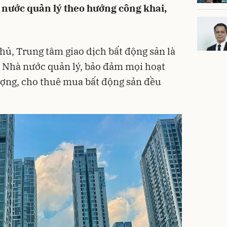
 nước quản lý theo hướng công khai,
hủ, Trung tâm giao dịch bất động sản là
o Nhà nước quản lý, bảo đảm mọi hoạt
ng, cho thuê mua bất động sản đều