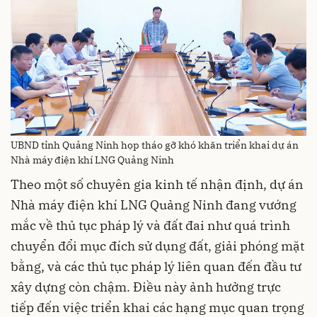
UBND tỉnh Quảng Ninh họp tháo gỡ khó khăn triển khai dự án
Nhà máy điện khí LNG Quảng Ninh
Theo một số chuyên gia kinh tế nhận định, dự án
Nhà máy điện khí LNG Quảng Ninh đang vướng
mắc về thủ tục pháp lý và đất đai như quá trình
chuyển đổi mục đích sử dụng đất, giải phóng mặt
bằng, và các thủ tục pháp lý liên quan đến đầu tư
xây dựng còn chậm. Điều này ảnh hưởng trực
tiếp đến việc triển khai các hạng mục quan trọng