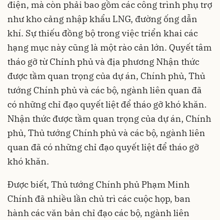
điện, mà còn phải bao gồm các công trình phụ trợ
như kho cảng nhập khẩu LNG, đường ống dẫn
khí. Sự thiếu đồng bộ trong việc triển khai các
hạng mục này cũng là một rào cản lớn. Quyết tâm
tháo gỡ từ Chính phủ và địa phương Nhận thức
được tầm quan trọng của dự án, Chính phủ, Thủ
tướng Chính phủ và các bộ, ngành liên quan đã
có những chỉ đạo quyết liệt để tháo gỡ khó khăn.
Nhận thức được tầm quan trọng của dự án, Chính
phủ, Thủ tướng Chính phủ và các bộ, ngành liên
quan đã có những chỉ đạo quyết liệt để tháo gỡ
khó khăn.
Được biết, Thủ tướng Chính phủ Phạm Minh
Chính đã nhiều lần chủ trì các cuộc họp, ban
hành các văn bản chỉ đạo các bộ, ngành liên