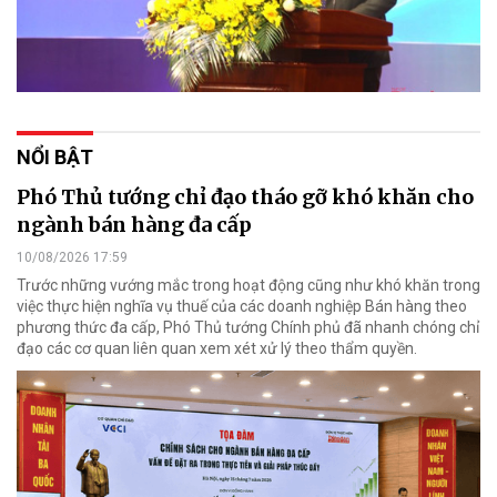
NỔI BẬT
Phó Thủ tướng chỉ đạo tháo gỡ khó khăn cho
ngành bán hàng đa cấp
10/08/2026 17:59
Trước những vướng mắc trong hoạt động cũng như khó khăn trong
việc thực hiện nghĩa vụ thuế của các doanh nghiệp Bán hàng theo
phương thức đa cấp, Phó Thủ tướng Chính phủ đã nhanh chóng chỉ
đạo các cơ quan liên quan xem xét xử lý theo thẩm quyền.