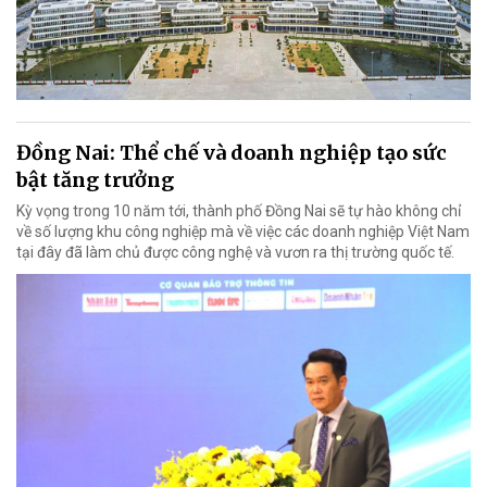
Đồng Nai: Thể chế và doanh nghiệp tạo sức
bật tăng trưởng
Kỳ vọng trong 10 năm tới, thành phố Đồng Nai sẽ tự hào không chỉ
về số lượng khu công nghiệp mà về việc các doanh nghiệp Việt Nam
tại đây đã làm chủ được công nghệ và vươn ra thị trường quốc tế.