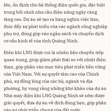
lớn, ổn định cho hệ thống điện quốc gia, đặc biệt
trong bối cảnh nhu cầu điện năng ngày càng
tăng cao. Dự án sẽ tạo ra hàng nghìn việc làm,
thúc đẩy sự phát triển của các ngành công nghiệp
phụ trợ, đóng góp vào ngân sách và chuyển dịch
cơ cấu kinh tế của tỉnh Quảng Ninh.
Điện khí LNG được coi là nhiên liệu chuyển tiếp
quan trọng, giúp giảm phát thải so với nhiệt điện
than, góp phần vào mục tiêu phát triển bền vững
của Việt Nam. Với sự quyết tâm cao của Chính
phủ, sự đồng lòng của các bộ, ngành và địa
phương, hy vọng rằng những khó khăn của dự án
Nhà máy điện khí LNG Quảng Ninh sẽ sớm được
giải quyết, đưa dự án về đích đúng hẹn, góp phần
vào sự phát triển chung của đất nước.