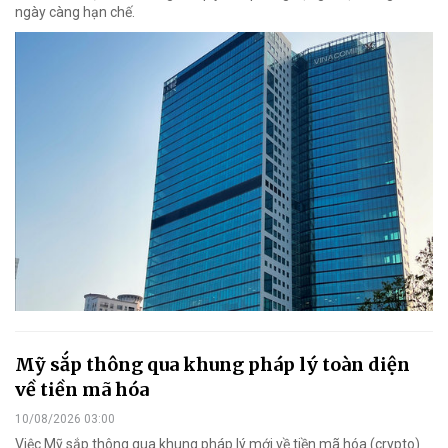
ngày càng hạn chế.
Mỹ sắp thông qua khung pháp lý toàn diện
về tiền mã hóa
10/08/2026 03:00
Việc Mỹ sắp thông qua khung pháp lý mới về tiền mã hóa (crypto)