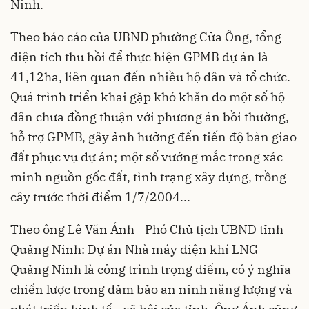
Ninh.
Theo báo cáo của UBND phường Cửa Ông, tổng
diện tích thu hồi để thực hiện GPMB dự án là
41,12ha, liên quan đến nhiều hộ dân và tổ chức.
Quá trình triển khai gặp khó khăn do một số hộ
dân chưa đồng thuận với phương án bồi thường,
hỗ trợ GPMB, gây ảnh hưởng đến tiến độ bàn giao
đất phục vụ dự án; một số vướng mắc trong xác
minh nguồn gốc đất, tình trạng xây dựng, trồng
cây trước thời điểm 1/7/2004...
Theo ông Lê Văn Ánh - Phó Chủ tịch UBND tỉnh
Quảng Ninh: Dự án Nhà máy điện khí LNG
Quảng Ninh là công trình trọng điểm, có ý nghĩa
chiến lược trong đảm bảo an ninh năng lượng và