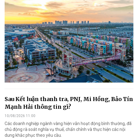
Sau Kết luận thanh tra, PNJ, Mi Hồng, Bảo Tín
Mạnh Hải thông tin gì?
10/08/2026 11:00
Các doanh nghiệp ngành vàng hiện vẫn hoạt động bình thường, đã
chủ động rà soát nghĩa vụ thuế, chấn chỉnh và thực hiện các nội
dung khắc phục theo yêu cầu.