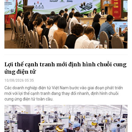
Lợi thế cạnh tranh mới định hình chuỗi cung
ứng điện tử
10/08/2026 05:35
Các doanh nghiệp điện tử Việt Nam bước vào giai đoạn phát triển
mới với lợi thế cạnh tranh đang thay đổi nhanh, định hình chuỗi
cung ứng điện tử toàn cầu.