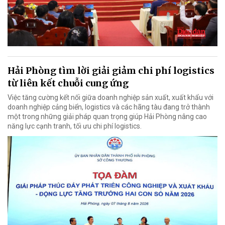
Hải Phòng tìm lời giải giảm chi phí logistics
từ liên kết chuỗi cung ứng
Việc tăng cường kết nối giữa doanh nghiệp sản xuất, xuất khẩu với
doanh nghiệp cảng biển, logistics và các hãng tàu đang trở thành
một trong những giải pháp quan trọng giúp Hải Phòng nâng cao
năng lực cạnh tranh, tối ưu chi phí logistics.