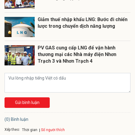
Giảm thuế nhập khẩu LNG: Bước đi chiến
lược trong chuyển dịch năng lượng
PV GAS cung cấp LNG để vận hành
thương mại các Nhà máy điện Nhơn
Trạch 3 và Nhơn Trạch 4
Gửi bình luận
(0) Bình luận
Xếp theo:
Số người thích
Thời gian