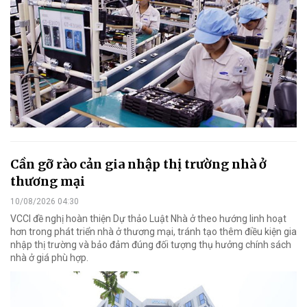
Cần gỡ rào cản gia nhập thị trường nhà ở
thương mại
10/08/2026 04:30
VCCI đề nghị hoàn thiện Dự thảo Luật Nhà ở theo hướng linh hoạt
hơn trong phát triển nhà ở thương mại, tránh tạo thêm điều kiện gia
nhập thị trường và bảo đảm đúng đối tượng thụ hưởng chính sách
nhà ở giá phù hợp.