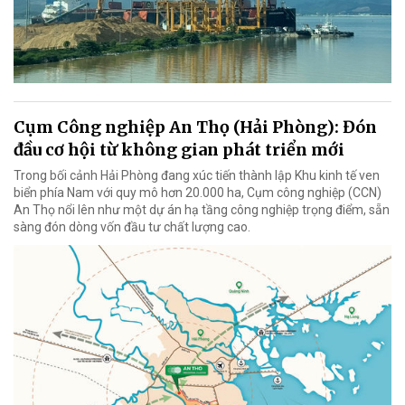
Cụm Công nghiệp An Thọ (Hải Phòng): Đón
đầu cơ hội từ không gian phát triển mới
Trong bối cảnh Hải Phòng đang xúc tiến thành lập Khu kinh tế ven
biển phía Nam với quy mô hơn 20.000 ha, Cụm công nghiệp (CCN)
An Thọ nổi lên như một dự án hạ tầng công nghiệp trọng điểm, sẵn
sàng đón dòng vốn đầu tư chất lượng cao.