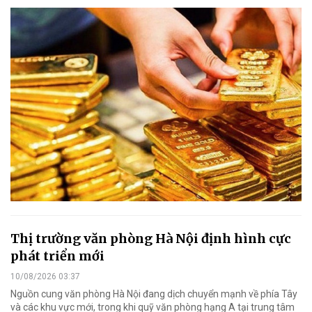
Thị trường văn phòng Hà Nội định hình cực
phát triển mới
10/08/2026 03:37
Nguồn cung văn phòng Hà Nội đang dịch chuyển mạnh về phía Tây
và các khu vực mới, trong khi quỹ văn phòng hạng A tại trung tâm