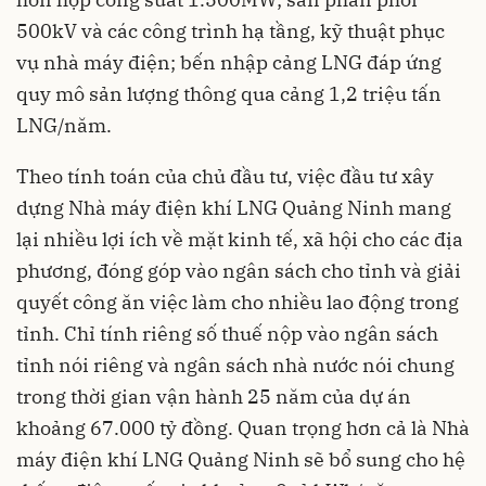
500kV và các công trình hạ tầng, kỹ thuật phục
vụ nhà máy điện; bến nhập cảng LNG đáp ứng
quy mô sản lượng thông qua cảng 1,2 triệu tấn
LNG/năm.
Theo tính toán của chủ đầu tư, việc đầu tư xây
dựng Nhà máy điện khí LNG Quảng Ninh mang
lại nhiều lợi ích về mặt kinh tế, xã hội cho các địa
phương, đóng góp vào ngân sách cho tỉnh và giải
quyết công ăn việc làm cho nhiều lao động trong
tỉnh. Chỉ tính riêng số thuế nộp vào ngân sách
tỉnh nói riêng và ngân sách nhà nước nói chung
trong thời gian vận hành 25 năm của dự án
khoảng 67.000 tỷ đồng. Quan trọng hơn cả là Nhà
máy điện khí LNG Quảng Ninh sẽ bổ sung cho hệ