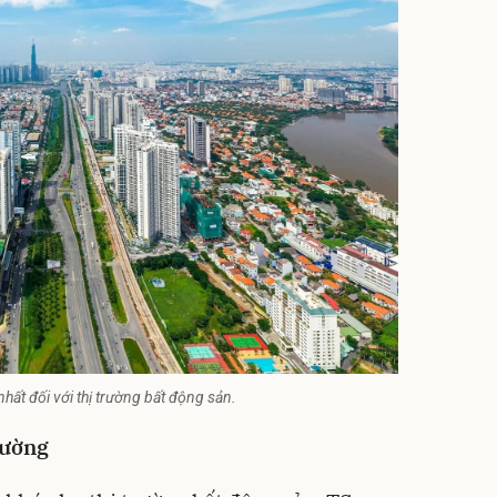
nhất đối với thị trường bất động sản.
rường