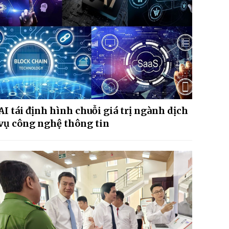
AI tái định hình chuỗi giá trị ngành dịch
vụ công nghệ thông tin