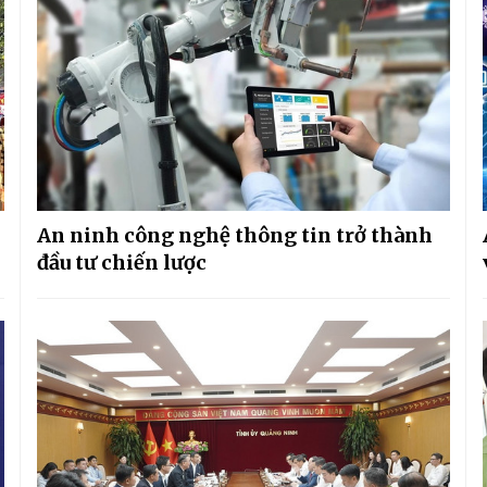
An ninh công nghệ thông tin trở thành
đầu tư chiến lược