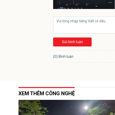
Gửi bình luận
(0) Bình luận
XEM THÊM CÔNG NGHỆ