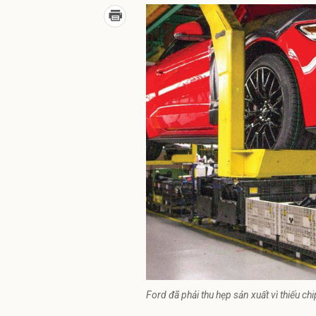
Ford đã phải thu hẹp sản xuất vì thiếu ch