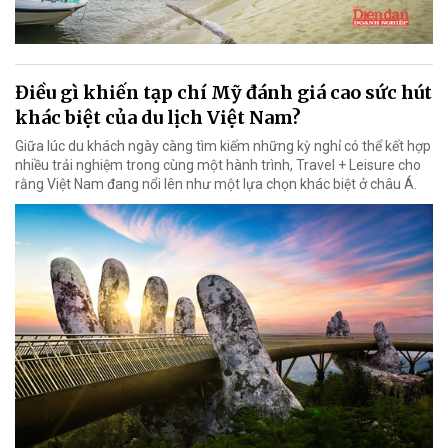
Điều gì khiến tạp chí Mỹ đánh giá cao sức hút
khác biệt của du lịch Việt Nam?
Giữa lúc du khách ngày càng tìm kiếm những kỳ nghỉ có thể kết hợp
nhiều trải nghiệm trong cùng một hành trình, Travel + Leisure cho
rằng Việt Nam đang nổi lên như một lựa chọn khác biệt ở châu Á.