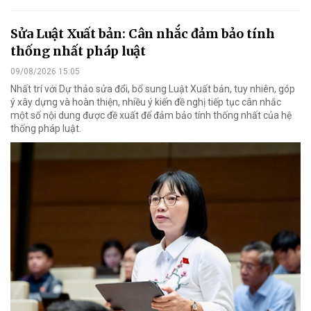
Sửa Luật Xuất bản: Cân nhắc đảm bảo tính
thống nhất pháp luật
09/08/2026 15:05
Nhất trí với Dự thảo sửa đổi, bổ sung Luật Xuất bản, tuy nhiên, góp
ý xây dựng và hoàn thiện, nhiều ý kiến đề nghị tiếp tục cân nhắc
một số nội dung được đề xuất để đảm bảo tính thống nhất của hệ
thống pháp luật.