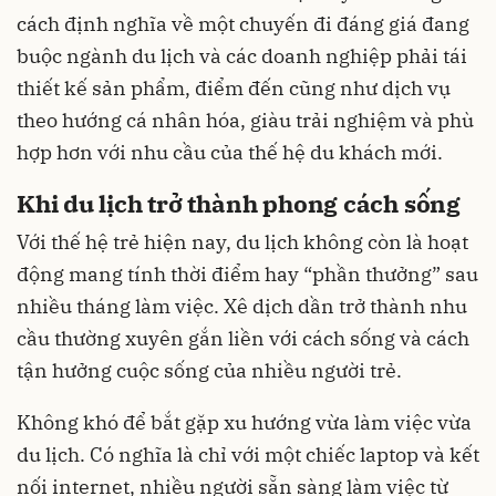
cách định nghĩa về một chuyến đi đáng giá đang
buộc ngành du lịch và các doanh nghiệp phải tái
thiết kế sản phẩm, điểm đến cũng như dịch vụ
theo hướng cá nhân hóa, giàu trải nghiệm và phù
hợp hơn với nhu cầu của thế hệ du khách mới.
Khi du lịch trở thành phong cách sống
Với thế hệ trẻ hiện nay, du lịch không còn là hoạt
động mang tính thời điểm hay “phần thưởng” sau
nhiều tháng làm việc. Xê dịch dần trở thành nhu
cầu thường xuyên gắn liền với cách sống và cách
tận hưởng cuộc sống của nhiều người trẻ.
Không khó để bắt gặp xu hướng vừa làm việc vừa
du lịch. Có nghĩa là chỉ với một chiếc laptop và kết
nối internet, nhiều người sẵn sàng làm việc từ