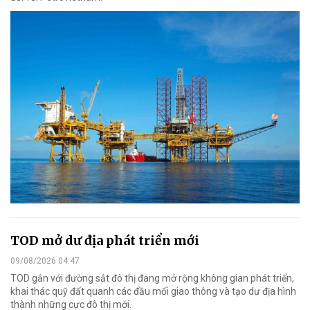
TOD mở dư địa phát triển mới
09/08/2026 04:47
TOD gắn với đường sắt đô thị đang mở rộng không gian phát triển,
khai thác quỹ đất quanh các đầu mối giao thông và tạo dư địa hình
thành những cực đô thị mới.