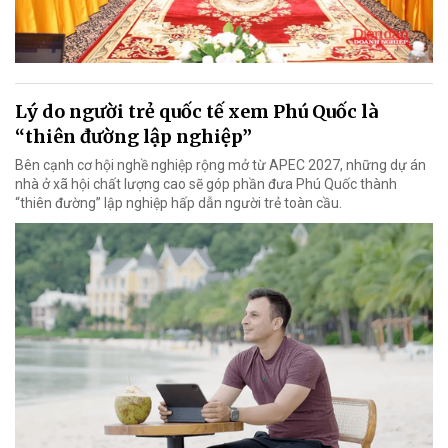
Lý do người trẻ quốc tế xem Phú Quốc là
“thiên đường lập nghiệp”
Bên cạnh cơ hội nghề nghiệp rộng mở từ APEC 2027, những dự án
nhà ở xã hội chất lượng cao sẽ góp phần đưa Phú Quốc thành
“thiên đường” lập nghiệp hấp dẫn người trẻ toàn cầu.