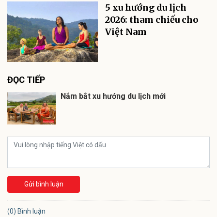
5 xu hướng du lịch
2026: tham chiếu cho
Việt Nam
ĐỌC TIẾP
Nắm bắt xu hướng du lịch mới
Gửi bình luận
(0) Bình luận