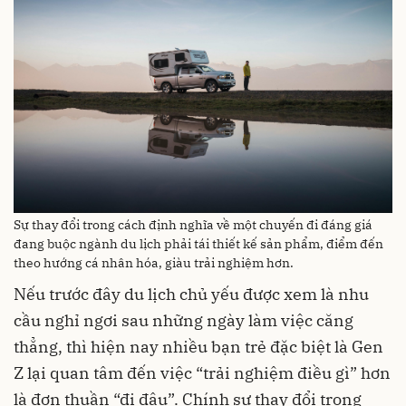
Sự thay đổi trong cách định nghĩa về một chuyến đi đáng giá
đang buộc ngành du lịch phải tái thiết kế sản phẩm, điểm đến
theo hướng cá nhân hóa, giàu trải nghiệm hơn.
Nếu trước đây du lịch chủ yếu được xem là nhu
cầu nghỉ ngơi sau những ngày làm việc căng
thẳng, thì hiện nay nhiều bạn trẻ đặc biệt là Gen
Z lại quan tâm đến việc “trải nghiệm điều gì” hơn
là đơn thuần “đi đâu”. Chính sự thay đổi trong