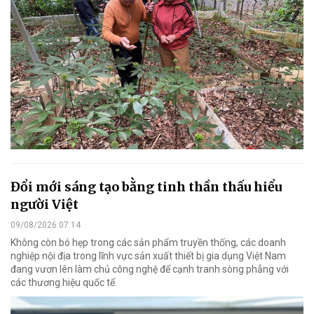
Đổi mới sáng tạo bằng tinh thần thấu hiểu
người Việt
09/08/2026 07:14
Không còn bó hẹp trong các sản phẩm truyền thống, các doanh
nghiệp nội địa trong lĩnh vực sản xuất thiết bị gia dụng Việt Nam
đang vươn lên làm chủ công nghệ để cạnh tranh sòng phẳng với
các thương hiệu quốc tế.