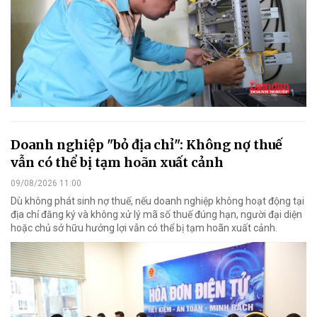
Doanh nghiệp "bỏ địa chỉ": Không nợ thuế
vẫn có thể bị tạm hoãn xuất cảnh
09/08/2026 11:00
Dù không phát sinh nợ thuế, nếu doanh nghiệp không hoạt động tại
địa chỉ đăng ký và không xử lý mã số thuế đúng hạn, người đại diện
hoặc chủ sở hữu hưởng lợi vẫn có thể bị tạm hoãn xuất cảnh.