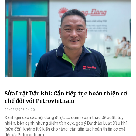
Sửa Luật Dầu khí: Cần tiếp tục hoàn thiện cơ
chế đối với Petrovietnam
09/08/2026 04:30
Đánh giá cao các nội dung được cơ quan soạn thảo đề xuất, tuy
nhiên, bên cạnh những điểm tích cực, góp ý Dự thảo Luật Dầu khí
(sửa đổi), không ít ý kiến cho rằng, cần tiếp tục hoàn thiện cơ chế
đối với Petrovietnam.