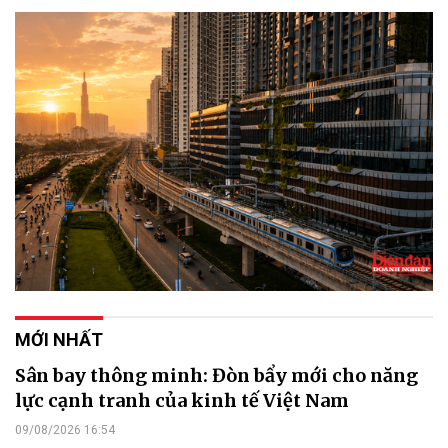
MỚI NHẤT
Sân bay thông minh: Đòn bẩy mới cho năng
lực cạnh tranh của kinh tế Việt Nam
09/08/2026 16:54