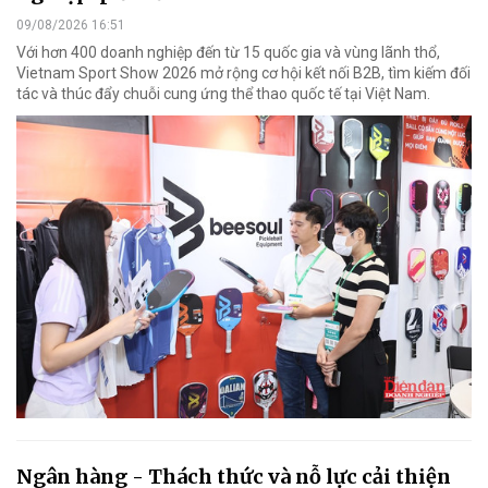
09/08/2026 16:51
Với hơn 400 doanh nghiệp đến từ 15 quốc gia và vùng lãnh thổ,
Vietnam Sport Show 2026 mở rộng cơ hội kết nối B2B, tìm kiếm đối
tác và thúc đẩy chuỗi cung ứng thể thao quốc tế tại Việt Nam.
Ngân hàng - Thách thức và nỗ lực cải thiện