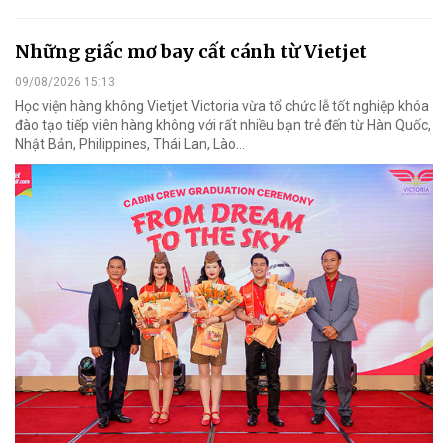
Những giấc mơ bay cất cánh từ Vietjet
09/08/2026 15:13
Học viện hàng không Vietjet Victoria vừa tổ chức lễ tốt nghiệp khóa
đào tạo tiếp viên hàng không với rất nhiều bạn trẻ đến từ Hàn Quốc,
Nhật Bản, Philippines, Thái Lan, Lào…