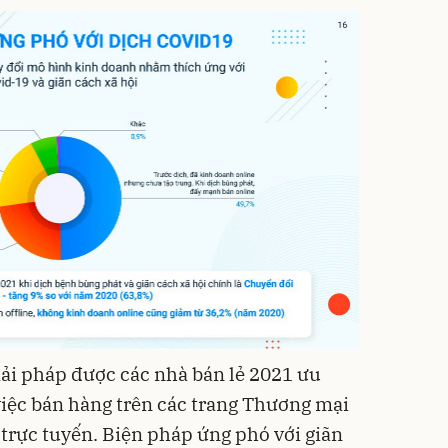
iải pháp được các nhà bán lẻ 2021 ưu
việc bán hàng trên các trang Thương mại
 trực tuyến. Biện pháp ứng phó với giãn