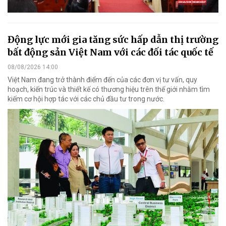
Động lực mới gia tăng sức hấp dẫn thị trường
bất động sản Việt Nam với các đối tác quốc tế
08/08/2026 14:00
Việt Nam đang trở thành điểm đến của các đơn vị tư vấn, quy
hoạch, kiến trúc và thiết kế có thương hiệu trên thế giới nhằm tìm
kiếm cơ hội hợp tác với các chủ đầu tư trong nước.