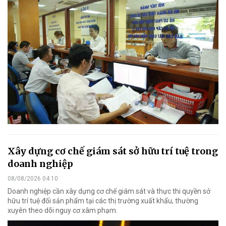
Xây dựng cơ chế giám sát sở hữu trí tuệ trong
doanh nghiệp
08/08/2026 04:10
Doanh nghiệp cần xây dựng cơ chế giám sát và thực thi quyền sở
hữu trí tuệ đối sản phẩm tại các thị trường xuất khẩu, thường
xuyên theo dõi nguy cơ xâm phạm.