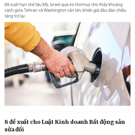
Đề xuất hạn chế tàu Mỹ, Israel qua eo Hormuz cho thấy khoảng
cách giữa Tehran và Washington vẫn lớn, khiến giá dầu đảo chiều
tăng trở lại.
8 đề xuất cho Luật Kinh doanh Bất động sản
sửa đổi