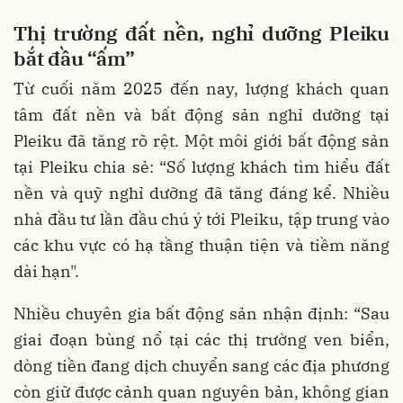
Thị trường đất nền, nghỉ dưỡng Pleiku
bắt đầu “ấm”
Từ cuối năm 2025 đến nay, lượng khách quan
tâm đất nền và bất động sản nghỉ dưỡng tại
Pleiku đã tăng rõ rệt. Một môi giới bất động sản
tại Pleiku chia sẻ: “Số lượng khách tìm hiểu đất
nền và quỹ nghỉ dưỡng đã tăng đáng kể. Nhiều
nhà đầu tư lần đầu chú ý tới Pleiku, tập trung vào
các khu vực có hạ tầng thuận tiện và tiềm năng
dài hạn".
Nhiều chuyên gia bất động sản nhận định: “Sau
giai đoạn bùng nổ tại các thị trường ven biển,
dòng tiền đang dịch chuyển sang các địa phương
còn giữ được cảnh quan nguyên bản, không gian