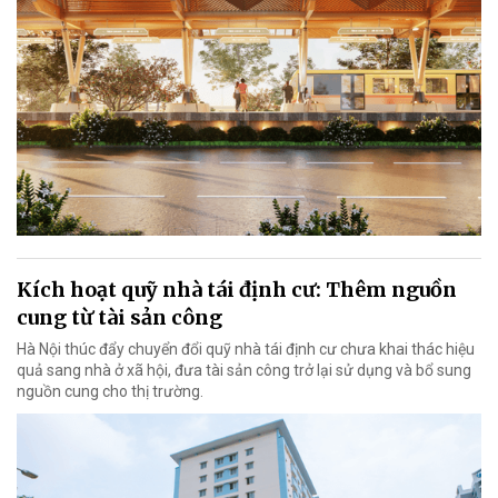
Kích hoạt quỹ nhà tái định cư: Thêm nguồn
cung từ tài sản công
Hà Nội thúc đẩy chuyển đổi quỹ nhà tái định cư chưa khai thác hiệu
quả sang nhà ở xã hội, đưa tài sản công trở lại sử dụng và bổ sung
nguồn cung cho thị trường.