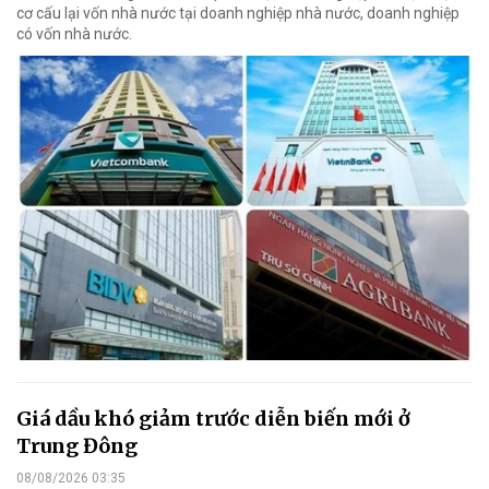
cơ cấu lại vốn nhà nước tại doanh nghiệp nhà nước, doanh nghiệp
có vốn nhà nước.
Giá dầu khó giảm trước diễn biến mới ở
Trung Đông
08/08/2026 03:35