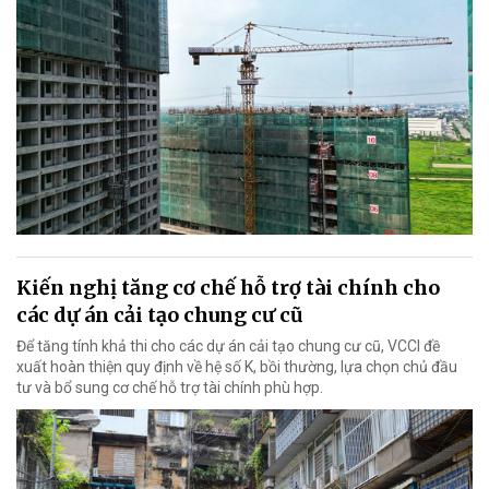
Kiến nghị tăng cơ chế hỗ trợ tài chính cho
các dự án cải tạo chung cư cũ
Để tăng tính khả thi cho các dự án cải tạo chung cư cũ, VCCI đề
xuất hoàn thiện quy định về hệ số K, bồi thường, lựa chọn chủ đầu
tư và bổ sung cơ chế hỗ trợ tài chính phù hợp.