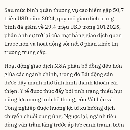
Sau mức bình quân thương vụ cao hiếm gặp 50,7
triệu USD năm 2024, quy mô giao dịch trung
bình đã giảm về 29,4 triệu USD trong 10T2025,
phản ánh sự trở lại của mặt bằng giao dịch quen
thuộc hơn và hoạt động sôi nổi ở phân khúc thị
trường trung cấp.
Hoạt động giao dịch M&A phân bổ đồng đều hơn
giữa các ngành chính, trong đó Bất động sản
được đẩy mạnh nhờ tình hình thanh khoản cải
thiện, Y tế được thúc đẩy bởi tình trạng thiếu hụt
năng lực mang tính hệ thống, còn Vật liệu và
Công nghiệp được hưởng lợi từ xu hướng dịch
chuyển chuỗi cung ứng. Ngược lại, ngành tiêu
dùng vẫn trầm lắng trước áp lực cạnh tranh, biến