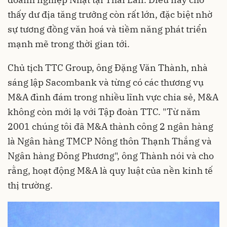
thấy dư địa tăng trưởng còn rất lớn, đặc biệt nhờ
sự tương đồng văn hoá và tiềm năng phát triển
mạnh mẽ trong thời gian tới.
Chủ tịch TTC Group, ông Đặng Văn Thành, nhà
sáng lập Sacombank và từng có các thương vụ
M&A đình đám trong nhiều lĩnh vực chia sẻ, M&A
không còn mới lạ với Tập đoàn TTC. "Từ năm
2001 chúng tôi đã M&A thành công 2 ngân hàng
là Ngân hàng TMCP Nông thôn Thạnh Thắng và
Ngân hàng Đông Phương", ông Thành nói và cho
rằng, hoạt động M&A là quy luật của nền kinh tế
thị trường.