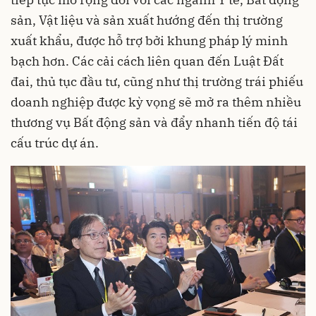
sản, Vật liệu và sản xuất hướng đến thị trường
xuất khẩu, được hỗ trợ bởi khung pháp lý minh
bạch hơn. Các cải cách liên quan đến Luật Đất
đai, thủ tục đầu tư, cũng như thị trường trái phiếu
doanh nghiệp được kỳ vọng sẽ mở ra thêm nhiều
thương vụ Bất động sản và đẩy nhanh tiến độ tái
cấu trúc dự án.