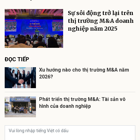
Sự sôi động trở lại trên
thị trường M&A doanh
nghiệp năm 2025
ĐỌC TIẾP
Xu hướng nào cho thị trường M&A năm
2026?
Phát triển thị trường M&A: Tài sản vô
hình của doanh nghiệp