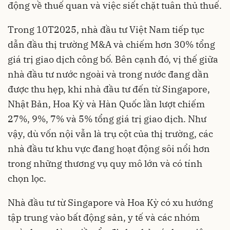
động về thuế quan và việc siết chặt tuân thủ thuế.
Trong 10T2025, nhà đầu tư Việt Nam tiếp tục
dẫn đầu thị trường M&A và chiếm hơn 30% tổng
giá trị giao dịch công bố. Bên cạnh đó, vị thế giữa
nhà đầu tư nước ngoài và trong nước đang dần
được thu hẹp, khi nhà đầu tư đến từ Singapore,
Nhật Bản, Hoa Kỳ và Hàn Quốc lần lượt chiếm
27%, 9%, 7% và 5% tổng giá trị giao dịch. Như
vậy, dù vốn nội vẫn là trụ cột của thị trường, các
nhà đầu tư khu vực đang hoạt động sôi nổi hơn
trong những thương vụ quy mô lớn và có tính
chọn lọc.
Nhà đầu tư từ Singapore và Hoa Kỳ có xu hướng
tập trung vào bất động sản, y tế và các nhóm