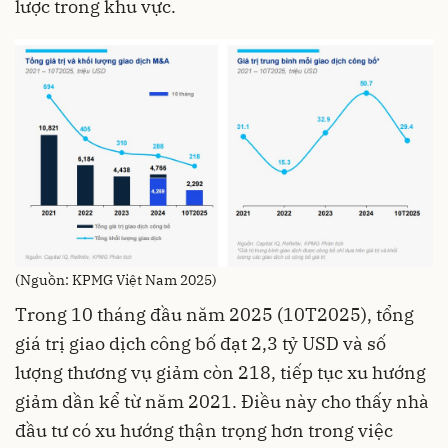
lược trong khu vực.
(Nguồn: KPMG Việt Nam 2025)
Trong 10 tháng đầu năm 2025 (10T2025), tổng
giá trị giao dịch công bố đạt 2,3 tỷ USD và số
lượng thương vụ giảm còn 218, tiếp tục xu hướng
giảm dần kể từ năm 2021. Điều này cho thấy nhà
đầu tư có xu hướng thận trọng hơn trong việc