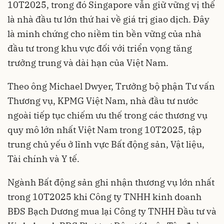
10T2025, trong đó Singapore vẫn giữ vững vị thế
là nhà đầu tư lớn thứ hai về giá trị giao dịch. Đây
là minh chứng cho niềm tin bền vững của nhà
đầu tư trong khu vực đối với triển vọng tăng
trưởng trung và dài hạn của Việt Nam.
Theo ông Michael Dwyer, Trưởng bộ phận Tư vấn
Thương vụ, KPMG Việt Nam, nhà đầu tư nước
ngoài tiếp tục chiếm ưu thế trong các thương vụ
quy mô lớn nhất Việt Nam trong 10T2025, tập
trung chủ yếu ở lĩnh vực Bất động sản, Vật liệu,
Tài chính và Y tế.
Ngành Bất động sản ghi nhận thương vụ lớn nhất
trong 10T2025 khi Công ty TNHH kinh doanh
BĐS Bạch Dương mua lại Công ty TNHH Đầu tư và