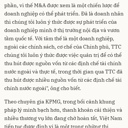
phần, vì thế M&A được xem là một chiến lược để
doanh nghiệp có thể phát triển. Đã là doanh nhân
thì chúng tôi luôn ý thức được sự phát triển của
doanh nghiệp mình ở thị trường nội địa và vươn
tầm quốc tế. Với tâm thế là một doanh nghiệp,
ngoài các chính sách, cơ chế của Chính phủ, TTC
chúng tôi luôn ý thức được việc quản trị để có thể
thu hút được nguồn vốn từ các định chế tài chính
nước ngoài và thực tế, trong thời gian qua TTC đã
thu hút được nhiều nguồn vốn từ các định chế tài
chính nước ngoài", ông cho biết.
Theo chuyên gia KPMG, trong bối cảnh khung
pháp lý minh bạch hơn, thanh khoản cải thiện và
nhiều thương vụ lớn đang chờ hoàn tất, Việt Nam
tiếp tục được định vị là một trong những thị