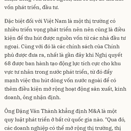
vốn phát triển, đầu tư.
Đặc biệt đối với Việt Nam là một thị trường có
nhiều triển vọng phát triển nên nên cũng là điều
kiện để thu hút được nguồn vốn từ các nhà đầu tư
ngoại. Cùng với đó là các chính sách của Chính
phủ được đưa ra, nhất là gần đây khi Nghị quyết
68 được ban hành tạo động lực tích cực cho khu
vực tư nhân trong nước phát triển, từ đó đẩy
mạnh việc thu hút dòng vốn nước ngoài để có
thêm điều kiện mở rộng hoạt động sản xuất, kinh
doanh, ông nhận định.
Ông Đặng Văn Thành khẳng định M&A là một
quy luật phát triển ở bất cứ quốc gia nào. "Qua đó,
các doanh nghiệp có thể mở rộng thị trường, thị