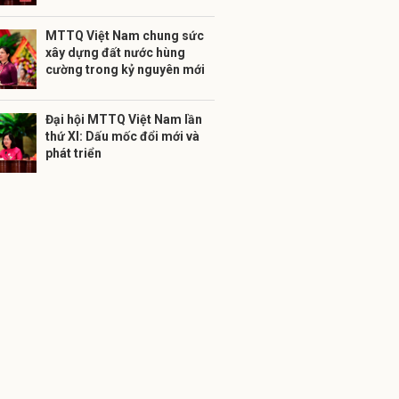
MTTQ Việt Nam chung sức
xây dựng đất nước hùng
cường trong kỷ nguyên mới
Đại hội MTTQ Việt Nam lần
thứ XI: Dấu mốc đổi mới và
phát triển