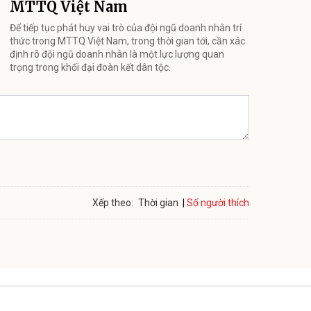
MTTQ Việt Nam
Để tiếp tục phát huy vai trò của đội ngũ doanh nhân trí
thức trong MTTQ Việt Nam, trong thời gian tới, cần xác
định rõ đội ngũ doanh nhân là một lực lượng quan
trọng trong khối đại đoàn kết dân tộc.
Số người thích
Xếp theo:
Thời gian