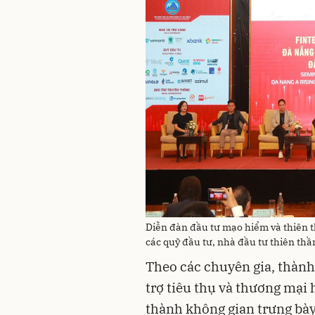
Diễn đàn đầu tư mạo hiểm và thiên t
các quỹ đầu tư, nhà đầu tư thiên thầ
Theo các chuyên gia, thành
trợ tiêu thụ và thương mại
thành không gian trưng bày