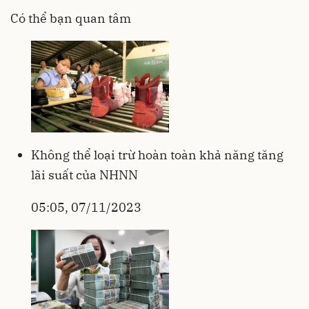
Có thể bạn quan tâm
Không thể loại trừ hoàn toàn khả năng tăng
lãi suất của NHNN
05:05, 07/11/2023