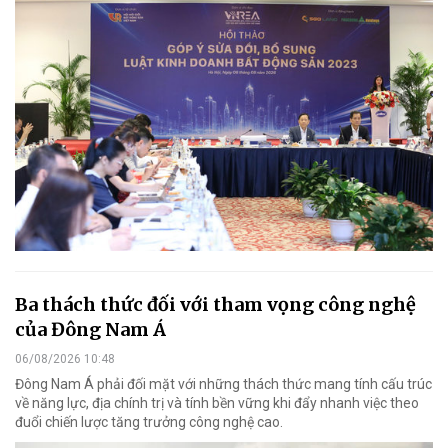
Ba thách thức đối với tham vọng công nghệ
của Đông Nam Á
06/08/2026 10:48
Đông Nam Á phải đối mặt với những thách thức mang tính cấu trúc
về năng lực, địa chính trị và tính bền vững khi đẩy nhanh việc theo
đuổi chiến lược tăng trưởng công nghệ cao.