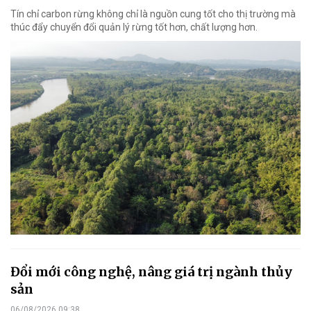
Tín chỉ carbon rừng không chỉ là nguồn cung tốt cho thị trường mà
thúc đẩy chuyển đổi quản lý rừng tốt hơn, chất lượng hơn.
Đổi mới công nghệ, nâng giá trị ngành thủy
sản
06/08/2026 09:38