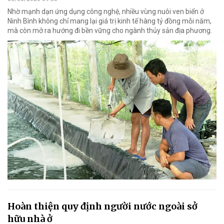
Nhờ mạnh dạn ứng dụng công nghệ, nhiều vùng nuôi ven biển ở
Ninh Bình không chỉ mang lại giá trị kinh tế hàng tỷ đồng mỗi năm,
mà còn mở ra hướng đi bền vững cho ngành thủy sản địa phương.
Hoàn thiện quy định người nước ngoài sở
hữu nhà ở