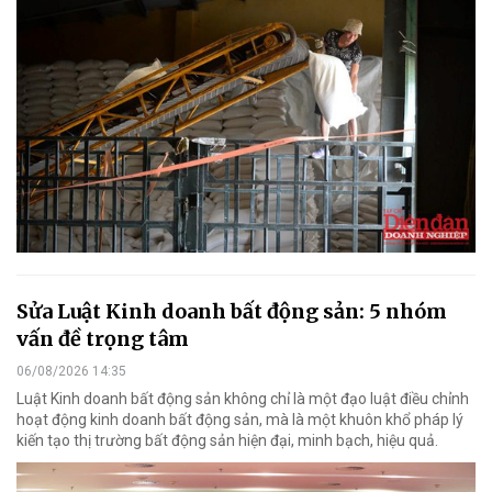
Sửa Luật Kinh doanh bất động sản: 5 nhóm
vấn đề trọng tâm
06/08/2026 14:35
Luật Kinh doanh bất động sản không chỉ là một đạo luật điều chỉnh
hoạt động kinh doanh bất động sản, mà là một khuôn khổ pháp lý
kiến tạo thị trường bất động sản hiện đại, minh bạch, hiệu quả.