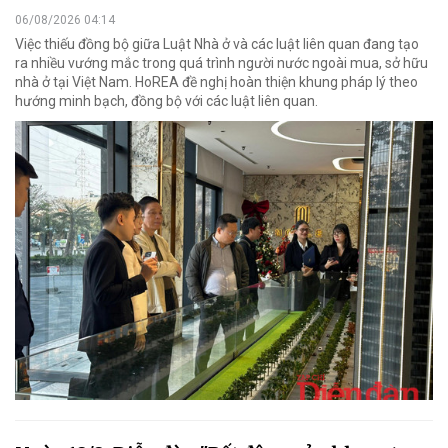
06/08/2026 04:14
Việc thiếu đồng bộ giữa Luật Nhà ở và các luật liên quan đang tạo
ra nhiều vướng mắc trong quá trình người nước ngoài mua, sở hữu
nhà ở tại Việt Nam. HoREA đề nghị hoàn thiện khung pháp lý theo
hướng minh bạch, đồng bộ với các luật liên quan.