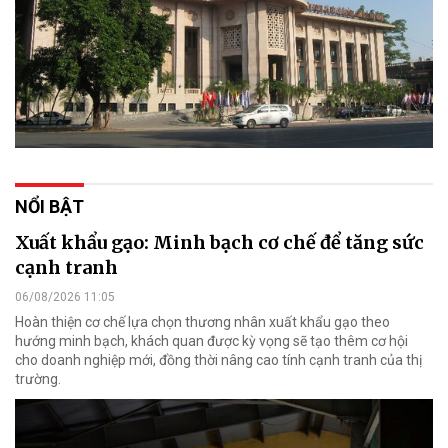
NỔI BẬT
Xuất khẩu gạo: Minh bạch cơ chế để tăng sức
cạnh tranh
06/08/2026 11:05
Hoàn thiện cơ chế lựa chọn thương nhân xuất khẩu gạo theo
hướng minh bạch, khách quan được kỳ vọng sẽ tạo thêm cơ hội
cho doanh nghiệp mới, đồng thời nâng cao tính cạnh tranh của thị
trường.