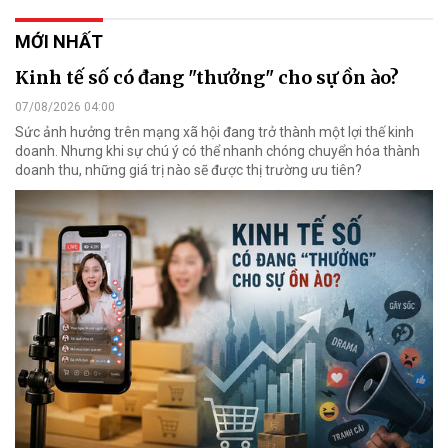
MỚI NHẤT
Kinh tế số có đang "thưởng" cho sự ồn ào?
07/08/2026 04:00
Sức ảnh hưởng trên mạng xã hội đang trở thành một lợi thế kinh
doanh. Nhưng khi sự chú ý có thể nhanh chóng chuyển hóa thành
doanh thu, những giá trị nào sẽ được thị trường ưu tiên?