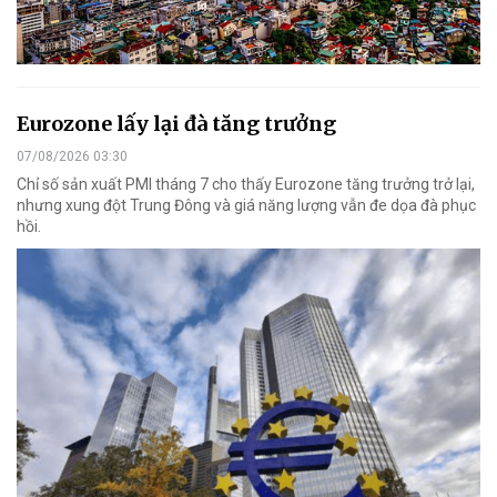
Eurozone lấy lại đà tăng trưởng
07/08/2026 03:30
Chỉ số sản xuất PMI tháng 7 cho thấy Eurozone tăng trưởng trở lại,
nhưng xung đột Trung Đông và giá năng lượng vẫn đe dọa đà phục
hồi.