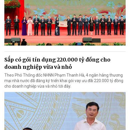
Sắp có gói tín dụng 220.000 tỷ đồng cho
doanh nghiệp vừa và nhỏ
Theo Phó Thống đốc NHNN Phạm Thanh Hà, 4 ngân hàng thương
mại nhà nước đã đăng ký triển khai gói vay ưu đãi 220.000 tỷ đồng
cho doanh nghiệp vừa và nhỏ tới đây.