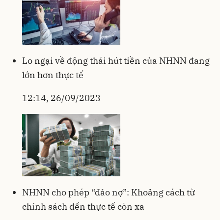
Lo ngại về động thái hút tiền của NHNN đang
lớn hơn thực tế
12:14, 26/09/2023
NHNN cho phép “đảo nợ”: Khoảng cách từ
chính sách đến thực tế còn xa