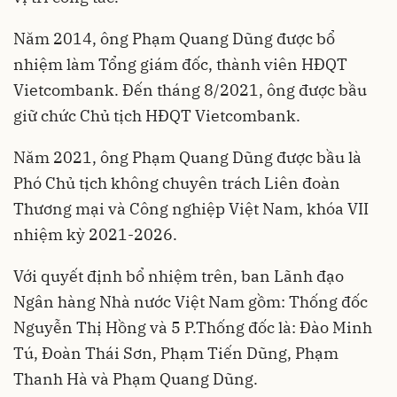
Năm 2014, ông Phạm Quang Dũng được bổ
nhiệm làm Tổng giám đốc, thành viên HĐQT
Vietcombank. Đến tháng 8/2021, ông được bầu
giữ chức Chủ tịch HĐQT Vietcombank.
Năm 2021, ông Phạm Quang Dũng được bầu là
Phó Chủ tịch không chuyên trách Liên đoàn
Thương mại và Công nghiệp Việt Nam, khóa VII
nhiệm kỳ 2021-2026.
Với quyết định bổ nhiệm trên, ban Lãnh đạo
Ngân hàng Nhà nước
Việt Nam gồm: Thống đốc
Nguyễn Thị Hồng và 5 P.Thống đốc là: Đào Minh
Tú, Đoàn Thái Sơn, Phạm Tiến Dũng, Phạm
Thanh Hà và Phạm Quang Dũng.