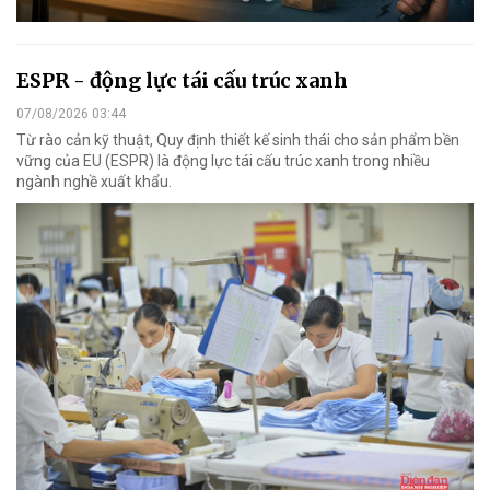
ESPR - động lực tái cấu trúc xanh
07/08/2026 03:44
Từ rào cản kỹ thuật, Quy định thiết kế sinh thái cho sản phẩm bền
vững của EU (ESPR) là động lực tái cấu trúc xanh trong nhiều
ngành nghề xuất khẩu.