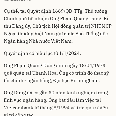
Cụ thể, tại Quyết định 1669/QĐ-TTg, Thủ tướng
Chính phủ bổ nhiệm Ông Phạm Quang Dũng, Bí
thư Đảng ủy, Chủ tịch Hội đồng quản trị NHTMCP
Ngoại thương Việt Nam giữ chức Phó Thống đốc
Ngân hàng Nhà nước Việt Nam.
Quyết định có hiệu lực từ 1/1/2024.
Ông Phạm Quang Dũng sinh ngày 18/04/1973,
quê quán tại Thanh Hóa. Ông có trình độ thạc sỹ
tài chính - ngân hàng, Đại học Birmingham.
Ông Dũng đã có gần 30 năm kinh nghiệm trong
lĩnh vực ngân hàng. Ông bắt đầu làm việc tại
Vietcombank từ tháng 8/1994 và trải qua nhiều
vị trí công tác.