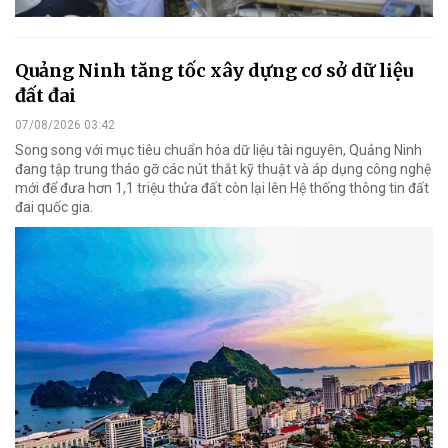
Quảng Ninh tăng tốc xây dựng cơ sở dữ liệu
đất đai
07/08/2026 03:42
Song song với mục tiêu chuẩn hóa dữ liệu tài nguyên, Quảng Ninh
đang tập trung tháo gỡ các nút thắt kỹ thuật và áp dụng công nghệ
mới để đưa hơn 1,1 triệu thửa đất còn lại lên Hệ thống thông tin đất
đai quốc gia.