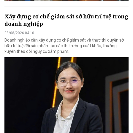
Xây dựng cơ chế giám sát sở hữu trí tuệ trong
doanh nghiệp
08/08/2026 04:10
Doanh nghiệp cần xây dựng cơ chế giám sát và thực thi quyền sở
hữu trí tuệ đối sản phẩm tại các thị trường xuất khẩu, thường
xuyên theo dõi nguy cơ xâm phạm.