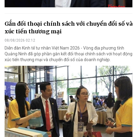
Gắn đối thoại chính sách với chuyển đổi số và
xúc tiến thương mại
08/08/2026 02:12
Diễn đàn Kinh tế tư nhân Việt Nam 2026 - Vòng địa phương tỉnh
Quảng Ninh đã góp phần gắn kết đối thoại chính sách với hoạt động
xúc tiến thương mại và chuyển đổi số của doanh nghiệp.