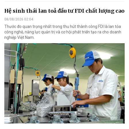
Hệ sinh thái lan toả đầu tư FDI chất lượng cao
08/08/2026 02:04
Thước đo quan trọng nhất trong thu hút thành công FDI là lan tỏa
công nghệ, năng lực quản trị và cơ hội phát triển tạo ra cho doanh
nghiệp Việt Nam.