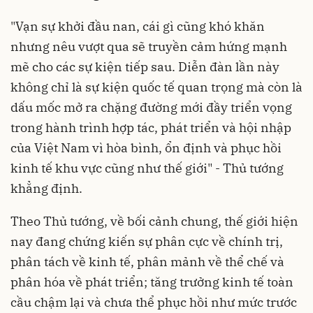
"Vạn sự khởi đầu nan, cái gì cũng khó khăn
nhưng nêu vượt qua sẽ truyền cảm hứng mạnh
mẽ cho các sự kiện tiếp sau. Diễn đàn lần này
không chỉ là sự kiện quốc tế quan trọng mà còn là
dấu mốc mở ra chặng đường mới đầy triển vọng
trong hành trình hợp tác, phát triển và hội nhập
của Việt Nam vì hòa bình, ổn định và phục hồi
kinh tế khu vực cũng như thế giới" - Thủ tướng
khẳng định.
Theo Thủ tướng, về bối cảnh chung, thế giới hiện
nay đang chứng kiến sự phân cực về chính trị,
phân tách về kinh tế, phân mảnh về thể chế và
phân hóa về phát triển; tăng trưởng kinh tế toàn
cầu chậm lại và chưa thể phục hồi như mức trước