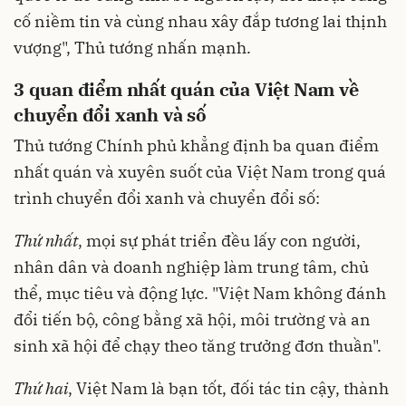
cố niềm tin và cùng nhau xây đắp tương lai thịnh
vượng", Thủ tướng nhấn mạnh.
3 quan điểm nhất quán của Việt Nam về
chuyển đổi xanh và số
Thủ tướng Chính phủ khẳng định ba quan điểm
nhất quán và xuyên suốt của Việt Nam trong quá
trình chuyển đổi xanh và chuyển đổi số:
Thứ nhất
, mọi sự phát triển đều lấy con người,
nhân dân và doanh nghiệp làm trung tâm, chủ
thể, mục tiêu và động lực. "Việt Nam không đánh
đổi tiến bộ, công bằng xã hội, môi trường và an
sinh xã hội để chạy theo tăng trưởng đơn thuần".
Thứ hai
, Việt Nam là bạn tốt, đối tác tin cậy, thành