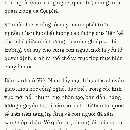
bên ngoài (vốn, công nghệ, quản trị) mang tính
quan trọng và đột phá.
Về nhân lực, chúng tôi đẩy mạnh phát triển
nguồn nhân lực chất lượng cao thông qua liên kết
chặt chẽ giữa nhà trường, doanh nghiệp và thị
trường, bởi suy cho cùng con người mới là yếu tố
quyết định, sinh ra thể chế và trực tiếp thực hiện
chuyển đổi.
Bên cạnh đó, Việt Nam đẩy mạnh hợp tác chuyển
giao khoa học công nghệ, đặc biệt trong các lĩnh
vực mới nổi như trí tuệ nhân tạo, bán dẫn, năng
lượng nguyên tử, rất cần sự hỗ trợ từ bạn bè quốc
tế trên nền tảng hạ tầng và con người đã sẵn
sàng tiếp nhận. Về quản trị, chúng tôi đổi mới tư