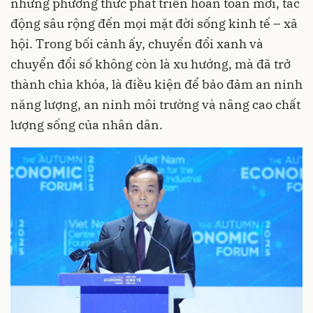
những phương thức phát triển hoàn toàn mới, tác
động sâu rộng đến mọi mặt đời sống kinh tế – xã
hội. Trong bối cảnh ấy, chuyển đổi xanh và
chuyển đổi số không còn là xu hướng, mà đã trở
thành chìa khóa, là điều kiện để bảo đảm an ninh
năng lượng, an ninh môi trường và nâng cao chất
lượng sống của nhân dân.