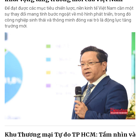
Để đạt được các mục tiêu chiến lược, nền kinh tế Việt Nam cần một
sự thay đổi mang tính bước ngoặt về mô hình phát triển, trong đó
công nghiệp sinh thái và thông minh đóng vai trò là động lực tăng
trưởng mới.
Khu Thương mại Tự do TP HCM: Tầm nhìn và