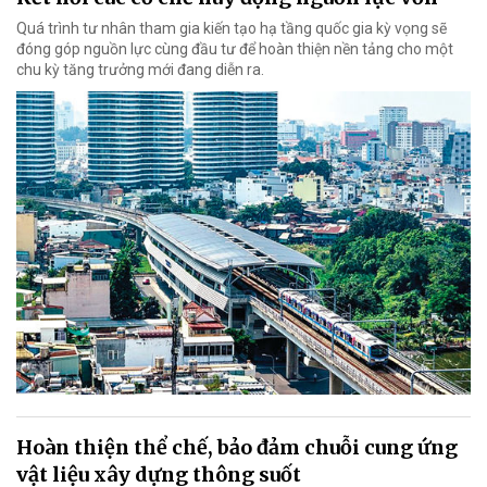
Quá trình tư nhân tham gia kiến tạo hạ tầng quốc gia kỳ vọng sẽ
đóng góp nguồn lực cùng đầu tư để hoàn thiện nền tảng cho một
chu kỳ tăng trưởng mới đang diễn ra.
Hoàn thiện thể chế, bảo đảm chuỗi cung ứng
vật liệu xây dựng thông suốt