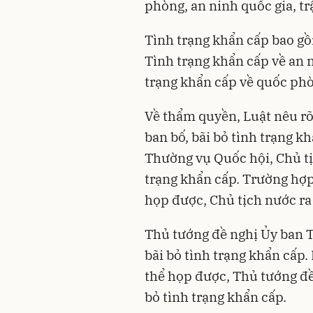
phòng, an ninh quốc gia, trậ
Tình trạng khẩn cấp bao gồ
Tình trạng khẩn cấp về an ni
trạng khẩn cấp về quốc ph
Về thẩm quyền, Luật nêu r
ban bố, bãi bỏ tình trạng k
Thường vụ Quốc hội, Chủ tịc
trạng khẩn cấp. Trường hợ
họp được, Chủ tịch nước ra 
Thủ tướng đề nghị Ủy ban 
bãi bỏ tình trạng khẩn cấp
thể họp được, Thủ tướng đề
bỏ tình trạng khẩn cấp.