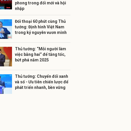
phong trong đổi mới và hội
nhập
Đối thoại 60 phút cùng Thủ
tướng: Định hình Việt Nam
trong kỷ nguyên vươn mình
Thủ tướng: “Mỗi người làm
việc bằng hai” để tăng tốc,
bứt phá năm 2025
Thủ tướng: Chuyển đổi xanh
và số - Ưu tiên chiến lược để
phát triển nhanh, bền vững