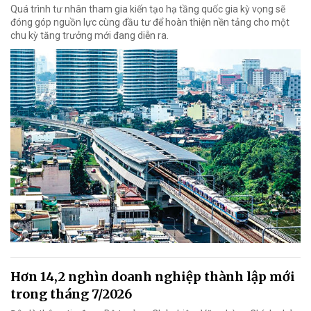
Quá trình tư nhân tham gia kiến tạo hạ tầng quốc gia kỳ vọng sẽ
đóng góp nguồn lực cùng đầu tư để hoàn thiện nền tảng cho một
chu kỳ tăng trưởng mới đang diễn ra.
Hơn 14,2 nghìn doanh nghiệp thành lập mới
trong tháng 7/2026