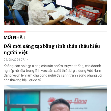
MỚI NHẤT
Đổi mới sáng tạo bằng tinh thần thấu hiểu
người Việt
09/08/2026 07:14
Không còn bó hẹp trong các sản phẩm truyền thống, các doanh
nghiệp nội địa trong lĩnh vực sản xuất thiết bị gia dụng Việt Nam
đang vươn lên làm chủ công nghệ để cạnh tranh sòng phẳng với
các thương hiệu quốc tế.