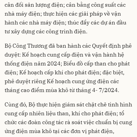
cân đối sản lượng điện; cân bằng công suất các
nhà máy điện; thực hiện các giải pháp về vận
hành các nhà máy điện; thúc đẩy các dự án đầu
tư xây dựng các công trình điện.
Bộ Công Thương đã ban hành các Quyết định phê
duyệt: Kế hoạch cung cấp điện và vận hành hệ
thống điện năm 2024; Biểu đồ cấp than cho phát
điện; Kế hoạch cấp khí cho phát điện; đặc biệt,
phê duyệt riêng Kế hoạch cung ứng điện các
tháng cao điểm mùa khô từ tháng 4- 7/2024.
Cùng đó, Bộ thực hiện giám sát chặt chẽ tình hình
cung cấp nhiên liệu than, khí cho phát điện; tổ
chức các đoàn công tác rà soát việc chuẩn bị cung
ứng điện mùa khô tại các đơn vị phát điện,