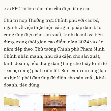
>>>
PPC lãi lớn nhờ nhu cầu điện tăng cao
Chủ trì họp Thường trực Chính phủ với các bộ,
ngành về việc thực hiện các giải pháp đảm bảo
cung ứng điện cho sản xuất, kinh doanh và tiêu
dùng trong thời gian cao điểm năm 2024 và các
năm tiếp theo, Thủ tướng Chính phủ Phạm Minh
Chính nhấn mạnh, nhu cầu điện cho sản xuất,
kinh doanh, tiêu dùng đang tăng cho thấy kinh tế
- xã hội đang phát triển tốt. Bên cạnh đó cũng tạo
áp lực là phải đáp ứng đủ điện cho sản xuất, kinh
doanh, tiêu dùng.