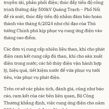
truyền tải, phân phối điện; thúc đẩy tiến độ công
trình Đường dây 500kV Quảng Trạch – Phố Nối
để rà soát, thúc đẩy tiến độ nhằm đảm bảo hoàn
thành vào tháng 6/2024 như chỉ đạo của Thủ
tướng Chính phủ kịp phục vụ cung ứng điện vào
tháng cao điểm.
Các đơn vị cung cấp nhiên liệu than, khí cho phát
điện cam kết cung cấp đủ than, khí cho sản xuất
điện trong nước; các hồ thủy điện vận hành hợp
lý, hiệu quả, tiết kiệm nước để vừa phục vụ tưới
tiêu, vừa phục vụ phát điện.
Trên cơ sở các phân tích, đánh giá, cũng như báo
cáo, cam kết của các bên liên quan, Bộ Công
Thương khẳng định, việc cung ứng điện cho năm