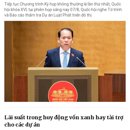
Tiếp tục Chương trình Kỳ họp không thường lệ lần thứ nhất, Quốc
hội khóa XVI, tại phiên họp sáng nay 07/8, Quốc hội nghe Tờ trình
và Báo cáo thẩm tra Dự án Luật Phát triển đô thị.
Lãi suất trong huy động vốn xanh hay tài trợ
cho các dự án