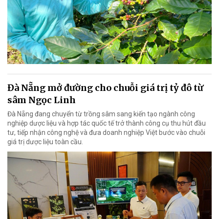
Đà Nẵng mở đường cho chuỗi giá trị tỷ đô từ
sâm Ngọc Linh
Đà Nẵng đang chuyển từ trồng sâm sang kiến tạo ngành công
nghiệp dược liệu và hợp tác quốc tế trở thành công cụ thu hút đầu
tư, tiếp nhận công nghệ và đưa doanh nghiệp Việt bước vào chuỗi
giá trị dược liệu toàn cầu.