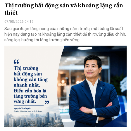
Thị trường bất động sản và khoảng lặng cần
thiết
07/08/2026 04:19
Sau giai đoạn tăng nóng của những năm trước, mặt bằng lãi suất
hiện nay đang tạo ra khoảng lặng cần thiết để thị trường điều chỉnh,
sàng lọc, hướng tới tăng trưởng bền vững.