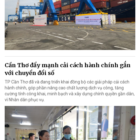
Cần Thơ đẩy mạnh cải cách hành chính gắn
với chuyển đổi số
TP Cần Thơ đã và đang triển khai đồng bộ các giải pháp cải cách
hành chính, góp phần nâng cao chất lượng dịch vụ công, tăng
cường tính công khai, minh bạch và xây dựng chính quyền gần dân,
vì Nhân dân phục vụ.