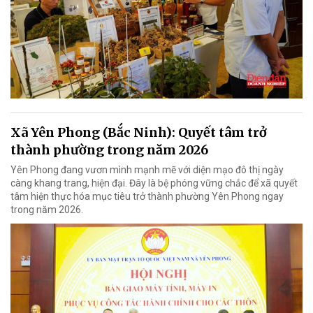
Xã Yên Phong (Bắc Ninh): Quyết tâm trở
thành phường trong năm 2026
Yên Phong đang vươn mình mạnh mẽ với diện mạo đô thị ngày
càng khang trang, hiện đại. Đây là bệ phóng vững chắc để xã quyết
tâm hiện thực hóa mục tiêu trở thành phường Yên Phong ngay
trong năm 2026.