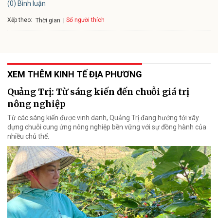
(0) Bình luận
Xếp theo:
Số người thích
Thời gian
XEM THÊM KINH TẾ ĐỊA PHƯƠNG
Quảng Trị: Từ sáng kiến đến chuỗi giá trị
nông nghiệp
Từ các sáng kiến được vinh danh, Quảng Trị đang hướng tới xây
dựng chuỗi cung ứng nông nghiệp bền vững với sự đồng hành của
nhiều chủ thể.