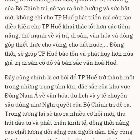
của Bộ Chính trị, sẽ tạo ra ảnh hưởng và sức bật
mới không chỉ cho TP Huế phát triển mà còn tạo
điều kiện cho TP Huế khai thác tốt hơn các tiềm
năng, thế mạnh về vị trí, di sản, văn hóa và đóng
góp thiết thực cho vùng, cho đất nước,... Đồng
thời, sẽ giúp TP Huế bảo tồn và phát huy hơn nữa
giá trị di sản cố đô và bản sắc văn hoá Huế.
Đây cũng chính là cơ hội để TP Huế trở thành một
trong những trung tâm lớn, đặc sắc của khu vực
Đông Nam Á về văn hóa, du lịch và y tế chuyên
sâu đúng như Nghị quyết của Bộ Chính trị đề ra.
Trong tương lai sẽ tạo ra nhiều cơ hội mới, thu
hút đầu tư và phát triển kinh tế, đồng thời nâng
cao chất lượng đời sống của người dân. Đây cũng