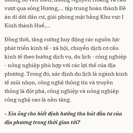
vượt qua sông Hương,... tập trung hoàn thành Đề
án di dời dân cư, giải phóng mặt bằng Khu vực I
Kinh thành Huế,…
Đồng thời, tăng cường huy động các nguồn lực
phát triển kinh tế - xã hội, chuyển dịch cơ cấu
kinh tế theo hướng dịch vụ, du lịch - công nghiệp
- nông nghiệp phù hợp với các lợi thế của địa
phương. Trong đó, xác định du lịch là ngành kinh
tế mũi nhọn, công nghệ thông tin và truyền
thông là đột phá, công nghiệp và nông nghiệp
công nghệ cao là nền tảng.
- Xin ông cho biết định hướng thu hút đầu tư của
địa phương trong thời gian tới?