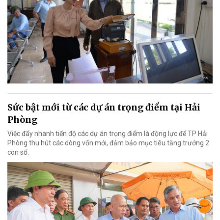
Sức bật mới từ các dự án trọng điểm tại Hải
Phòng
Việc đẩy nhanh tiến độ các dự án trọng điểm là động lực để TP Hải
Phòng thu hút các dòng vốn mới, đảm bảo mục tiêu tăng trưởng 2
con số.