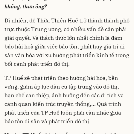
không, thưa ông?
Dĩ nhiên, để Thừa Thiên Huế trở thành thành phố
trực thuộc Trung ương, có nhiều vấn đề cần phải
giải quyết. Và thách thức lớn nhất chính là đảm
bảo hài hoà giữa việc bảo tồn, phát huy giá trị di
sản văn hóa với xu hướng phát triển kinh tế trong
bối cảnh phát triển đô thị.
TP Huế sẽ phát triển theo hướng hài hòa, bền
vững, giảm áp lực dân cư tập trung vào đô thị,
hạn chế can thiệp, ảnh hưởng đến các di tích và
cảnh quan kiến trúc truyền thống,... Quá trình
phát triển của TP Huế luôn phải cân nhắc giữa
bảo tồn di sản và phát triển đô thị.