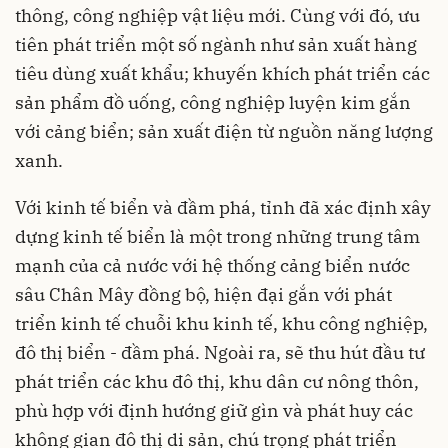
thông, công nghiệp vật liệu mới. Cùng với đó, ưu
tiên phát triển một số ngành như sản xuất hàng
tiêu dùng xuất khẩu; khuyến khích phát triển các
sản phẩm đồ uống, công nghiệp luyện kim gắn
với cảng biển; sản xuất điện từ nguồn năng lượng
xanh.
Với kinh tế biển và đầm phá, tỉnh đã xác định xây
dựng kinh tế biển là một trong những trung tâm
mạnh của cả nước với hệ thống cảng biển nước
sâu Chân Mây đồng bộ, hiện đại gắn với phát
triển kinh tế chuỗi khu kinh tế, khu công nghiệp,
đô thị biển - đầm phá. Ngoài ra, sẽ thu hút đầu tư
phát triển các khu đô thị, khu dân cư nông thôn,
phù hợp với định hướng giữ gìn và phát huy các
không gian đô thị di sản, chú trọng phát triển