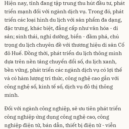
Hiện nay, tỉnh đang tập trung thu hút đầu tư, phát
triển mạnh đối với ngành dịch vụ. Trong đó, phát
triển các loại hình du lịch với sản phẩm đa dạng,
đặc trưng, khác biệt, đẳng cấp như văn hóa - di
sản; sinh thái, nghỉ dưỡng, biển - đầm phá, chú
trọng du lịch chuyên đề với thương hiệu di sản Cố
đô Huế. Đồng thời, phát triển du lịch thông minh
dựa trên nền tảng chuyển đổi số, du lịch xanh,
bền vững, phát triển các ngành dịch vụ có lợi thế
và có hàm lượng tri thức, công nghệ cao gắn với
công nghệ số, kinh tế số, dịch vụ đô thị thông
minh.
Đối với ngành công nghiệp, sẽ ưu tiên phát triển
công nghiệp ứng dụng công nghệ cao, công
nghiệp điện tử, bán dẫn, thiết bị điện tử - viễn