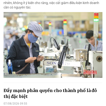
nhiên, không ít ý kiến cho rằng, việc cắt giảm điều kiện kinh doanh
cần có nguyên tắc.
Đẩy mạnh phân quyền cho thành phố là đô
thị đặc biệt
07/08/2026 09:55