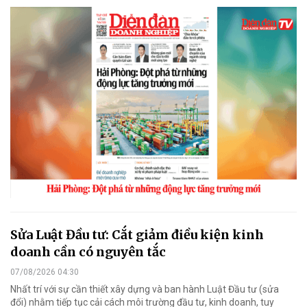
Sửa Luật Đầu tư: Cắt giảm điều kiện kinh
doanh cần có nguyên tắc
07/08/2026 04:30
Nhất trí với sự cần thiết xây dựng và ban hành Luật Đầu tư (sửa
đổi) nhằm tiếp tục cải cách môi trường đầu tư, kinh doanh, tuy