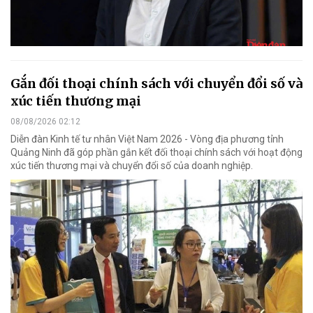
Gắn đối thoại chính sách với chuyển đổi số và
xúc tiến thương mại
08/08/2026 02:12
Diễn đàn Kinh tế tư nhân Việt Nam 2026 - Vòng địa phương tỉnh
Quảng Ninh đã góp phần gắn kết đối thoại chính sách với hoạt động
xúc tiến thương mại và chuyển đổi số của doanh nghiệp.