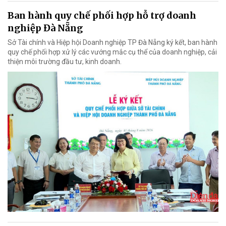
Ban hành quy chế phối hợp hỗ trợ doanh
nghiệp Đà Nẵng
Sở Tài chính và Hiệp hội Doanh nghiệp TP Đà Nẵng ký kết, ban hành
quy chế phối hợp xử lý các vướng mắc cụ thể của doanh nghiệp, cải
thiện môi trường đầu tư, kinh doanh.