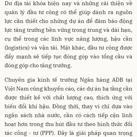
Dư địa tài khóa hiện nay và những cải thiện về
quản lý đầu tư công có thể giúp dành ra nguồn
lực cần thiết cho những dự án để đảm bảo động
lực tăng trưởng bền vững trong trung và dài hạn,
cụ thể trong các lĩnh vực năng lượng, hậu cần
(logistics) và vận tải. Mặt khác, đầu tư công được
đẩy mạnh sẽ tiếp tục đóng góp vào tổng cầu và
đóng góp cho tăng trưởng.
Chuyên gia kinh tế trưởng Ngân hàng ADB tại
Việt Nam cũng khuyến cáo, các dự án hạ tầng cần
được thiết kế với chất lượng cao, thích ứng với
biến đổi khí hậu. Đồng thời, thay vì chỉ dựa vào
ngân sách nhà nước, cần có cách tiếp cận linh
hoạt hơn trong thu hút đầu tư theo hình thức đối
tác công - tư (PPP). Đây là giải pháp quan trọng