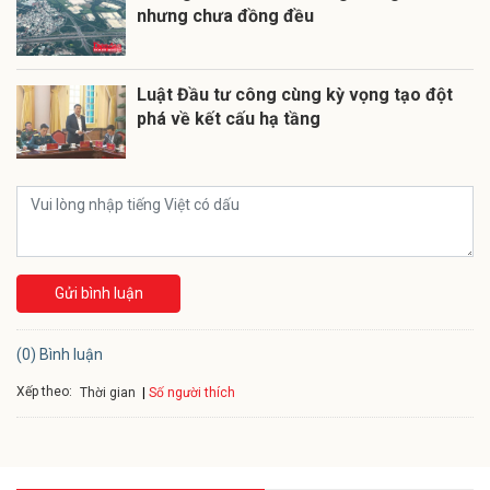
nhưng chưa đồng đều
Luật Đầu tư công cùng kỳ vọng tạo đột
phá về kết cấu hạ tầng
Gửi bình luận
(0) Bình luận
Xếp theo:
Số người thích
Thời gian