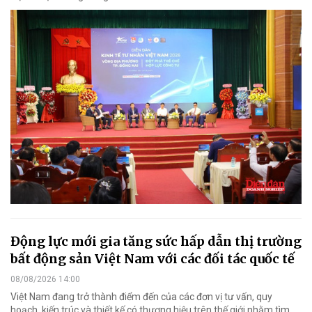
Động lực mới gia tăng sức hấp dẫn thị trường
bất động sản Việt Nam với các đối tác quốc tế
08/08/2026 14:00
Việt Nam đang trở thành điểm đến của các đơn vị tư vấn, quy
hoạch, kiến trúc và thiết kế có thương hiệu trên thế giới nhằm tìm