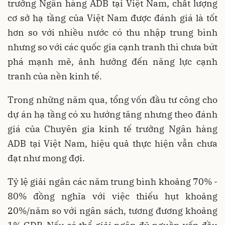
trưởng Ngân hàng ADB tại Việt Nam, chất lượng
cơ sở hạ tầng của Việt Nam được đánh giá là tốt
hơn so với nhiều nước có thu nhập trung bình
nhưng so với các quốc gia cạnh tranh thì chưa bứt
phá mạnh mẽ, ảnh hưởng đến năng lực cạnh
tranh của nền kinh tế.
Trong những năm qua, tổng vốn đầu tư công cho
dự án hạ tầng có xu hướng tăng nhưng theo đánh
giá của Chuyên gia kinh tế trưởng Ngân hàng
ADB tại Việt Nam, hiệu quả thực hiện vẫn chưa
đạt như mong đợi.
Tỷ lệ giải ngân các năm trung bình khoảng 70% -
80% đồng nghĩa với việc thiếu hụt khoảng
20%/năm so với ngân sách, tương đương khoảng