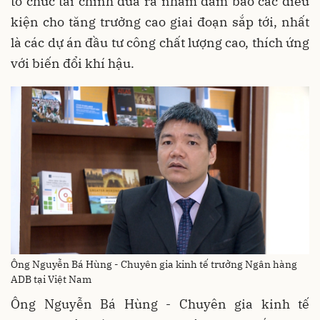
tổ chức tài chính đưa ra nhằm đảm bảo các điều
kiện cho tăng trưởng cao giai đoạn sắp tới, nhất
là các dự án đầu tư công chất lượng cao, thích ứng
với biến đổi khí hậu.
Ông Nguyễn Bá Hùng - Chuyên gia kinh tế trưởng Ngân hàng
ADB tại Việt Nam
Ông Nguyễn Bá Hùng - Chuyên gia kinh tế