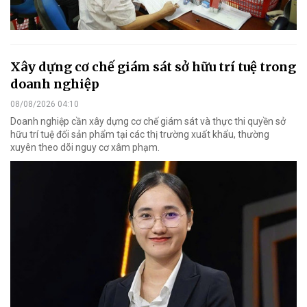
Xây dựng cơ chế giám sát sở hữu trí tuệ trong
doanh nghiệp
08/08/2026 04:10
Doanh nghiệp cần xây dựng cơ chế giám sát và thực thi quyền sở
hữu trí tuệ đối sản phẩm tại các thị trường xuất khẩu, thường
xuyên theo dõi nguy cơ xâm phạm.