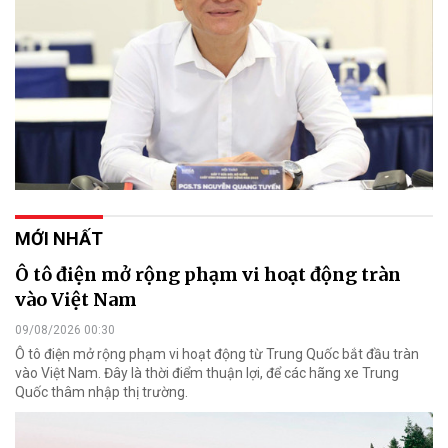
MỚI NHẤT
Ô tô điện mở rộng phạm vi hoạt động tràn
vào Việt Nam
09/08/2026 00:30
Ô tô điện mở rộng phạm vi hoạt động từ Trung Quốc bắt đầu tràn
vào Việt Nam. Đây là thời điểm thuận lợi, để các hãng xe Trung
Quốc thâm nhập thị trường.