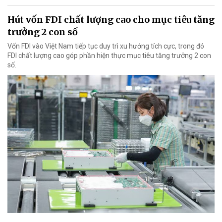
Hút vốn FDI chất lượng cao cho mục tiêu tăng
trưởng 2 con số
Vốn FDI vào Việt Nam tiếp tục duy trì xu hướng tích cực, trong đó
FDI chất lượng cao góp phần hiện thực mục tiêu tăng trưởng 2 con
số.