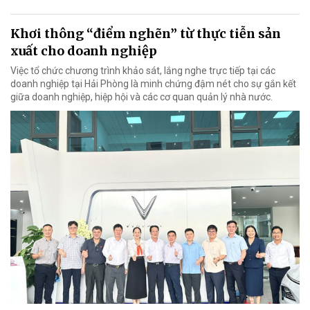
Khơi thông “điểm nghẽn” từ thực tiễn sản
xuất cho doanh nghiệp
Việc tổ chức chương trình khảo sát, lắng nghe trực tiếp tại các
doanh nghiệp tại Hải Phòng là minh chứng đậm nét cho sự gắn kết
giữa doanh nghiệp, hiệp hội và các cơ quan quản lý nhà nước.