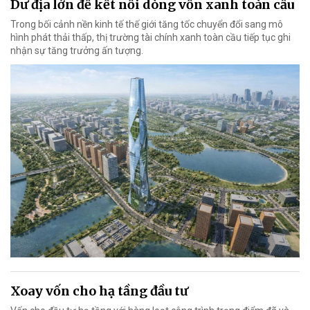
Dư địa lớn để kết nối dòng vốn xanh toàn cầu
Trong bối cảnh nền kinh tế thế giới tăng tốc chuyển đổi sang mô
hình phát thải thấp, thị trường tài chính xanh toàn cầu tiếp tục ghi
nhận sự tăng trưởng ấn tượng.
Xoay vốn cho hạ tầng đầu tư