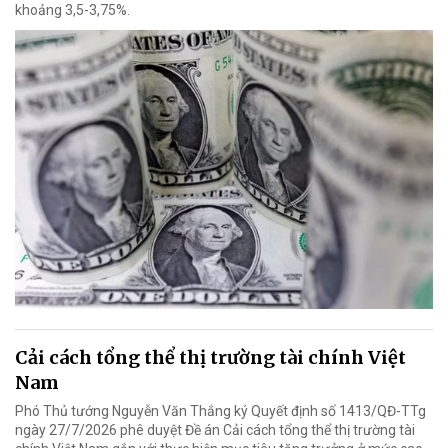
khoảng 3,5-3,75%.
Cải cách tổng thể thị trường tài chính Việt
Nam
Phó Thủ tướng Nguyễn Văn Thắng ký Quyết định số 1413/QĐ-TTg
ngày 27/7/2026 phê duyệt Đề án Cải cách tổng thể thị trường tài