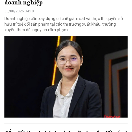
doanh nghiệp
08/08/2026 04:10
Doanh nghiệp cần xây dựng cơ chế giám sát và thực thi quyền sở
hữu trí tuệ đối sản phẩm tại các thị trường xuất khẩu, thường
xuyên theo dõi nguy cơ xâm phạm.