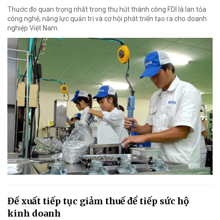
Thước đo quan trọng nhất trong thu hút thành công FDI là lan tỏa
công nghệ, năng lực quản trị và cơ hội phát triển tạo ra cho doanh
nghiệp Việt Nam.
Đề xuất tiếp tục giảm thuế để tiếp sức hộ
kinh doanh