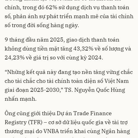
chính, trong đó 62% sử dụng dịch vụ thanh toán
số, phản ánh sự phát triển mạnh mẽ của tài chính
số trong đời sống hàng ngày.
9 tháng đầu năm 2025, giao dịch thanh toán
không dùng tiền mặt tăng 43,32% về số lượng và
24,23% về giá trị so với cùng kỳ 2024.
“Những kết quả này đang tạo nền tảng vững chắc
cho tài chắc cho tài chính toàn diện số Việt Nam
giai đoạn 2025-2030,” TS. Nguyễn Quốc Hùng
nhấn mạnh.
Ông cũng giới thiệu Dự án Trade Finance
Registry (TFR) – cơ sở dữ liệu quốc gia về tài trợ
thương mại do VNBA triển khai cùng Ngân hàng