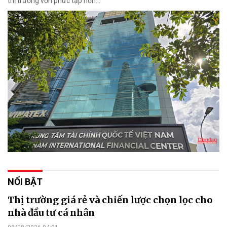
thị trường vốn phức tạp hơn...
NỔI BẬT
Thị trường giá rẻ và chiến lược chọn lọc cho
nhà đầu tư cá nhân