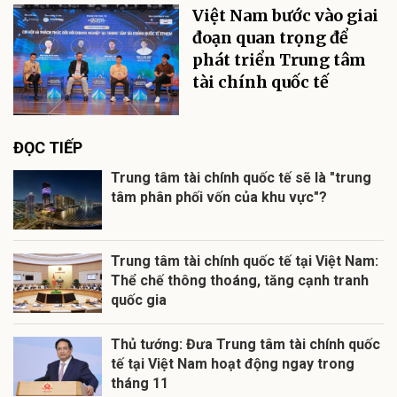
Việt Nam bước vào giai
đoạn quan trọng để
phát triển Trung tâm
tài chính quốc tế
ĐỌC TIẾP
Trung tâm tài chính quốc tế sẽ là "trung
tâm phân phối vốn của khu vực"?
Trung tâm tài chính quốc tế tại Việt Nam:
Thể chế thông thoáng, tăng cạnh tranh
quốc gia
Thủ tướng: Đưa Trung tâm tài chính quốc
tế tại Việt Nam hoạt động ngay trong
tháng 11