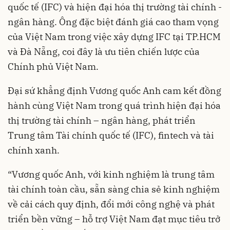
quốc tế (IFC) và hiện đại hóa thị trường tài chính -
ngân hàng. Ông đặc biệt đánh giá cao tham vọng
của Việt Nam trong việc xây dựng IFC tại TP.HCM
và Đà Nẵng, coi đây là ưu tiên chiến lược của
Chính phủ Việt Nam.
Đại sứ khẳng định Vương quốc Anh cam kết đồng
hành cùng Việt Nam trong quá trình hiện đại hóa
thị trường tài chính – ngân hàng, phát triển
Trung tâm Tài chính quốc tế (IFC), fintech và tài
chính xanh.
“Vương quốc Anh, với kinh nghiệm là trung tâm
tài chính toàn cầu, sẵn sàng chia sẻ kinh nghiệm
về cải cách quy định, đổi mới công nghệ và phát
triển bền vững – hỗ trợ Việt Nam đạt mục tiêu trở