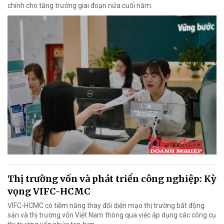
chính cho tăng trưởng giai đoạn nửa cuối năm.
Thị trường vốn và phát triển công nghiệp: Kỳ
vọng VIFC-HCMC
VIFC-HCMC có tiềm năng thay đổi diện mạo thị trường bất động
sản và thị trường vốn Việt Nam thông qua việc áp dụng các công cụ