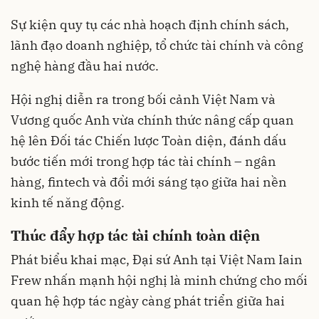
Sự kiện quy tụ các nhà hoạch định chính sách,
lãnh đạo doanh nghiệp, tổ chức tài chính và công
nghệ hàng đầu hai nước.
Hội nghị diễn ra trong bối cảnh Việt Nam và
Vương quốc Anh vừa chính thức nâng cấp quan
hệ lên Đối tác Chiến lược Toàn diện, đánh dấu
bước tiến mới trong hợp tác tài chính – ngân
hàng, fintech và đổi mới sáng tạo giữa hai nền
kinh tế năng động.
Thúc đẩy hợp tác tài chính toàn diện
Phát biểu khai mạc, Đại sứ Anh tại Việt Nam Iain
Frew nhấn mạnh hội nghị là minh chứng cho mối
quan hệ hợp tác ngày càng phát triển giữa hai