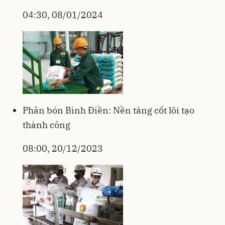
04:30, 08/01/2024
Phân bón Bình Điền: Nền tảng cốt lõi tạo
thành công
08:00, 20/12/2023