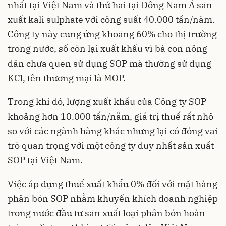
nhất tại Việt Nam và thứ hai tại Đông Nam Á sản
xuất kali sulphate với công suất 40.000 tấn/năm.
Công ty này cung ứng khoảng 60% cho thị trường
trong nước, số còn lại xuất khẩu vì bà con nông
dân chưa quen sử dụng SOP mà thường sử dụng
KCl, tên thương mại là MOP.
Trong khi đó, lượng xuất khẩu của Công ty SOP
khoảng hơn 10.000 tấn/năm, giá trị thuế rất nhỏ
so với các ngành hàng khác nhưng lại có đóng vai
trò quan trọng với một công ty duy nhất sản xuất
SOP tại Việt Nam.
Việc áp dụng thuế xuất khẩu 0% đối với mặt hàng
phân bón SOP nhằm khuyến khích doanh nghiệp
trong nước đầu tư sản xuất loại phân bón hoàn