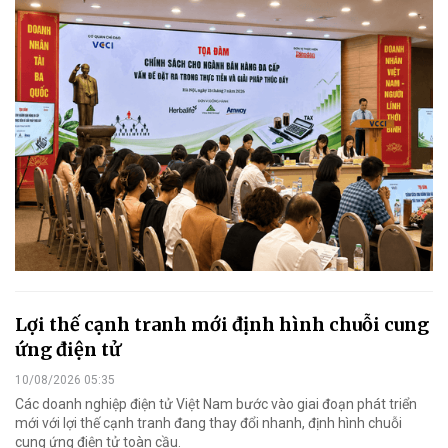
Lợi thế cạnh tranh mới định hình chuỗi cung
ứng điện tử
10/08/2026 05:35
Các doanh nghiệp điện tử Việt Nam bước vào giai đoạn phát triển
mới với lợi thế cạnh tranh đang thay đổi nhanh, định hình chuỗi
cung ứng điện tử toàn cầu.