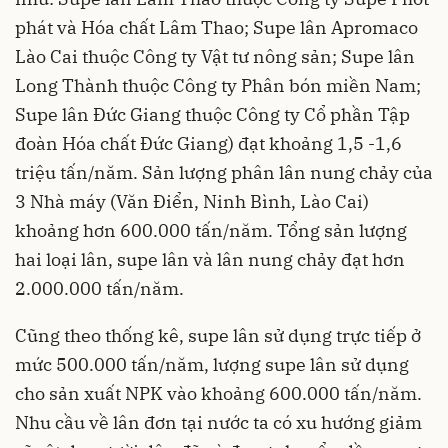
phát và Hóa chất Lâm Thao; Supe lân Apromaco
Lào Cai thuộc Công ty Vật tư nông sản; Supe lân
Long Thành thuộc Công ty Phân bón miền Nam;
Supe lân Đức Giang thuộc Công ty Cổ phần Tập
đoàn Hóa chất Đức Giang) đạt khoảng 1,5 -1,6
triệu tấn/năm. Sản lượng phân lân nung chảy của
3 Nhà máy (Văn Điển, Ninh Bình, Lào Cai)
khoảng hơn 600.000 tấn/năm. Tổng sản lượng
hai loại lân, supe lân và lân nung chảy đạt hơn
2.000.000 tấn/năm.
Cũng theo thống kê, supe lân sử dụng trực tiếp ở
mức 500.000 tấn/năm, lượng supe lân sử dụng
cho sản xuất NPK vào khoảng 600.000 tấn/năm.
Nhu cầu về lân đơn tại nước ta có xu hướng giảm