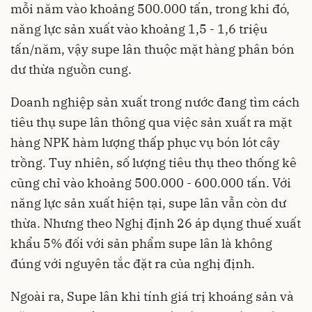
mỗi năm vào khoảng 500.000 tấn, trong khi đó,
năng lực sản xuất vào khoảng 1,5 - 1,6 triệu
tấn/năm, vậy supe lân thuộc mặt hàng phân bón
dư thừa nguồn cung.
Doanh nghiệp sản xuất trong nước đang tìm cách
tiêu thụ supe lân thông qua việc sản xuất ra mặt
hàng NPK hàm lượng thấp phục vụ bón lót cây
trồng. Tuy nhiên, số lượng tiêu thụ theo thống kê
cũng chỉ vào khoảng 500.000 - 600.000 tấn. Với
năng lực sản xuất hiện tại, supe lân vẫn còn dư
thừa. Nhưng theo Nghị định 26 áp dụng thuế xuất
khẩu 5% đối với sản phẩm supe lân là không
đúng với nguyên tắc đặt ra của nghị định.
Ngoài ra, Supe lân khi tính giá trị khoáng sản và