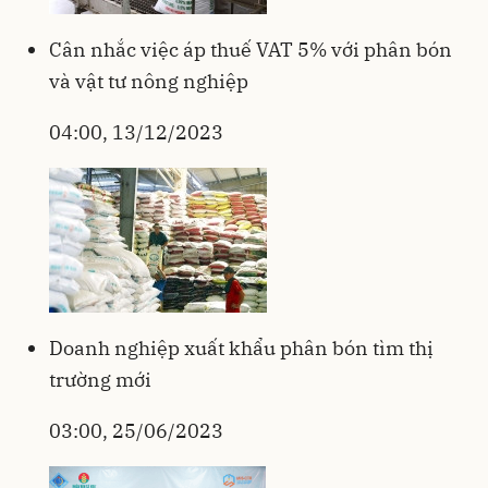
Cân nhắc việc áp thuế VAT 5% với phân bón
và vật tư nông nghiệp
04:00, 13/12/2023
Doanh nghiệp xuất khẩu phân bón tìm thị
trường mới
03:00, 25/06/2023