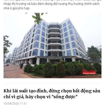
nhập thị trường và bảo đảm đúng đối tượng thụ hưởng chính sách
nhà ở giá phù hợp.
Khi lãi suất tạo đỉnh, đừng chọn bất động sản
chỉ vì giá, hãy chọn vì "sống được"
10/08/2026 11:51