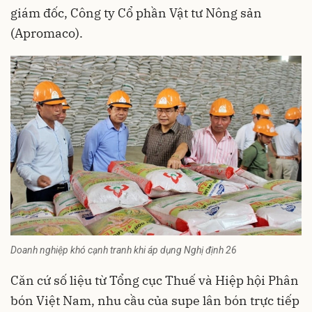
giám đốc, Công ty Cổ phần Vật tư Nông sản
(Apromaco).
Doanh nghiệp khó cạnh tranh khi áp dụng Nghị định 26
Căn cứ số liệu từ Tổng cục Thuế và Hiệp hội Phân
bón Việt Nam, nhu cầu của supe lân bón trực tiếp