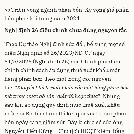
>>
Triển vọng ngành phân bón: Kỳ vọng giá phân
bón phục hồi trong năm 2024
Nghị định 26 điều chỉnh chưa đúng nguyên tắc
Theo Dự thảo Nghị định sửa đổi, bổ sung một số
điều Nghị định số 26/2023/NĐ-CP ngày
31/5/2023 (Nghị định 26) của Chính phủ điều
chỉnh chính sách áp dụng thuế xuất khẩu mặt
hàng phân bón theo một trong các nguyên
tắc:
“Khuyến khích xuất khẩu các mặt hàng phân bón
mà trong nước đã sản xuất đủ hoặc thừa
”. Nhưng
sau khi áp dụng quy định mức thuế xuất khẩu
mới của Bộ Tài chính thì kết quả xuất khẩu phân
bón ngày càng giảm sút. Đây là chia sẻ của ông
Nguyễn Tiến Dũng – Chủ tịch HĐQT kiêm Tổng