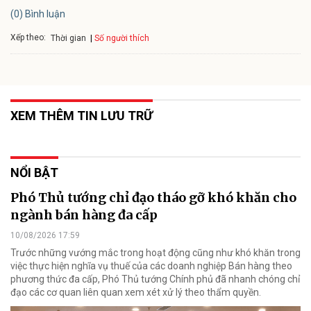
(0) Bình luận
Xếp theo:
Số người thích
Thời gian
XEM THÊM TIN LƯU TRỮ
NỔI BẬT
Phó Thủ tướng chỉ đạo tháo gỡ khó khăn cho
ngành bán hàng đa cấp
10/08/2026 17:59
Trước những vướng mắc trong hoạt động cũng như khó khăn trong
việc thực hiện nghĩa vụ thuế của các doanh nghiệp Bán hàng theo
phương thức đa cấp, Phó Thủ tướng Chính phủ đã nhanh chóng chỉ
đạo các cơ quan liên quan xem xét xử lý theo thẩm quyền.