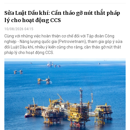
Sửa Luật Dầu khí: Cần tháo gỡ nút thắt pháp
lý cho hoạt động CCS
10/08/2026 04:15
Cùng với những việc hoàn thiện cơ chế đối với Tập đoàn Công
nghiệp - Năng lượng quốc gia (Petrovietnam), tham gia góp ý sửa
đổi Luật Dầu khí, nhiều ý kiến cũng cho rằng, cần tháo gỡ nút thắt
pháp lý cho hoạt động CCS.