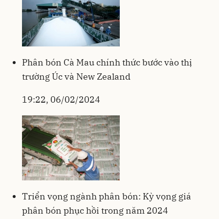
Phân bón Cà Mau chính thức bước vào thị
trường Úc và New Zealand
19:22, 06/02/2024
Triển vọng ngành phân bón: Kỳ vọng giá
phân bón phục hồi trong năm 2024