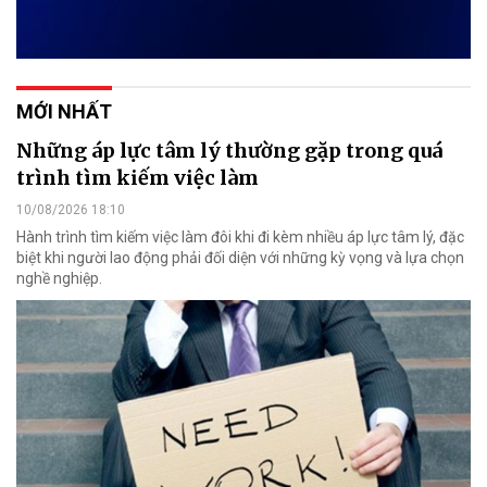
MỚI NHẤT
Những áp lực tâm lý thường gặp trong quá
trình tìm kiếm việc làm
10/08/2026 18:10
Hành trình tìm kiếm việc làm đôi khi đi kèm nhiều áp lực tâm lý, đặc
biệt khi người lao động phải đối diện với những kỳ vọng và lựa chọn
nghề nghiệp.