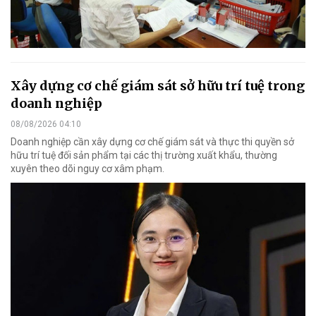
Xây dựng cơ chế giám sát sở hữu trí tuệ trong
doanh nghiệp
08/08/2026 04:10
Doanh nghiệp cần xây dựng cơ chế giám sát và thực thi quyền sở
hữu trí tuệ đối sản phẩm tại các thị trường xuất khẩu, thường
xuyên theo dõi nguy cơ xâm phạm.