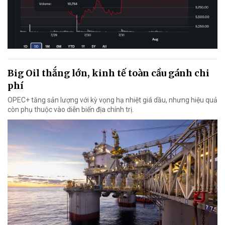
Big Oil thắng lớn, kinh tế toàn cầu gánh chi
phí
OPEC+ tăng sản lượng với kỳ vọng hạ nhiệt giá dầu, nhưng hiệu quả
còn phụ thuộc vào diễn biến địa chính trị.