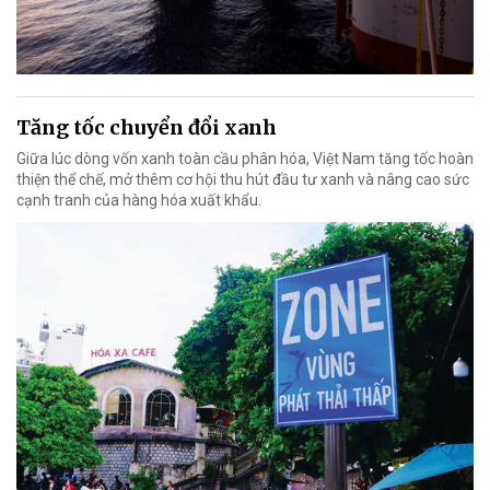
Tăng tốc chuyển đổi xanh
Giữa lúc dòng vốn xanh toàn cầu phân hóa, Việt Nam tăng tốc hoàn
thiện thể chế, mở thêm cơ hội thu hút đầu tư xanh và nâng cao sức
cạnh tranh của hàng hóa xuất khẩu.