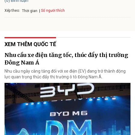
(0) Bình luận
Xếp theo:
Số người thích
Thời gian
XEM THÊM QUỐC TẾ
Nhu cầu xe điện tăng tốc, thúc đẩy thị trường
Đông Nam Á
Nhu cầu ngày càng tăng đối với xe điện (EV) đang trở thành động
lực quan trọng thúc đẩy thị trường ô tô Đông Nam Á.