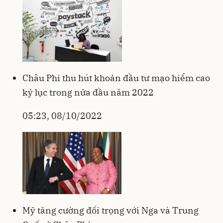
Châu Phi thu hút khoản đầu tư mạo hiểm cao
kỷ lục trong nửa đầu năm 2022
05:23, 08/10/2022
Mỹ tăng cường đối trọng với Nga và Trung