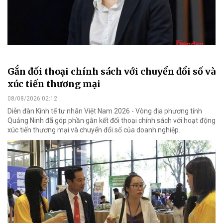
Gắn đối thoại chính sách với chuyển đổi số và
xúc tiến thương mại
08/08/2026 02:12
Diễn đàn Kinh tế tư nhân Việt Nam 2026 - Vòng địa phương tỉnh
Quảng Ninh đã góp phần gắn kết đối thoại chính sách với hoạt động
xúc tiến thương mại và chuyển đổi số của doanh nghiệp.