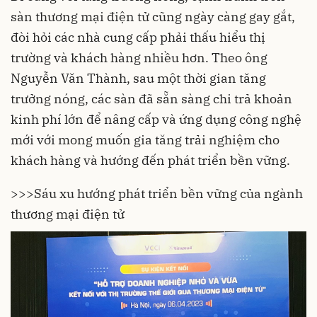
sàn thương mại điện tử cũng ngày càng gay gắt,
đòi hỏi các nhà cung cấp phải thấu hiểu thị
trường và khách hàng nhiều hơn. Theo ông
Nguyễn Văn Thành, sau một thời gian tăng
trưởng nóng, các sàn đã sẵn sàng chi trả khoản
kinh phí lớn để nâng cấp và ứng dụng công nghệ
mới với mong muốn gia tăng trải nghiệm cho
khách hàng và hướng đến
phát triển bền vững
.
>>>
Sáu xu hướng phát triển bền vững của ngành
thương mại điện tử