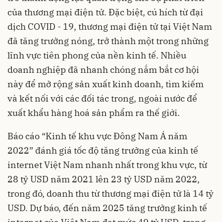
của
thương mại điện tử
. Đặc biệt, cú hích từ đại
dịch COVID - 19, thương mại điện tử tại Việt Nam
đã tăng trưởng nóng, trở thành một trong những
lĩnh vực tiên phong của nền kinh tế. Nhiều
doanh nghiệp đã nhanh chóng nắm bắt cơ hội
này để mở rộng sản xuất kinh doanh, tìm kiếm
và kết nối với các đối tác trong, ngoài nước để
xuất khẩu hàng hoá sản phẩm ra thế giới.
Báo cáo “Kinh tế khu vực Đông Nam Á năm
2022” đánh giá tốc độ tăng trưởng của kinh tế
internet Việt Nam nhanh nhất trong khu vực, từ
28 tỷ USD năm 2021 lên 23 tỷ USD năm 2022,
trong đó, doanh thu từ thương mại điện tử là 14 tỷ
USD. Dự báo, đến năm 2025 tăng trưởng kinh tế