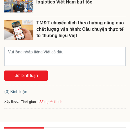
logistics Việt Nam bứt tốc
TMĐT chuyển dịch theo hướng nâng cao
chất lượng vận hành: Câu chuyện thực tế
từ thương hiệu Việt
Gửi bình luận
(0) Bình luận
Xếp theo:
Số người thích
Thời gian