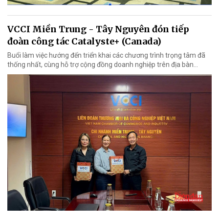
VCCI Miền Trung - Tây Nguyên đón tiếp
đoàn công tác Catalyste+ (Canada)
Buổi làm việc hướng đến triển khai các chương trình trọng tâm đã
thống nhất, cùng hỗ trợ cộng đồng doanh nghiệp trên địa bàn...