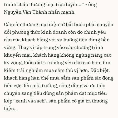
tranh chấp thương mại trực tuyến…” - ông
Nguyễn Văn Thành nhấn mạnh.
Các sàn thương mại điện tử bắt buộc phải chuyển
đổi phương thức kinh doanh còn do chính yêu
cầu của khách hàng với xu hướng tiêu dùng bền
vững. Thay vì tập trung vào các chương trình
khuyến mại, khách hàng không ngừng nâng cao
kỳ vọng, luôn đặt ra những yêu cầu cao hơn, tìm
kiếm trải nghiệm mua sắm thú vị hơn. Đặc biệt,
khách hàng hạn chế mua sắm sản phẩm tác động
tiêu cực đến môi trường, cộng đồng và ưu tiên
chuyển sang tiêu dùng sản phẩm đạt mục tiêu
kép “xanh và sạch”, sản phẩm có giá trị thương
hiệu…