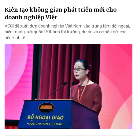
Kiến tạo không gian phát triển mới cho
doanh nghiệp Việt
VCCI đề xuất đưa doanh nghiệp Việt Nam vào trung tâm đối ngoại,
biến mạng lưới quốc tế thành thị trường, dự án và cơ hội mới cho
nền kinh tế.