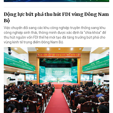
Động lực bứt phá thu hút FDI vùng Đông Nam
Bộ
Việc chuyển đổi sang các khu công nghiệp truyền thống sang khu
công nghiệp sinh thái, thông minh được xác định là “chìa khóa” để
thu hút nguồn vốn FDI thế hệ mới tạo đà tăng trưởng bứt phá cho
vùng kinh tế trọng điểm Đông Nam Bộ.