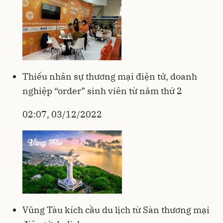
Thiếu nhân sự thương mại điện tử, doanh
nghiệp “order” sinh viên từ năm thứ 2
02:07, 03/12/2022
Vũng Tàu kích cầu du lịch từ Sàn thương mại