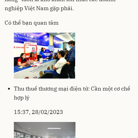
nghiệp Việt Nam gặp phải.
Có thể bạn quan tâm
Thu thuế thương mại điện tử: Cần một cơ chế
hợp lý
15:37, 28/02/2023