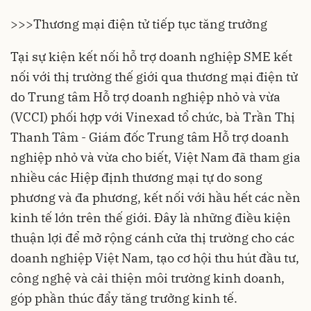
>>>
Thương mại điện tử tiếp tục tăng trưởng
Tại sự kiện kết nối hỗ trợ doanh nghiệp SME kết
nối với thị trường thế giới qua thương mại điện tử
do Trung tâm Hỗ trợ doanh nghiệp nhỏ và vừa
(
VCCI
) phối hợp với Vinexad tổ chức, bà Trần Thị
Thanh Tâm - Giám đốc Trung tâm Hỗ trợ doanh
nghiệp nhỏ và vừa cho biết, Việt Nam đã tham gia
nhiều các Hiệp định thương mại tự do song
phương và đa phương, kết nối với hầu hết các nền
kinh tế lớn trên thế giới. Đây là những điều kiện
thuận lợi để mở rộng cánh cửa thị trường cho các
doanh nghiệp Việt Nam, tạo cơ hội thu hút đầu tư,
công nghệ và cải thiện môi trường kinh doanh,
góp phần thúc đẩy tăng trưởng kinh tế.