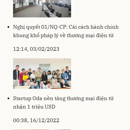
Nghị quyết 01/NQ-CP: Cải cách hành chính
khung khổ pháp lý về thương mại điện tử
12:14, 03/02/2023
Startup Oda nền tảng thương mại điện tử
nhận 1 triệu USD
00:38, 16/12/2022