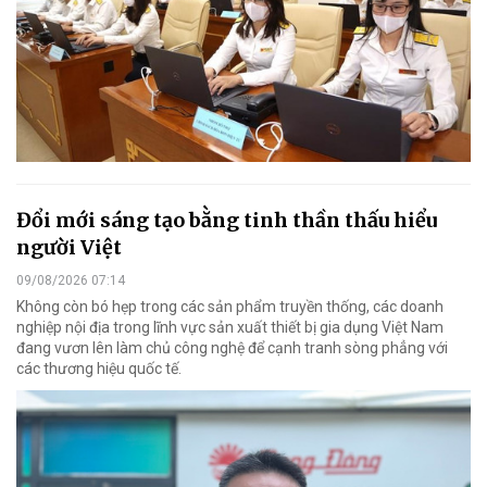
Đổi mới sáng tạo bằng tinh thần thấu hiểu
người Việt
09/08/2026 07:14
Không còn bó hẹp trong các sản phẩm truyền thống, các doanh
nghiệp nội địa trong lĩnh vực sản xuất thiết bị gia dụng Việt Nam
đang vươn lên làm chủ công nghệ để cạnh tranh sòng phẳng với
các thương hiệu quốc tế.