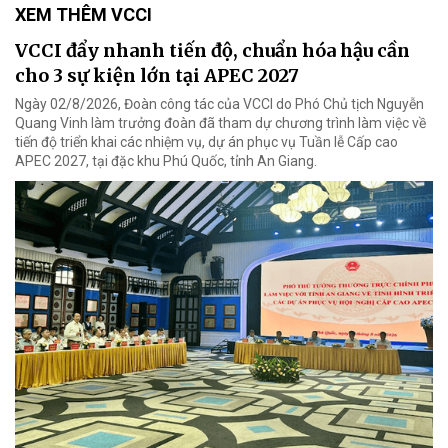
XEM THÊM VCCI
VCCI đẩy nhanh tiến độ, chuẩn hóa hậu cần
cho 3 sự kiện lớn tại APEC 2027
Ngày 02/8/2026, Đoàn công tác của VCCI do Phó Chủ tịch Nguyễn
Quang Vinh làm trưởng đoàn đã tham dự chương trình làm việc về
tiến độ triển khai các nhiệm vụ, dự án phục vụ Tuần lễ Cấp cao
APEC 2027, tại đặc khu Phú Quốc, tỉnh An Giang.