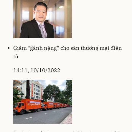
Giảm “gánh nặng” cho sàn thương mại điện
tử
14:11, 10/10/2022