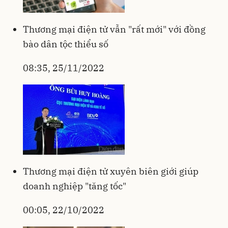
Thương mại điện tử vẫn "rất mới" với đồng
bào dân tộc thiểu số
08:35, 25/11/2022
Thương mại điện tử xuyên biên giới giúp
doanh nghiệp "tăng tốc"
00:05, 22/10/2022