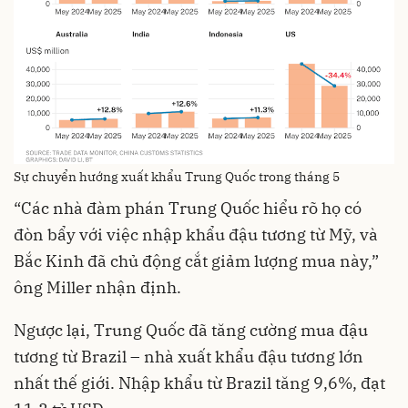
Sự chuyển hướng xuất khẩu Trung Quốc trong tháng 5
“Các nhà đàm phán Trung Quốc hiểu rõ họ có
đòn bẩy với việc nhập khẩu đậu tương từ Mỹ, và
Bắc Kinh đã chủ động cắt giảm lượng mua này,”
ông Miller nhận định.
Ngược lại, Trung Quốc đã tăng cường mua đậu
tương từ Brazil – nhà xuất khẩu đậu tương lớn
nhất thế giới. Nhập khẩu từ Brazil tăng 9,6%, đạt