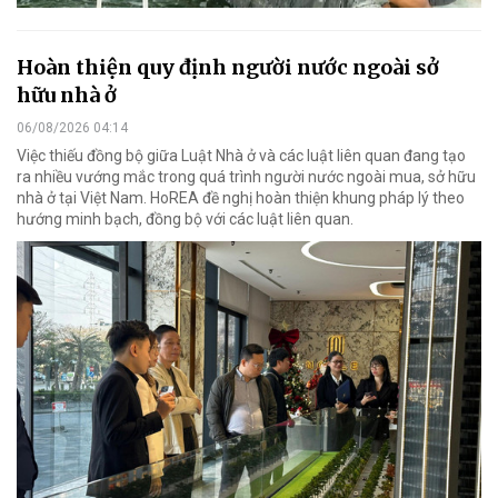
Hoàn thiện quy định người nước ngoài sở
hữu nhà ở
06/08/2026 04:14
Việc thiếu đồng bộ giữa Luật Nhà ở và các luật liên quan đang tạo
ra nhiều vướng mắc trong quá trình người nước ngoài mua, sở hữu
nhà ở tại Việt Nam. HoREA đề nghị hoàn thiện khung pháp lý theo
hướng minh bạch, đồng bộ với các luật liên quan.