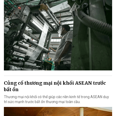
Củng cố thương mại nội khối ASEAN trước
bất ổn
Thương mại nội khối có thể giúp các nền kinh tế trong ASEAN duy
trì sức mạnh trước bất ổn thương mại toàn cầu.