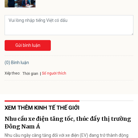
Gửi bình luận
(0) Bình luận
Xếp theo:
Số người thích
Thời gian
XEM THÊM KINH TẾ THẾ GIỚI
Nhu cầu xe điện tăng tốc, thúc đẩy thị trường
Đông Nam Á
Nhu cầu ngày càng tăng đối với xe điện (EV) đang trở thành động