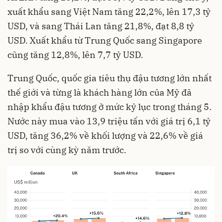
xuất khẩu sang Việt Nam tăng 22,2%, lên 17,3 tỷ
USD, và sang Thái Lan tăng 21,8%, đạt 8,8 tỷ
USD. Xuất khẩu từ Trung Quốc sang Singapore
cũng tăng 12,8%, lên 7,7 tỷ USD.
Trung Quốc, quốc gia tiêu thụ đậu tương lớn nhất
thế giới và từng là khách hàng lớn của Mỹ đã
nhập khẩu đậu tương ở mức kỷ lục trong tháng 5.
Nước này mua vào 13,9 triệu tấn với giá trị 6,1 tỷ
USD, tăng 36,2% về khối lượng và 22,6% về giá
trị so với cùng kỳ năm trước.