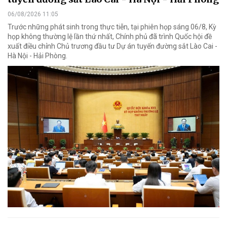
06/08/2026 11:05
Trước những phát sinh trong thực tiễn, tại phiên họp sáng 06/8, Kỳ
họp không thường lệ lần thứ nhất, Chính phủ đã trình Quốc hội đề
xuất điều chỉnh Chủ trương đầu tư Dự án tuyến đường sắt Lào Cai -
Hà Nội - Hải Phòng.