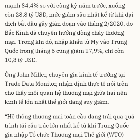
mạnh 34,4% so với cùng kỳ năm trước, xuống
còn 28,8 tỷ USD, mức giảm sâu nhất kể từ khi đại
dịch bắt đầu gây gián đoạn vào tháng 2/2020, do
Bắc Kinh đã chuyển hướng dòng chảy thương
mại. Trong khi đó, nhập khẩu từ Mỹ vào Trung
Quốc trong tháng 5 cũng giảm 17,9%, chỉ còn
10,8 tỷ USD.
Ông John Miller, chuyên gia kinh tế trưởng tại
Trade Data Monitor, nhận định thực tế nói trên
cho thấy mối quan hệ thương mại giữa hai nền
kinh tế lớn nhất thế giới đang suy giảm.
“Hệ thống thương mại toàn cầu đang trải qua quá
trình tái cấu trúc lớn nhất kể từ khi Trung Quốc
gia nhập Tổ chức Thương mại Thế giới (WTO)