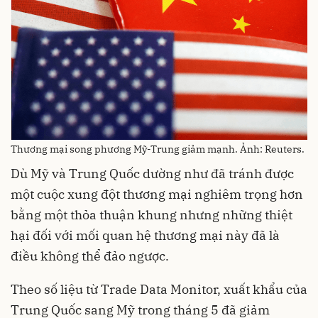
Thương mại song phương Mỹ-Trung giảm mạnh. Ảnh: Reuters.
Dù Mỹ và Trung Quốc dường như đã tránh được
một cuộc xung đột thương mại nghiêm trọng hơn
bằng một thỏa thuận khung nhưng những thiệt
hại đối với mối quan hệ thương mại này đã là
điều không thể đảo ngược.
Theo số liệu từ Trade Data Monitor, xuất khẩu của
Trung Quốc sang Mỹ trong tháng 5 đã giảm