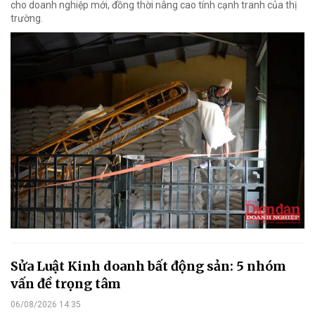
cho doanh nghiệp mới, đồng thời nâng cao tính cạnh tranh của thị
trường.
Sửa Luật Kinh doanh bất động sản: 5 nhóm
vấn đề trọng tâm
06/08/2026 14:35