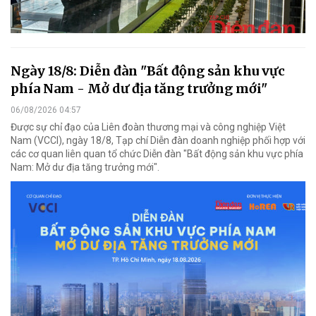
Ngày 18/8: Diễn đàn "Bất động sản khu vực
phía Nam - Mở dư địa tăng trưởng mới"
06/08/2026 04:57
Được sự chỉ đạo của Liên đoàn thương mại và công nghiệp Việt
Nam (VCCI), ngày 18/8, Tạp chí Diễn đàn doanh nghiệp phối hợp với
các cơ quan liên quan tổ chức Diễn đàn "Bất động sản khu vực phía
Nam: Mở dư địa tăng trưởng mới".