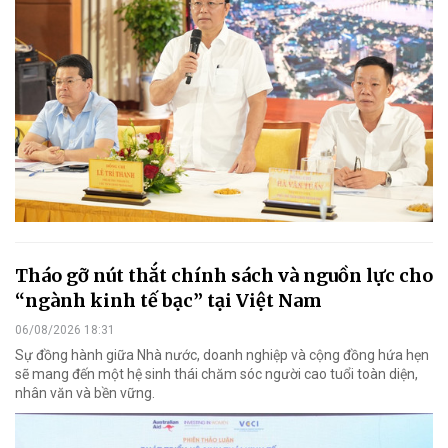
Tháo gỡ nút thắt chính sách và nguồn lực cho
“ngành kinh tế bạc” tại Việt Nam
06/08/2026 18:31
Sự đồng hành giữa Nhà nước, doanh nghiệp và cộng đồng hứa hẹn
sẽ mang đến một hệ sinh thái chăm sóc người cao tuổi toàn diện,
nhân văn và bền vững.