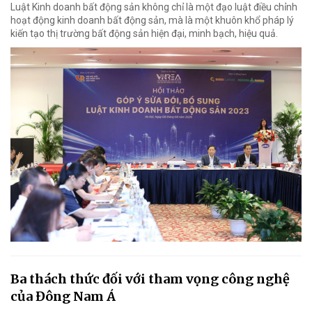
Luật Kinh doanh bất động sản không chỉ là một đạo luật điều chỉnh
hoạt động kinh doanh bất động sản, mà là một khuôn khổ pháp lý
kiến tạo thị trường bất động sản hiện đại, minh bạch, hiệu quả.
Ba thách thức đối với tham vọng công nghệ
của Đông Nam Á