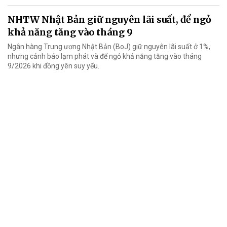
NHTW Nhật Bản giữ nguyên lãi suất, để ngỏ
khả năng tăng vào tháng 9
Ngân hàng Trung ương Nhật Bản (BoJ) giữ nguyên lãi suất ở 1%,
nhưng cảnh báo lạm phát và để ngỏ khả năng tăng vào tháng
9/2026 khi đồng yên suy yếu.