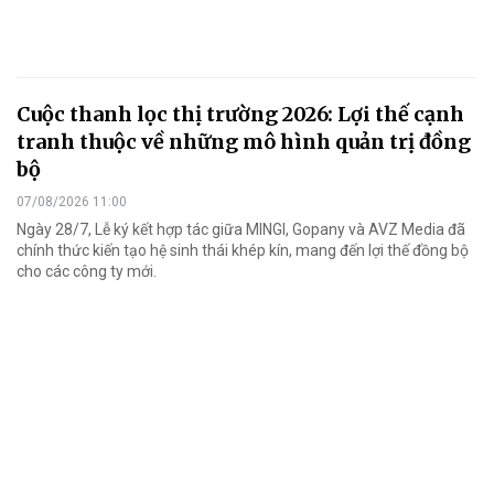
Cuộc thanh lọc thị trường 2026: Lợi thế cạnh
tranh thuộc về những mô hình quản trị đồng
bộ
07/08/2026 11:00
Ngày 28/7, Lễ ký kết hợp tác giữa MINGI, Gopany và AVZ Media đã
chính thức kiến tạo hệ sinh thái khép kín, mang đến lợi thế đồng bộ
cho các công ty mới.