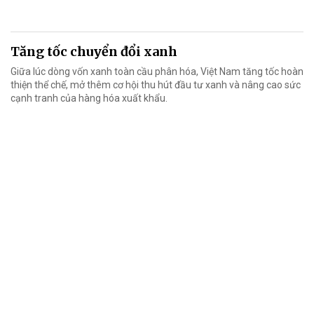
Tăng tốc chuyển đổi xanh
Giữa lúc dòng vốn xanh toàn cầu phân hóa, Việt Nam tăng tốc hoàn
thiện thể chế, mở thêm cơ hội thu hút đầu tư xanh và nâng cao sức
cạnh tranh của hàng hóa xuất khẩu.