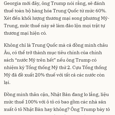
Georgia mới đây, ông Trump nói rằng, sẽ đánh
thuế toàn bộ hàng hóa Trung Quốc từ mức 60%.
Xét đến khối lượng thương mại song phương Mỹ-
Trung, mức thuế này sẽ làm đảo lộn mọi trật tự
thương mại hiện có.
Không chỉ là Trung Quốc mà cả đồng minh châu
Âu, có thể trở thành mục tiêu chính của chính
sách “nước Mỹ trên hết” nếu ông Trump có
nhiệm kỳ Tổng thống Mỹ thứ 2. Cựu Tổng thống
Mỹ đã đề xuất 20% thuế với tất cả các nước còn
lại.
Đồng minh thân cận, Nhật Bản đang lo lắng, liệu
mức thuế 100% với ô tô có bao gồm các nhà sản
xuất ô tô Nhật Bản hay không? Ông Trump bày tỏ