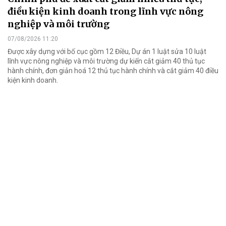
điều kiện kinh doanh trong lĩnh vực nông
nghiệp và môi trường
07/08/2026 11:20
Được xây dựng với bố cục gồm 12 Điều, Dự án 1 luật sửa 10 luật
lĩnh vực nông nghiệp và môi trường dự kiến cắt giảm 40 thủ tục
hành chính, đơn giản hoá 12 thủ tục hành chính và cắt giảm 40 điều
kiện kinh doanh.