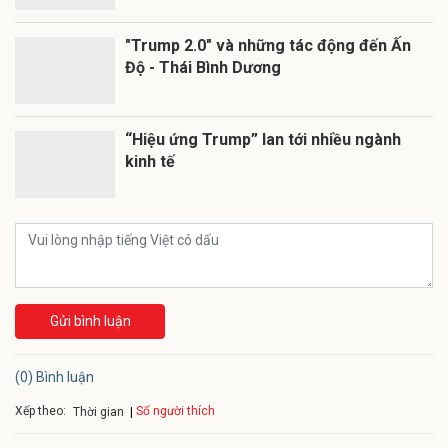
"Trump 2.0" và những tác động đến Ấn
Độ - Thái Bình Dương
“Hiệu ứng Trump” lan tới nhiều ngành
kinh tế
Gửi bình luận
(0) Bình luận
Xếp theo:
Số người thích
Thời gian