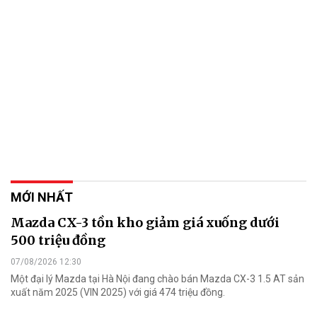
MỚI NHẤT
Mazda CX-3 tồn kho giảm giá xuống dưới
500 triệu đồng
07/08/2026 12:30
Một đại lý Mazda tại Hà Nội đang chào bán Mazda CX-3 1.5 AT sản
xuất năm 2025 (VIN 2025) với giá 474 triệu đồng.