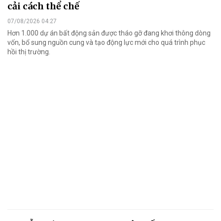
cải cách thể chế
07/08/2026 04:27
Hơn 1.000 dự án bất động sản được tháo gỡ đang khơi thông dòng
vốn, bổ sung nguồn cung và tạo động lực mới cho quá trình phục
hồi thị trường.