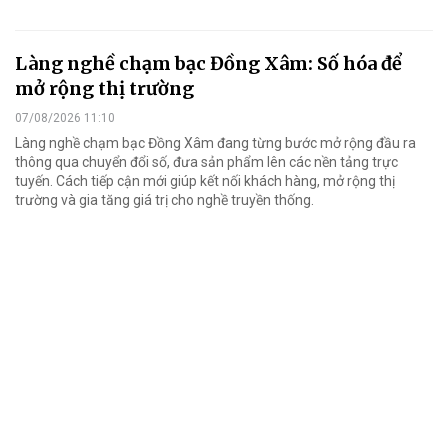
Làng nghề chạm bạc Đồng Xâm: Số hóa để
mở rộng thị trường
07/08/2026 11:10
Làng nghề chạm bạc Đồng Xâm đang từng bước mở rộng đầu ra
thông qua chuyển đổi số, đưa sản phẩm lên các nền tảng trực
tuyến. Cách tiếp cận mới giúp kết nối khách hàng, mở rộng thị
trường và gia tăng giá trị cho nghề truyền thống.