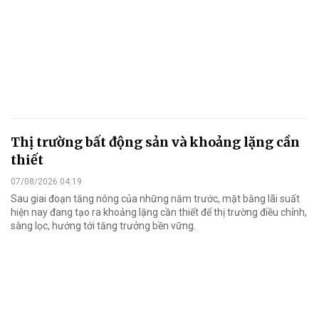
Thị trường bất động sản và khoảng lặng cần
thiết
07/08/2026 04:19
Sau giai đoạn tăng nóng của những năm trước, mặt bằng lãi suất
hiện nay đang tạo ra khoảng lặng cần thiết để thị trường điều chỉnh,
sàng lọc, hướng tới tăng trưởng bền vững.