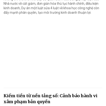
Nhà nước về cắt giảm, đơn giản hóa thủ tục hành chính, điều kiện
kinh doanh, Dự án một luật sửa 4 luật về khoa học công nghệ còn
đẩy mạnh phân quyền, tạo môi trường kinh doanh thuận lợi.
Kiếm tiền từ nền tảng số: Cảnh báo hành vi
xâm phạm bản quyền