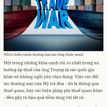
Nỗi lo chiến tranh thương mại lan rộng (Ảnh: semi)
Một trong những khía cạnh rủi ro nhất trong xu
hướng áp thuế của ông Trump là các quốc gia
khác sẽ không ngồi yên chịu đựng. Việc các đối
tác thương mại của Mỹ trả đũa - dù là thông qua
thuế quan, hay các biện pháp phi thuế quan khác
- đều gây ra hậu quả tiềm tàng với tất cả.