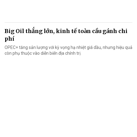
Big Oil thắng lớn, kinh tế toàn cầu gánh chi
phí
OPEC+ tăng sản lượng với kỳ vọng hạ nhiệt giá dầu, nhưng hiệu quả
còn phụ thuộc vào diễn biến địa chính trị.