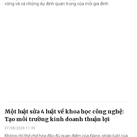
vững và cả những dự định quan trọng của mỗi gia đình.
Một luật sửa 4 luật về khoa học công nghệ:
Tạo môi trường kinh doanh thuận lợi
07/08/2026 11:39
Không chỉ thể chế hóa đầy đủ quan điểm của Đảng, pháp luật của