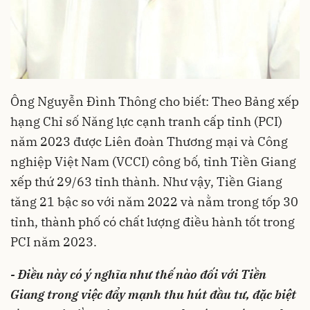
Ông Nguyễn Đình Thông cho biết: Theo Bảng xếp
hạng Chỉ số Năng lực cạnh tranh cấp tỉnh (PCI)
năm 2023 được Liên đoàn Thương mại và Công
nghiệp Việt Nam (VCCI) công bố, tỉnh Tiền Giang
xếp thứ 29/63 tỉnh thành. Như vậy, Tiền Giang
tăng 21 bậc so với năm 2022 và nằm trong tốp 30
tỉnh, thành phố có chất lượng điều hành tốt trong
PCI năm 2023.
- Điều này có ý nghĩa như thế nào đối với Tiền
Giang trong việc đẩy mạnh thu hút đầu tư, đặc biệt