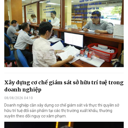
Xây dựng cơ chế giám sát sở hữu trí tuệ trong
doanh nghiệp
08/08/2026 04:10
Doanh nghiệp cần xây dựng cơ chế giám sát và thực thi quyền sở
hữu trí tuệ đối sản phẩm tại các thị trường xuất khẩu, thường
xuyên theo dõi nguy cơ xâm phạm.