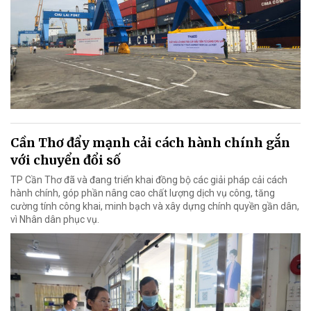
Cần Thơ đẩy mạnh cải cách hành chính gắn
với chuyển đổi số
TP Cần Thơ đã và đang triển khai đồng bộ các giải pháp cải cách
hành chính, góp phần nâng cao chất lượng dịch vụ công, tăng
cường tính công khai, minh bạch và xây dựng chính quyền gần dân,
vì Nhân dân phục vụ.