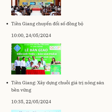
Tiền Giang chuyển đổi số đồng bộ
10:00, 24/05/2024
Tiền Giang: Xây dựng chuỗi giá trị nông sản
bền vững
10:35, 22/05/2024