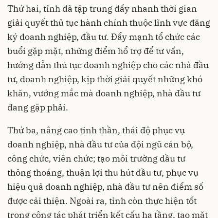
Thứ hai, tỉnh đã tập trung đẩy nhanh thời gian
giải quyết thủ tục hành chính thuộc lĩnh vực đăng
ký doanh nghiệp, đầu tư. Đẩy mạnh tổ chức các
buổi gặp mặt, những điểm hổ trợ để tư vấn,
hướng dẫn thủ tục doanh nghiệp cho các nhà đầu
tư, doanh nghiệp, kịp thời giải quyết những khó
khăn, vướng mắc mà doanh nghiệp, nhà đầu tư
đang gặp phải.
Thứ ba, nâng cao tinh thần, thái độ phục vụ
doanh nghiệp, nhà đầu tư của đội ngũ cán bộ,
công chức, viên chức; tạo môi trường đầu tư
thông thoáng, thuận lợi thu hút đầu tư, phục vụ
hiệu quả doanh nghiệp, nhà đầu tư nên điểm số
được cải thiện. Ngoài ra, tỉnh còn thực hiện tốt
trong công tác phát triển kết cấu hạ tầng, tạo mặt