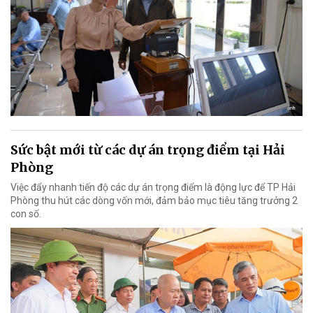
Sức bật mới từ các dự án trọng điểm tại Hải
Phòng
Việc đẩy nhanh tiến độ các dự án trọng điểm là động lực để TP Hải
Phòng thu hút các dòng vốn mới, đảm bảo mục tiêu tăng trưởng 2
con số.