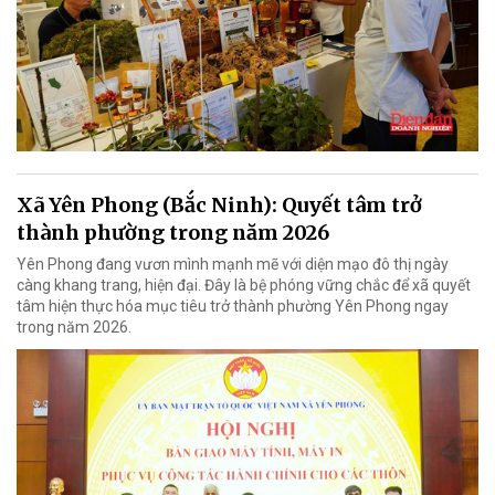
Xã Yên Phong (Bắc Ninh): Quyết tâm trở
thành phường trong năm 2026
Yên Phong đang vươn mình mạnh mẽ với diện mạo đô thị ngày
càng khang trang, hiện đại. Đây là bệ phóng vững chắc để xã quyết
tâm hiện thực hóa mục tiêu trở thành phường Yên Phong ngay
trong năm 2026.