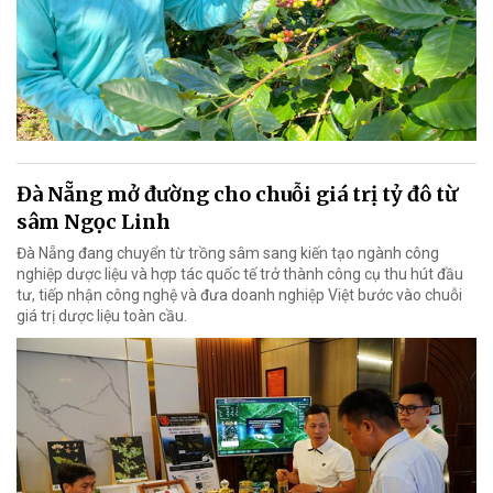
Đà Nẵng mở đường cho chuỗi giá trị tỷ đô từ
sâm Ngọc Linh
Đà Nẵng đang chuyển từ trồng sâm sang kiến tạo ngành công
nghiệp dược liệu và hợp tác quốc tế trở thành công cụ thu hút đầu
tư, tiếp nhận công nghệ và đưa doanh nghiệp Việt bước vào chuỗi
giá trị dược liệu toàn cầu.