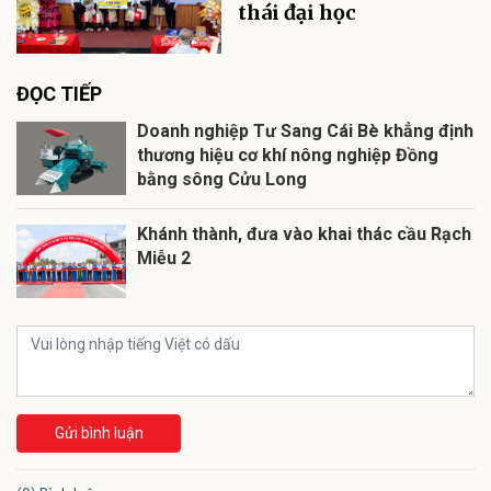
thái đại học
ĐỌC TIẾP
Doanh nghiệp Tư Sang Cái Bè khẳng định
thương hiệu cơ khí nông nghiệp Đồng
bằng sông Cửu Long
Khánh thành, đưa vào khai thác cầu Rạch
Miễu 2
Gửi bình luận