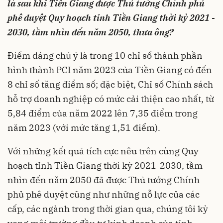
là sau khi Tiền Giang được Thủ tướng Chính phủ
phê duyệt Quy hoạch tỉnh Tiền Giang thời kỳ 2021 -
2030, tầm nhìn đến năm 2050, thưa ông?
Điểm đáng chú ý là trong 10 chỉ số thành phần
hình thành PCI năm 2023 của Tiền Giang có đến
8 chỉ số tăng điểm số; đặc biệt, Chỉ số Chính sách
hỗ trợ doanh nghiệp có mức cải thiện cao nhất, từ
5,84 điểm của năm 2022 lên 7,35 điểm trong
năm 2023 (với mức tăng 1,51 điểm).
Với những kết quả tích cực nêu trên cùng Quy
hoạch tỉnh Tiền Giang thời kỳ 2021-2030, tầm
nhìn đến năm 2050 đã được Thủ tướng Chính
phủ phê duyệt cũng như những nỗ lực của các
cấp, các ngành trong thời gian qua, chúng tôi kỳ