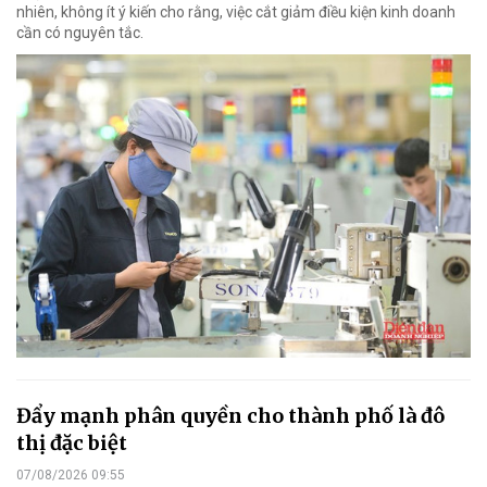
nhiên, không ít ý kiến cho rằng, việc cắt giảm điều kiện kinh doanh
cần có nguyên tắc.
Đẩy mạnh phân quyền cho thành phố là đô
thị đặc biệt
07/08/2026 09:55