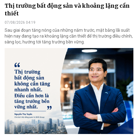
Thị trường bất động sản và khoảng lặng cần
thiết
07/08/2026 04:19
Sau giai đoạn tăng nóng của những năm trước, mặt bằng lãi suất
hiện nay đang tạo ra khoảng lặng cần thiết để thị trường điều chỉnh,
sàng lọc, hướng tới tăng trưởng bền vững.