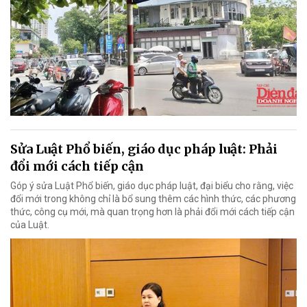
Sửa Luật Phổ biến, giáo dục pháp luật: Phải
đổi mới cách tiếp cận
Góp ý sửa Luật Phổ biến, giáo dục pháp luật, đại biểu cho rằng, việc
đổi mới trong không chỉ là bổ sung thêm các hình thức, các phương
thức, công cụ mới, mà quan trọng hơn là phải đổi mới cách tiếp cận
của Luật.