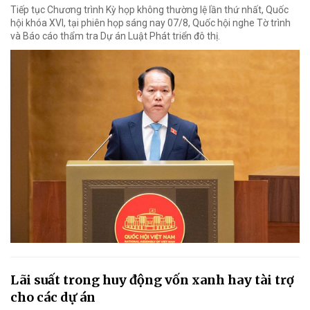
Tiếp tục Chương trình Kỳ họp không thường lệ lần thứ nhất, Quốc
hội khóa XVI, tại phiên họp sáng nay 07/8, Quốc hội nghe Tờ trình
và Báo cáo thẩm tra Dự án Luật Phát triển đô thị.
Lãi suất trong huy động vốn xanh hay tài trợ
cho các dự án