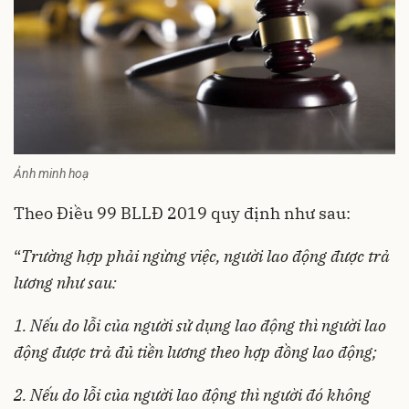
Ảnh minh hoạ
Theo Điều 99 BLLĐ 2019 quy định như sau:
“
Trường hợp phải ngừng việc, người lao động được trả
lương như sau:
1.
Nếu do lỗi của người sử dụng lao động thì người lao
động được trả đủ tiền lương theo hợp đồng lao động;
2.
Nếu do lỗi của người lao động thì người đó không