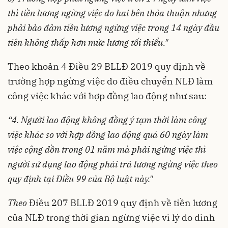
thì tiền lương ngừng việc do hai bên thỏa thuận nhưng
phải bảo đảm tiền lương ngừng việc trong 14 ngày đầu
tiên không thấp hơn mức lương tối thiểu."
Theo khoản 4 Điều 29 BLLĐ 2019 quy định về
trường hợp ngừng việc do điều chuyển NLĐ làm
công việc khác với hợp đồng lao động như sau:
“
4. Người lao động không đồng ý tạm thời làm công
việc khác so với hợp đồng lao động quá 60 ngày làm
việc cộng dồn trong 01 năm mà phải ngừng việc thì
người sử dụng lao động phải trả lương ngừng việc theo
quy định tại Điều 99 của Bộ luật này."
Theo
Điều 207 BLLĐ 2019 quy định về tiền lương
của NLĐ trong thời gian ngừng việc vì lý do đình