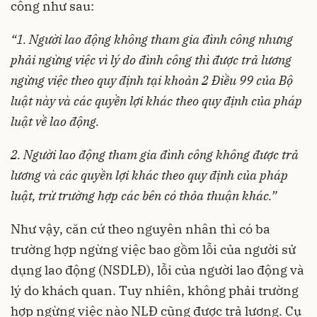
công như sau:
“
1. Người lao động không tham gia đình công nhưng
phải ngừng việc vì lý do đình công thì được trả lương
ngừng việc theo quy định tại khoản 2 Điều 99 của Bộ
luật này và các quyền lợi khác theo quy định của pháp
luật về lao động.
2.
Người lao động tham gia đình công không được trả
lương và các quyền lợi khác theo quy định của pháp
luật, trừ trường hợp các bên có thỏa thuận khác.”
Như vậy, căn cứ theo nguyên nhân thì có ba
trường hợp ngừng việc bao gồm lỗi của người sử
dụng lao động (NSDLĐ), lỗi của người lao động và
lý do khách quan. Tuy nhiên, không phải trường
hợp ngừng việc nào NLĐ cũng được trả lương. Cụ