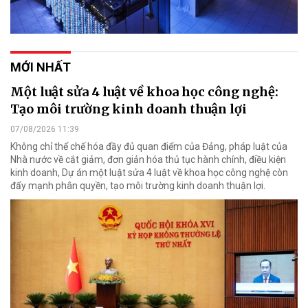
MỚI NHẤT
Một luật sửa 4 luật về khoa học công nghệ:
Tạo môi trường kinh doanh thuận lợi
07/08/2026 11:39
Không chỉ thể chế hóa đầy đủ quan điểm của Đảng, pháp luật của
Nhà nước về cắt giảm, đơn giản hóa thủ tục hành chính, điều kiện
kinh doanh, Dự án một luật sửa 4 luật về khoa học công nghệ còn
đẩy mạnh phân quyền, tạo môi trường kinh doanh thuận lợi.