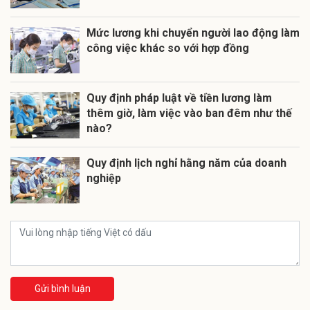
Mức lương khi chuyển người lao động làm
công việc khác so với hợp đồng
Quy định pháp luật về tiền lương làm
thêm giờ, làm việc vào ban đêm như thế
nào?
Quy định lịch nghỉ hằng năm của doanh
nghiệp
Gửi bình luận