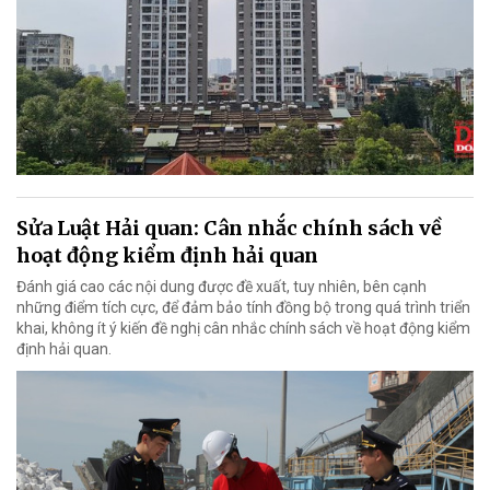
Sửa Luật Hải quan: Cân nhắc chính sách về
hoạt động kiểm định hải quan
Đánh giá cao các nội dung được đề xuất, tuy nhiên, bên cạnh
những điểm tích cực, để đảm bảo tính đồng bộ trong quá trình triển
khai, không ít ý kiến đề nghị cân nhắc chính sách về hoạt động kiểm
định hải quan.