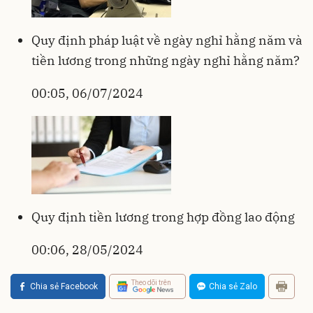
Quy định pháp luật về ngày nghỉ hằng năm và
tiền lương trong những ngày nghỉ hằng năm?
00:05, 06/07/2024
Quy định tiền lương trong hợp đồng lao động
00:06, 28/05/2024
Theo dõi trên
Chia sẻ Facebook
Chia sẻ Zalo