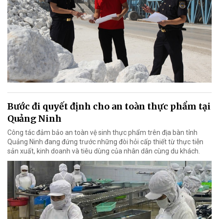
Bước đi quyết định cho an toàn thực phẩm tại
Quảng Ninh
Công tác đảm bảo an toàn vệ sinh thực phẩm trên địa bàn tỉnh
Quảng Ninh đang đứng trước những đòi hỏi cấp thiết từ thực tiễn
sản xuất, kinh doanh và tiêu dùng của nhân dân cùng du khách.