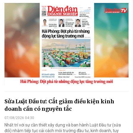
Sửa Luật Đầu tư: Cắt giảm điều kiện kinh
doanh cần có nguyên tắc
07/08/2026 04:30
Nhất trí với sự cần thiết xây dựng và ban hành Luật Đầu tư (sửa
đổi) nhằm tiếp tục cải cách môi trường đầu tư, kinh doanh, tuy