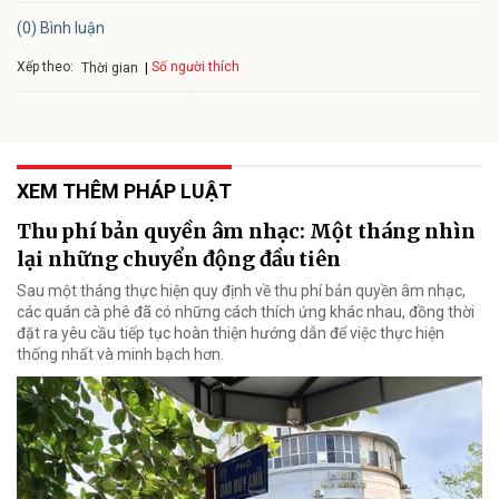
(0) Bình luận
Xếp theo:
Số người thích
Thời gian
XEM THÊM PHÁP LUẬT
Thu phí bản quyền âm nhạc: Một tháng nhìn
lại những chuyển động đầu tiên
Sau một tháng thực hiện quy định về thu phí bản quyền âm nhạc,
các quán cà phê đã có những cách thích ứng khác nhau, đồng thời
đặt ra yêu cầu tiếp tục hoàn thiện hướng dẫn để việc thực hiện
thống nhất và minh bạch hơn.