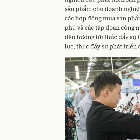
sản phẩm cho doanh nghiệp
các hợp đồng mua sản phẩm
phủ và các tập đoàn công ng
đều hướng tới thúc đẩy sự t
lực, thúc đẩy sự phát triển