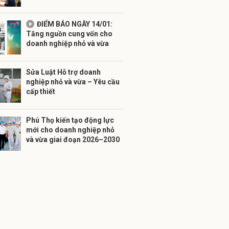
ĐIỂM BÁO NGÀY 14/01:
Tăng nguồn cung vốn cho
doanh nghiệp nhỏ và vừa
Sửa Luật Hỗ trợ doanh
nghiệp nhỏ và vừa – Yêu cầu
cấp thiết
Phú Thọ kiến tạo động lực
mới cho doanh nghiệp nhỏ
và vừa giai đoạn 2026–2030