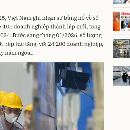
5, Việt Nam ghi nhận sự bùng nổ về số
5.100 doanh nghiệp thành lập mới, tăng
024. Bước sang tháng 01/2026, số lượng
 tiếp tục tăng, với 24.200 doanh nghiệp,
kỳ năm ngoái.