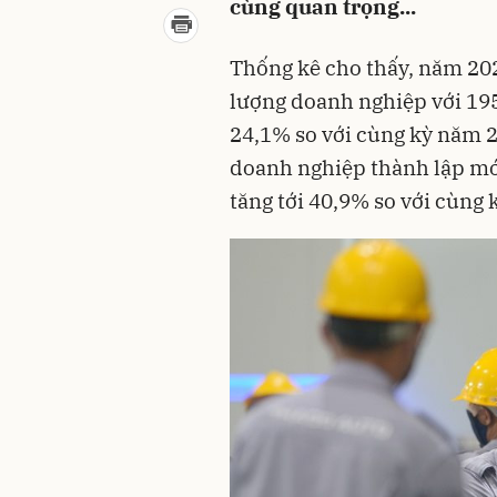
cùng quan trọng...
Thống kê cho thấy, năm 202
lượng doanh nghiệp với 19
24,1% so với cùng kỳ năm 2
doanh nghiệp thành lập mới
tăng tới 40,9% so với cùng 