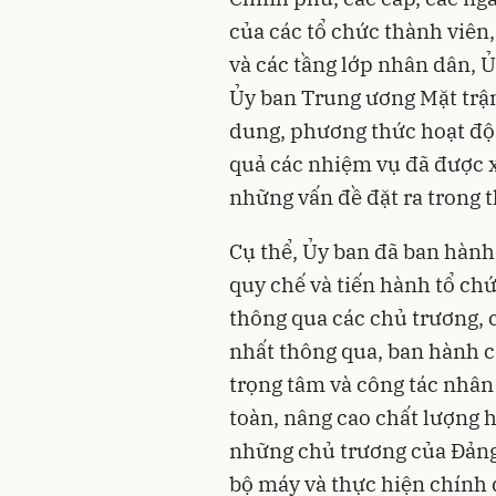
của các tổ chức thành viên
và các tầng lớp nhân dân, 
Ủy ban Trung ương Mặt trận
dung, phương thức hoạt độn
quả các nhiệm vụ đã được x
những vấn đề đặt ra trong t
Cụ thể, Ủy ban đã ban hành
quy chế và tiến hành tổ chứ
thông qua các chủ trương, 
nhất thông qua, ban hành c
trọng tâm và công tác nhân 
toàn, nâng cao chất lượng h
những chủ trương của Đảng
bộ máy và thực hiện chính