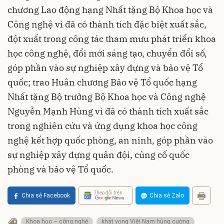
chương Lao động hạng Nhất tặng Bộ Khoa học và
Công nghệ vì đã có thành tích đặc biệt xuất sắc,
đột xuất trong công tác tham mưu phát triển khoa
học công nghệ, đổi mới sáng tạo, chuyển đổi số,
góp phần vào sự nghiệp xây dựng và bảo vệ Tổ
quốc; trao Huân chương Bảo vệ Tổ quốc hạng
Nhất tặng Bộ trưởng Bộ Khoa học và Công nghệ
Nguyễn Mạnh Hùng vì đã có thành tích xuất sắc
trong nghiên cứu và ứng dụng khoa học công
nghệ kết hợp quốc phòng, an ninh, góp phần vào
sự nghiệp xây dựng quân đội, củng cố quốc
phòng và bảo vệ Tổ quốc.
Theo dõi trên
Chia sẻ Facebook
Chia sẻ Zalo
Khoa học – công nghệ
khát vọng Việt Nam hùng cường