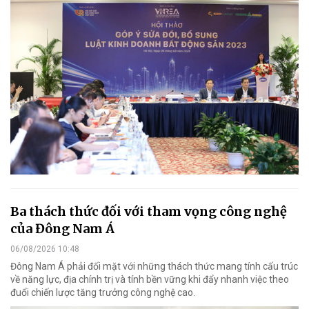
Ba thách thức đối với tham vọng công nghệ
của Đông Nam Á
06/08/2026 10:48
Đông Nam Á phải đối mặt với những thách thức mang tính cấu trúc
về năng lực, địa chính trị và tính bền vững khi đẩy nhanh việc theo
đuổi chiến lược tăng trưởng công nghệ cao.