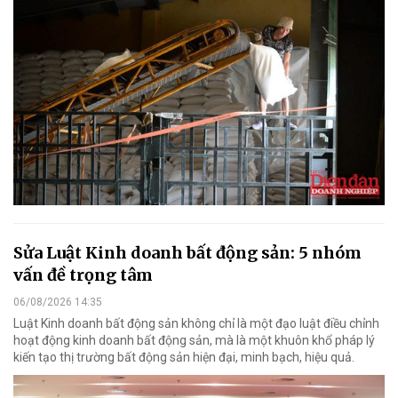
Sửa Luật Kinh doanh bất động sản: 5 nhóm
vấn đề trọng tâm
06/08/2026 14:35
Luật Kinh doanh bất động sản không chỉ là một đạo luật điều chỉnh
hoạt động kinh doanh bất động sản, mà là một khuôn khổ pháp lý
kiến tạo thị trường bất động sản hiện đại, minh bạch, hiệu quả.