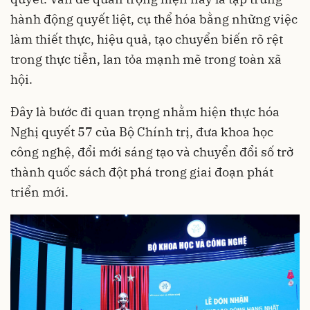
hành động quyết liệt, cụ thể hóa bằng những việc
làm thiết thực, hiệu quả, tạo chuyển biến rõ rệt
trong thực tiễn, lan tỏa mạnh mẽ trong toàn xã
hội.
Đây là bước đi quan trọng nhằm hiện thực hóa
Nghị quyết 57 của Bộ Chính trị, đưa khoa học
công nghệ, đổi mới sáng tạo và chuyển đổi số trở
thành quốc sách đột phá trong giai đoạn phát
triển mới.