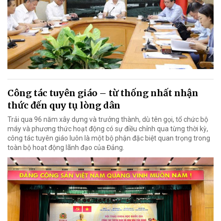
Công tác tuyên giáo – từ thống nhất nhận
thức đến quy tụ lòng dân
Trải qua 96 năm xây dựng và trưởng thành, dù tên gọi, tổ chức bộ
máy và phương thức hoạt động có sự điều chỉnh qua từng thời kỳ,
công tác tuyên giáo luôn là một bộ phận đặc biệt quan trọng trong
toàn bộ hoạt động lãnh đạo của Đảng.