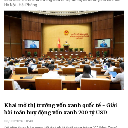
Hà Nội - Hải Phòng.
Khai mở thị trường vốn xanh quốc tế - Giải
bài toán huy động vốn xanh 700 tỷ USD
06/08/2026 10:48