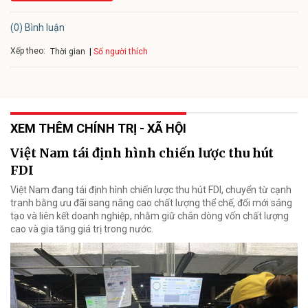
(0) Bình luận
Xếp theo:
Số người thích
Thời gian
XEM THÊM CHÍNH TRỊ - XÃ HỘI
Việt Nam tái định hình chiến lược thu hút
FDI
Việt Nam đang tái định hình chiến lược thu hút FDI, chuyển từ cạnh
tranh bằng ưu đãi sang nâng cao chất lượng thể chế, đổi mới sáng
tạo và liên kết doanh nghiệp, nhằm giữ chân dòng vốn chất lượng
cao và gia tăng giá trị trong nước.