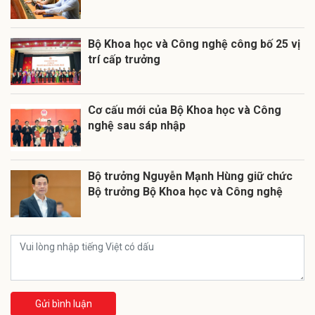
Bộ Khoa học và Công nghệ công bố 25 vị
trí cấp trưởng
Cơ cấu mới của Bộ Khoa học và Công
nghệ sau sáp nhập
Bộ trưởng Nguyễn Mạnh Hùng giữ chức
Bộ trưởng Bộ Khoa học và Công nghệ
Gửi bình luận