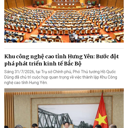
Khu công nghệ cao tỉnh Hưng Yên: Bước đột
phá phát triển kinh tế Bắc Bộ
Sáng 31/7/2026, tại Trụ sở Chính phủ, Phó Thủ tướng Hồ Quốc
Dũng đã chủ trì cuộc họp quan trọng về việc thành lập Khu Công
nghệ cao tỉnh Hưng Yên.