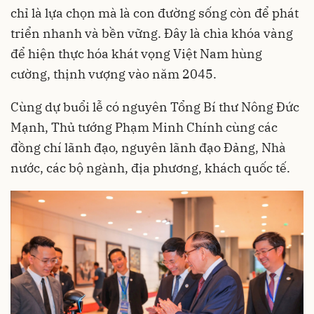
chỉ là lựa chọn mà là con đường sống còn để phát
triển nhanh và bền vững. Đây là chìa khóa vàng
để hiện thực hóa khát vọng Việt Nam hùng
cường, thịnh vượng vào năm 2045.
Cùng dự buổi lễ có nguyên Tổng Bí thư Nông Đức
Mạnh, Thủ tướng Phạm Minh Chính cùng các
đồng chí lãnh đạo, nguyên lãnh đạo Đảng, Nhà
nước, các bộ ngành, địa phương, khách quốc tế.