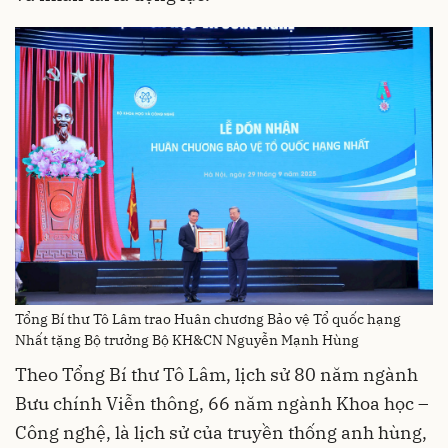
Tổng Bí thư Tô Lâm trao Huân chương Bảo vệ Tổ quốc hạng
Nhất tặng Bộ trưởng Bộ KH&CN Nguyễn Mạnh Hùng
Theo Tổng Bí thư Tô Lâm, lịch sử 80 năm ngành
Bưu chính Viễn thông, 66 năm ngành Khoa học –
Công nghệ, là lịch sử của truyền thống anh hùng,