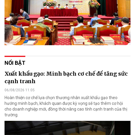
NỔI BẬT
Xuất khẩu gạo: Minh bạch cơ chế để tăng sức
cạnh tranh
06/08/2026 11:05
Hoàn thiện cơ chế lựa chọn thương nhân xuất khẩu gạo theo
hướng minh bạch, khách quan được kỳ vọng sẽ tạo thêm cơ hội
cho doanh nghiệp mới, đồng thời nâng cao tính cạnh tranh của thị
trường.