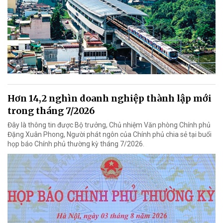
Hơn 14,2 nghìn doanh nghiệp thành lập mới
trong tháng 7/2026
Đây là thông tin được Bộ trưởng, Chủ nhiệm Văn phòng Chính phủ
Đặng Xuân Phong, Người phát ngôn của Chính phủ chia sẻ tại buổi
họp báo Chính phủ thường kỳ tháng 7/2026.