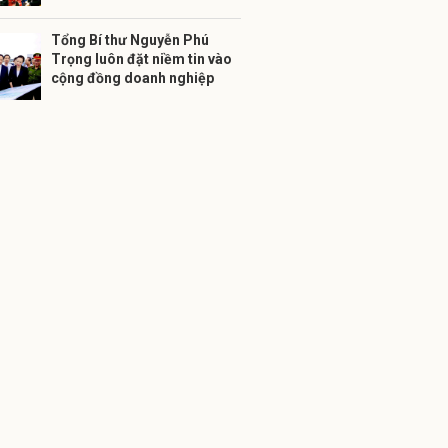
Tổng Bí thư Nguyễn Phú
Trọng luôn đặt niềm tin vào
cộng đồng doanh nghiệp