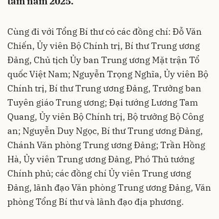
tâm năm 2025.
Cùng đi với Tổng Bí thư có các đồng chí: Đỗ Văn
Chiến, Ủy viên Bộ Chính trị, Bí thư Trung ương
Đảng, Chủ tịch Ủy ban Trung ương Mặt trận Tổ
quốc Việt Nam; Nguyễn Trọng Nghĩa, Ủy viên Bộ
Chính trị, Bí thư Trung ương Đảng, Trưởng ban
Tuyên giáo Trung ương; Đại tướng Lương Tam
Quang, Ủy viên Bộ Chính trị, Bộ trưởng Bộ Công
an; Nguyễn Duy Ngọc, Bí thư Trung ương Đảng,
Chánh Văn phòng Trung ương Đảng; Trần Hồng
Hà, Ủy viên Trung ương Đảng, Phó Thủ tướng
Chính phủ; các đồng chí Ủy viên Trung ương
Đảng, lãnh đạo Văn phòng Trung ương Đảng, Văn
phòng Tổng Bí thư và lãnh đạo địa phương.