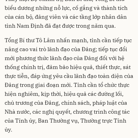
biểu dương những nỗ lực, cố gắng và thành tích
của cán bộ, đảng viên và các tầng lớp nhân dân
tỉnh Nam Định đã đạt được trong năm qua.
Tổng Bí thư Tô Lâm nhấn mạnh, tỉnh cần tiếp tục
nâng cao vai trò lãnh đạo của Đảng; tiếp tục đổi
mới phương thức lãnh đạo của Đảng đối với hệ
thống chính trị, đảm bảo hiệu quả, thiết thực, sát
thực tiễn, đáp ứng yêu cầu lãnh đạo toàn diện của
Đảng trong giai đoạn mới. Tỉnh cần tổ chức thực
hiện nghiêm, kịp thời, hiệu quả các đường lối,
chủ trương của Đảng, chính sách, pháp luật của
Nhà nước, các nghị quyết, chương trình công tác
của Tỉnh ủy, Ban Thường vụ, Thường trực Tỉnh
ủy.