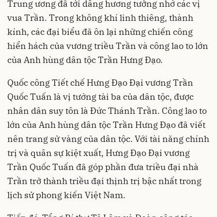
Trung ương đã tới dâng hương tưởng nhớ các vị
vua Trần. Trong không khí linh thiêng, thành
kính, các đại biểu đã ôn lại những chiến công
hiển hách của vương triều Trần và công lao to lớn
của Anh hùng dân tộc Trần Hưng Đạo.
Quốc công Tiết chế Hưng Đạo Đại vương Trần
Quốc Tuấn là vị tướng tài ba của dân tộc, được
nhân dân suy tôn là Đức Thánh Trần. Công lao to
lớn của Anh hùng dân tộc Trần Hưng Đạo đã viết
nên trang sử vàng của dân tộc. Với tài năng chính
trị và quân sự kiệt xuất, Hưng Đạo Đại vương
Trần Quốc Tuấn đã góp phần đưa triều đại nhà
Trần trở thành triều đại thịnh trị bậc nhất trong
lịch sử phong kiến Việt Nam.