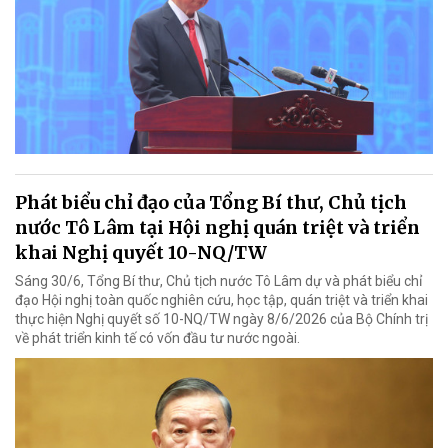
Phát biểu chỉ đạo của Tổng Bí thư, Chủ tịch
nước Tô Lâm tại Hội nghị quán triệt và triển
khai Nghị quyết 10-NQ/TW
Sáng 30/6, Tổng Bí thư, Chủ tịch nước Tô Lâm dự và phát biểu chỉ
đạo Hội nghị toàn quốc nghiên cứu, học tập, quán triệt và triển khai
thực hiện Nghị quyết số 10-NQ/TW ngày 8/6/2026 của Bộ Chính trị
về phát triển kinh tế có vốn đầu tư nước ngoài.