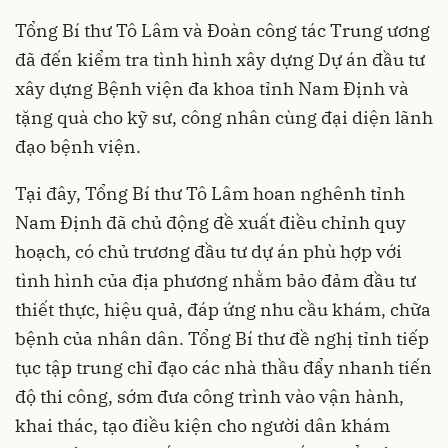
Tổng Bí thư Tô Lâm và Đoàn công tác Trung ương
đã đến kiểm tra tình hình xây dựng Dự án đầu tư
xây dựng Bệnh viện đa khoa tỉnh Nam Định và
tặng quà cho kỹ sư, công nhân cùng đại diện lãnh
đạo bệnh viện.
Tại đây, Tổng Bí thư Tô Lâm hoan nghênh tỉnh
Nam Định đã chủ động đề xuất điều chỉnh quy
hoạch, có chủ trương đầu tư dự án phù hợp với
tình hình của địa phương nhằm bảo đảm đầu tư
thiết thực, hiệu quả, đáp ứng nhu cầu khám, chữa
bệnh của nhân dân. Tổng Bí thư đề nghị tỉnh tiếp
tục tập trung chỉ đạo các nhà thầu đẩy nhanh tiến
độ thi công, sớm đưa công trình vào vận hành,
khai thác, tạo điều kiện cho người dân khám