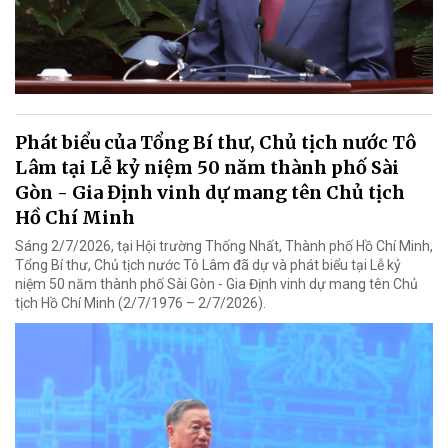
Phát biểu của Tổng Bí thư, Chủ tịch nước Tô
Lâm tại Lễ kỷ niệm 50 năm thành phố Sài
Gòn - Gia Định vinh dự mang tên Chủ tịch
Hồ Chí Minh
Sáng 2/7/2026, tại Hội trường Thống Nhất, Thành phố Hồ Chí Minh,
Tổng Bí thư, Chủ tịch nước Tô Lâm đã dự và phát biểu tại Lễ kỷ
niệm 50 năm thành phố Sài Gòn - Gia Định vinh dự mang tên Chủ
tịch Hồ Chí Minh (2/7/1976 – 2/7/2026).