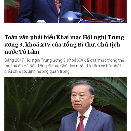
Toàn văn phát biểu Khai mạc Hội nghị Trung
ương 3, khoá XIV của Tổng Bí thư, Chủ tịch
nước Tô Lâm
Sáng 20/7, Hội nghị Trung ương 3, khoá XIV đã khai mạc trọng thể
tại Thủ đô Hà Nội. Tổng Bí thư, Chủ tịch nước Tô Lâm có bài phát
biểu chỉ đạo, định hướng quan trọng.