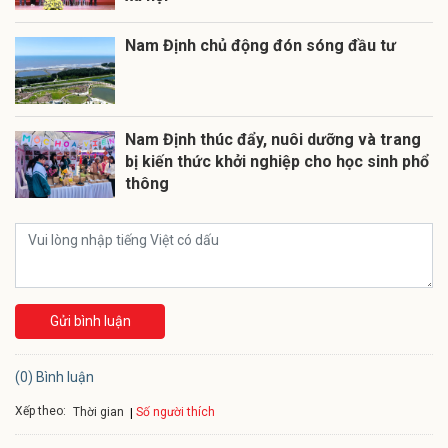
Nam Định chủ động đón sóng đầu tư
Nam Định thúc đẩy, nuôi dưỡng và trang
bị kiến thức khởi nghiệp cho học sinh phổ
thông
Gửi bình luận
(0) Bình luận
Xếp theo:
Số người thích
Thời gian