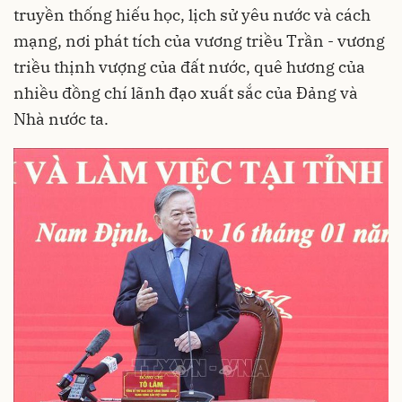
truyền thống hiếu học, lịch sử yêu nước và cách
mạng, nơi phát tích của vương triều Trần - vương
triều thịnh vượng của đất nước, quê hương của
nhiều đồng chí lãnh đạo xuất sắc của Đảng và
Nhà nước ta.