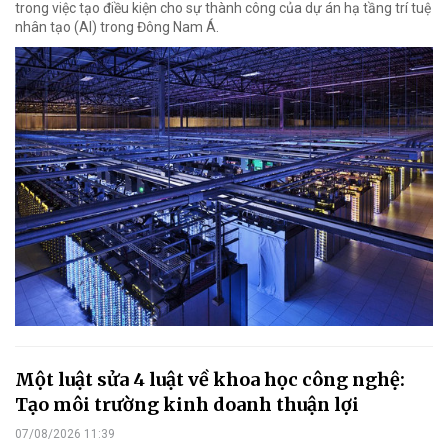
trong việc tạo điều kiện cho sự thành công của dự án hạ tầng trí tuệ
nhân tạo (AI) trong Đông Nam Á.
Một luật sửa 4 luật về khoa học công nghệ:
Tạo môi trường kinh doanh thuận lợi
07/08/2026 11:39