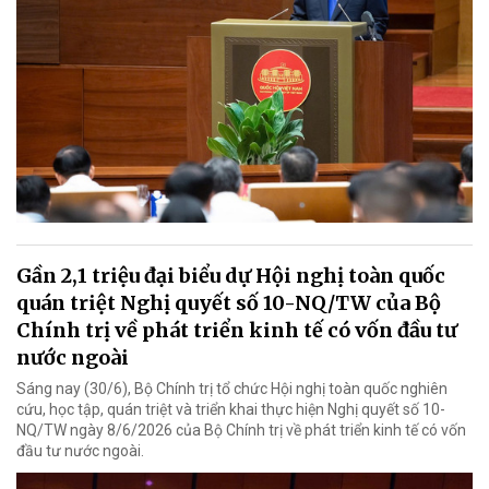
Gần 2,1 triệu đại biểu dự Hội nghị toàn quốc
quán triệt Nghị quyết số 10-NQ/TW của Bộ
Chính trị về phát triển kinh tế có vốn đầu tư
nước ngoài
Sáng nay (30/6), Bộ Chính trị tổ chức Hội nghị toàn quốc nghiên
cứu, học tập, quán triệt và triển khai thực hiện Nghị quyết số 10-
NQ/TW ngày 8/6/2026 của Bộ Chính trị về phát triển kinh tế có vốn
đầu tư nước ngoài.