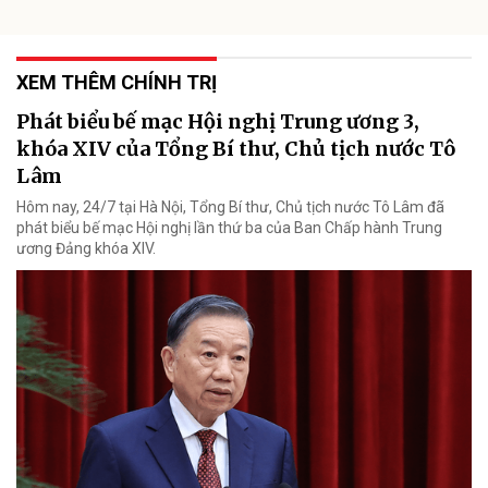
XEM THÊM CHÍNH TRỊ
Phát biểu bế mạc Hội nghị Trung ương 3,
khóa XIV của Tổng Bí thư, Chủ tịch nước Tô
Lâm
Hôm nay, 24/7 tại Hà Nội, Tổng Bí thư, Chủ tịch nước Tô Lâm đã
phát biểu bế mạc Hội nghị lần thứ ba của Ban Chấp hành Trung
ương Đảng khóa XIV.