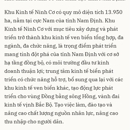
Khu Kinh tế Ninh Cơ có quy mô diện tích 13.950
ha, nằm tại cực Nam của tỉnh Nam Định. Khu
Kinh tế Ninh Cơ với mục tiêu xây dựng và phát
triển trở thành khu kinh tế ven biển tổng hợp, đa
ngành, đa chức năng, là trọng điểm phát triển
mang tính đột phá của tỉnh Nam Định với cơ sở
hạ tầng đồng bộ, có môi trường đầu tư kinh
doanh thuận lợi; trung tâm kinh tế biển phát
triển có chức năng hỗ trợ, bổ sung qua lại với các
khu kinh tế ven biển khác, tạo động lực phát
triển cho vùng Đồng bằng sông Hồng, vành đai
kinh tế vịnh Bắc Bộ. Tạo việc làm, đào tạo và
nâng cao chất lượng nguồn nhân lực, nâng cao
thu nhập cho người dân.